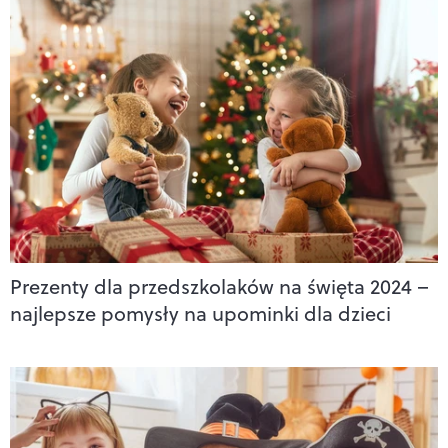
Prezenty dla przedszkolaków na święta 2024 –
najlepsze pomysły na upominki dla dzieci