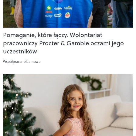
Pomaganie, które łączy. Wolontariat
pracowniczy Procter & Gamble oczami jego
uczestników
Współpraca reklamowa