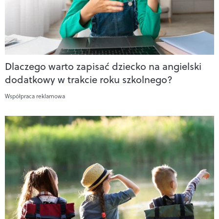
Dlaczego warto zapisać dziecko na angielski
dodatkowy w trakcie roku szkolnego?
Współpraca reklamowa