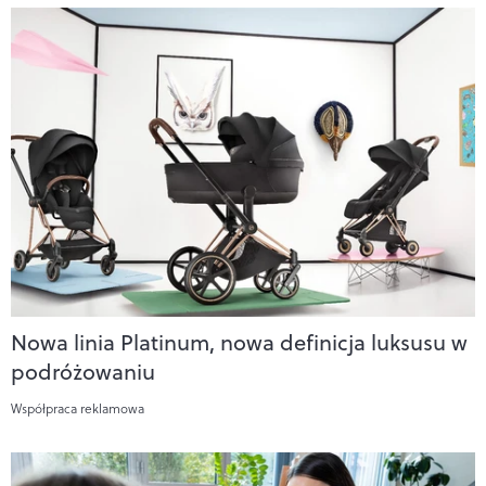
Nowa linia Platinum, nowa definicja luksusu w
podróżowaniu
Współpraca reklamowa