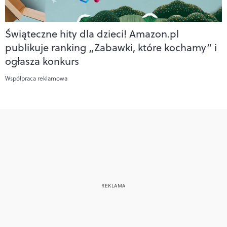
Świąteczne hity dla dzieci! Amazon.pl
publikuje ranking „Zabawki, które kochamy” i
ogłasza konkurs
Współpraca reklamowa