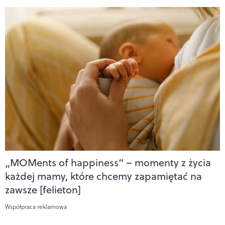
„MOMents of happiness” – momenty z życia
każdej mamy, które chcemy zapamiętać na
zawsze [felieton]
Współpraca reklamowa