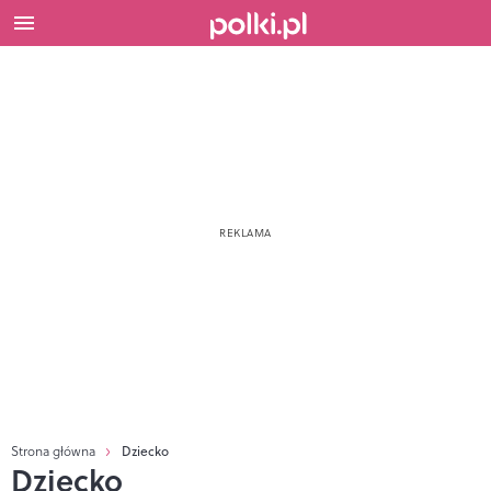
Strona główna
Dziecko
Dziecko