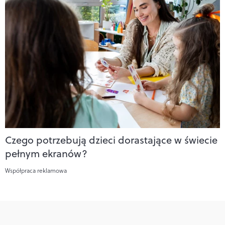
Czego potrzebują dzieci dorastające w świecie
pełnym ekranów?
Współpraca reklamowa