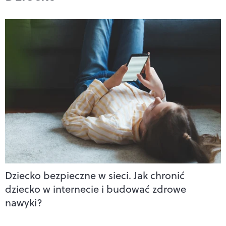
Dziecko bezpieczne w sieci. Jak chronić
dziecko w internecie i budować zdrowe
nawyki?