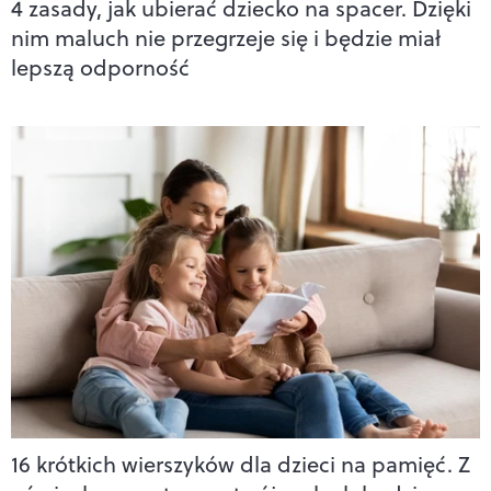
4 zasady, jak ubierać dziecko na spacer. Dzięki
nim maluch nie przegrzeje się i będzie miał
lepszą odporność
16 krótkich wierszyków dla dzieci na pamięć. Z