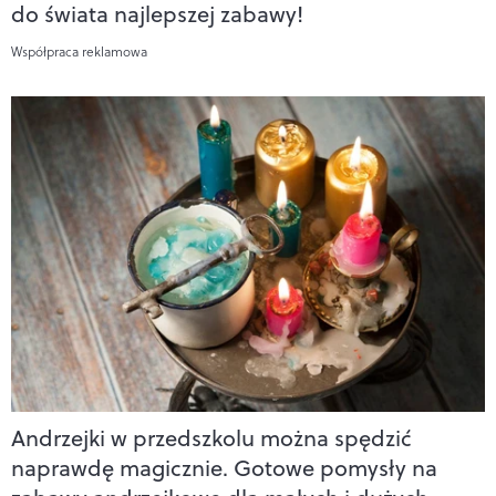
do świata najlepszej zabawy!
Współpraca reklamowa
Andrzejki w przedszkolu można spędzić
naprawdę magicznie. Gotowe pomysły na