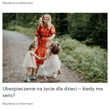
Współpraca reklamowa
Ubezpieczenie na życie dla dzieci – kiedy ma
sens?
Współpraca reklamowa