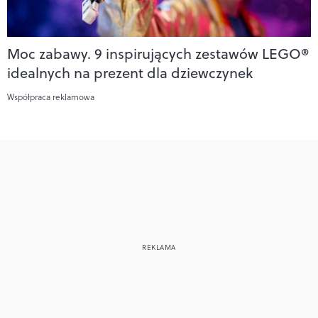
Moc zabawy. 9 inspirujących zestawów LEGO®
idealnych na prezent dla dziewczynek
Współpraca reklamowa