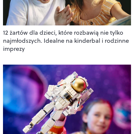
12 żartów dla dzieci, które rozbawią nie tylko
najmłodszych. Idealne na kinderbal i rodzinne
imprezy