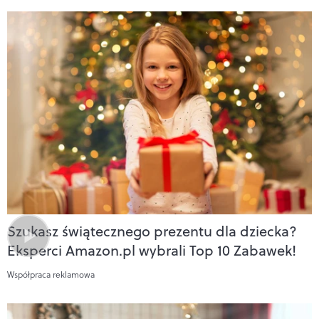
Szukasz świątecznego prezentu dla dziecka?
Eksperci Amazon.pl wybrali Top 10 Zabawek!
Współpraca reklamowa