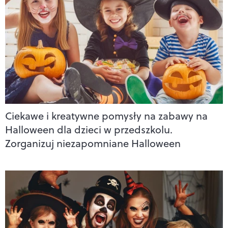
Ciekawe i kreatywne pomysły na zabawy na
Halloween dla dzieci w przedszkolu.
Zorganizuj niezapomniane Halloween