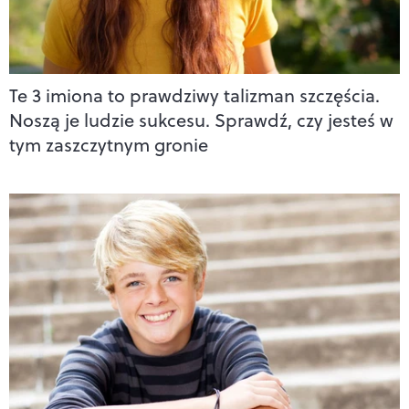
Te 3 imiona to prawdziwy talizman szczęścia.
Noszą je ludzie sukcesu. Sprawdź, czy jesteś w
tym zaszczytnym gronie