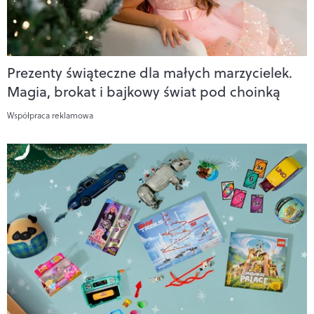
Prezenty świąteczne dla małych marzycielek.
Magia, brokat i bajkowy świat pod choinką
Współpraca reklamowa