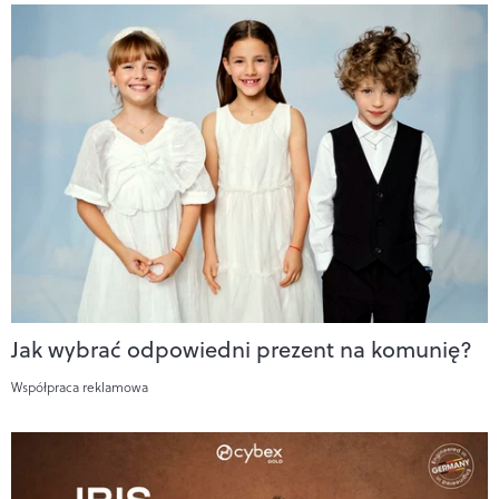
Jak wybrać odpowiedni prezent na komunię?
Współpraca reklamowa