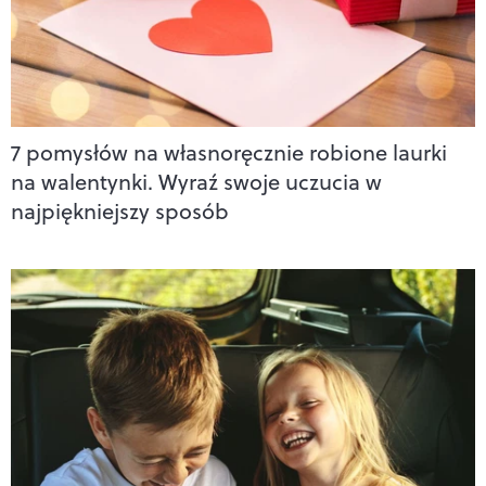
7 pomysłów na własnoręcznie robione laurki
na walentynki. Wyraź swoje uczucia w
najpiękniejszy sposób