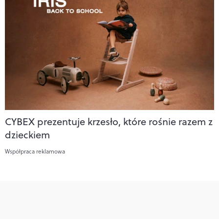
CYBEX prezentuje krzesło, które rośnie razem z
dzieckiem
Współpraca reklamowa