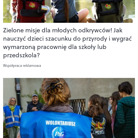
Zielone misje dla młodych odkrywców! Jak
nauczyć dzieci szacunku do przyrody i wygrać
wymarzoną pracownię dla szkoły lub
przedszkola?
Współpraca reklamowa