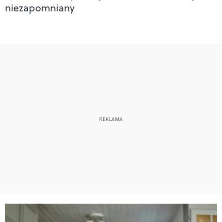
niezapomniany