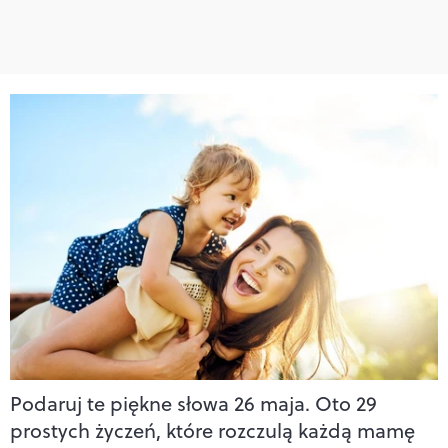
Podaruj te piękne słowa 26 maja. Oto 29
prostych życzeń, które rozczulą każdą mamę