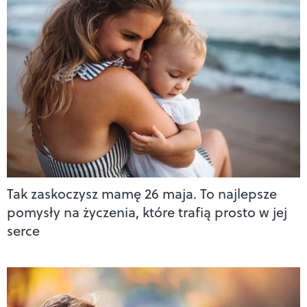
Tak zaskoczysz mamę 26 maja. To najlepsze
pomysły na życzenia, które trafią prosto w jej
serce