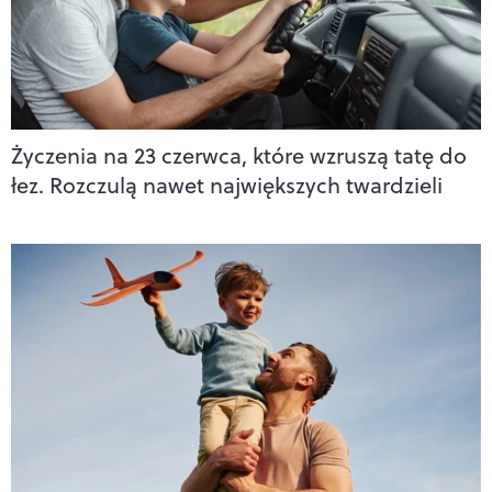
Życzenia na 23 czerwca, które wzruszą tatę do
łez. Rozczulą nawet największych twardzieli