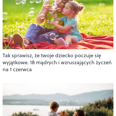
Tak sprawisz, że twoje dziecko poczuje się
wyjątkowe. 18 mądrych i wzruszających życzeń
na 1 czerwca