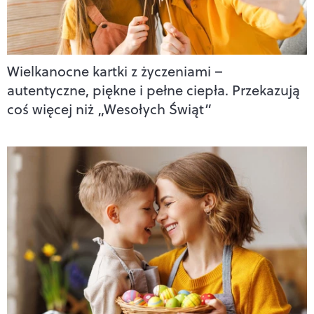
Wielkanocne kartki z życzeniami –
autentyczne, piękne i pełne ciepła. Przekazują
coś więcej niż „Wesołych Świąt”