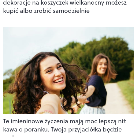
dekoracje na koszyczek wielkanocny możesz
kupić albo zrobić samodzielnie
Te imieninowe życzenia mają moc lepszą niż
kawa o poranku. Twoja przyjaciółka będzie