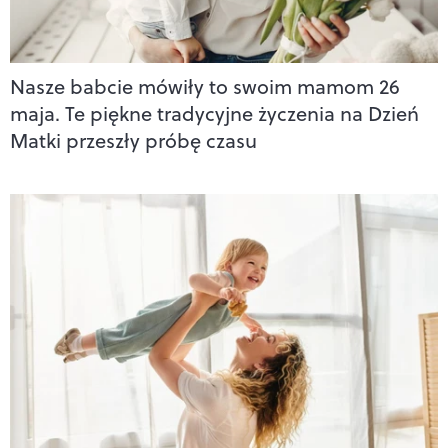
Nasze babcie mówiły to swoim mamom 26
maja. Te piękne tradycyjne życzenia na Dzień
Matki przeszły próbę czasu