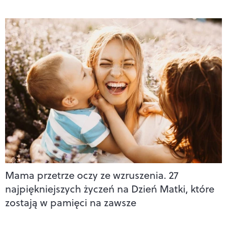
Mama przetrze oczy ze wzruszenia. 27
najpiękniejszych życzeń na Dzień Matki, które
zostają w pamięci na zawsze