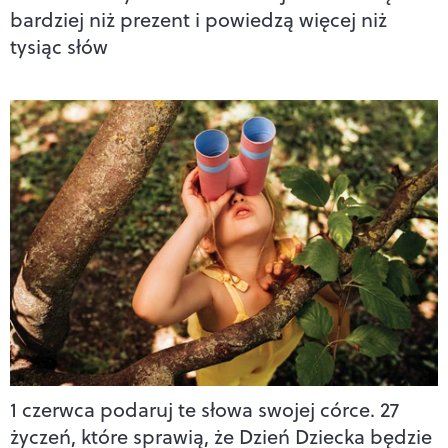
bardziej niż prezent i powiedzą więcej niż
tysiąc słów
1 czerwca podaruj te słowa swojej córce. 27
życzeń, które sprawią, że Dzień Dziecka będzie