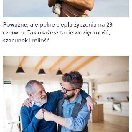
Poważne, ale pełne ciepła życzenia na 23
czerwca. Tak okażesz tacie wdzięczność,
szacunek i miłość