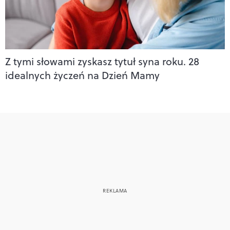
Z tymi słowami zyskasz tytuł syna roku. 28
idealnych życzeń na Dzień Mamy