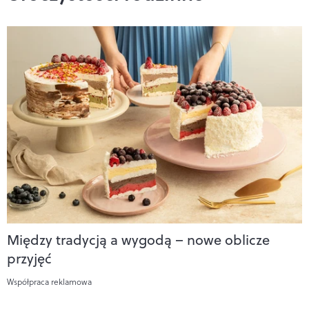
Między tradycją a wygodą – nowe oblicze
przyjęć
Współpraca reklamowa