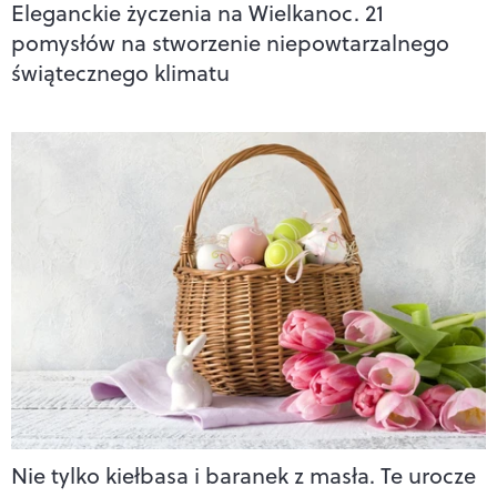
Eleganckie życzenia na Wielkanoc. 21
pomysłów na stworzenie niepowtarzalnego
świątecznego klimatu
Nie tylko kiełbasa i baranek z masła. Te urocze