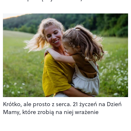
Krótko, ale prosto z serca. 21 życzeń na Dzień
Mamy, które zrobią na niej wrażenie