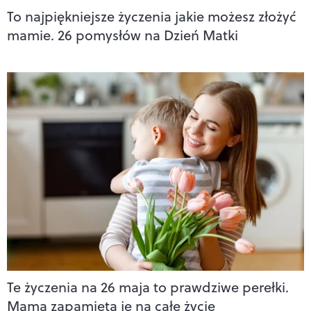
To najpiękniejsze życzenia jakie możesz złożyć
mamie. 26 pomysłów na Dzień Matki
Te życzenia na 26 maja to prawdziwe perełki.
Mama zapamięta je na całe życie