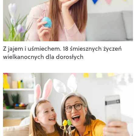
Z jajem i uśmiechem. 18 śmiesznych życzeń
wielkanocnych dla dorosłych