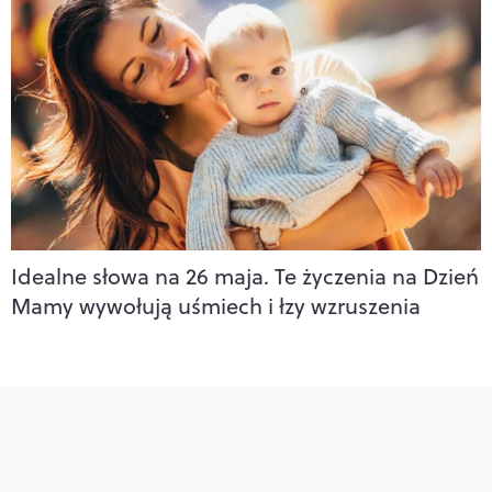
Idealne słowa na 26 maja. Te życzenia na Dzień
Mamy wywołują uśmiech i łzy wzruszenia