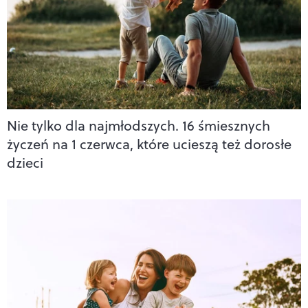
Nie tylko dla najmłodszych. 16 śmiesznych
życzeń na 1 czerwca, które ucieszą też dorosłe
dzieci