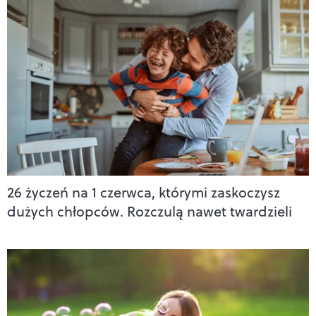
26 życzeń na 1 czerwca, którymi zaskoczysz
dużych chłopców. Rozczulą nawet twardzieli