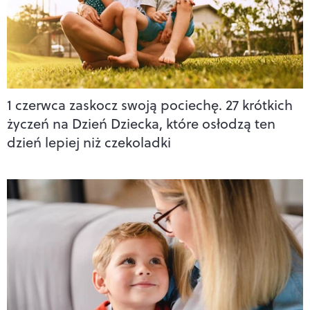
1 czerwca zaskocz swoją pociechę. 27 krótkich
życzeń na Dzień Dziecka, które osłodzą ten
dzień lepiej niż czekoladki