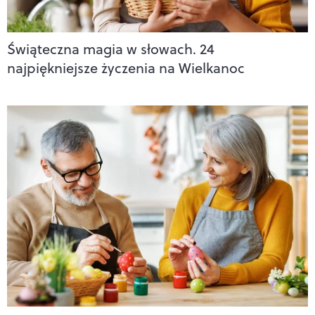
Świąteczna magia w słowach. 24
najpiękniejsze życzenia na Wielkanoc