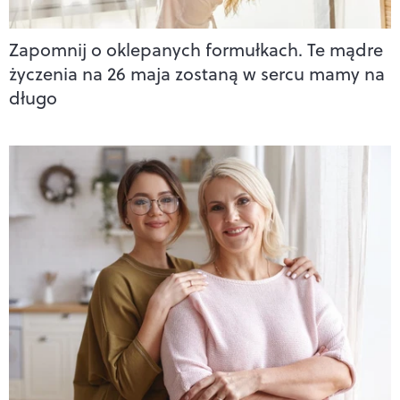
Zapomnij o oklepanych formułkach. Te mądre
życzenia na 26 maja zostaną w sercu mamy na
długo