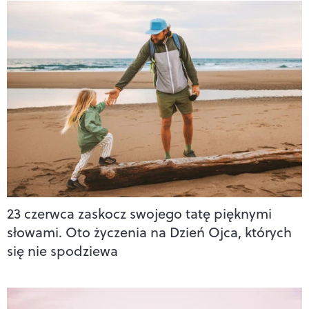
23 czerwca zaskocz swojego tatę pięknymi
słowami. Oto życzenia na Dzień Ojca, których
się nie spodziewa