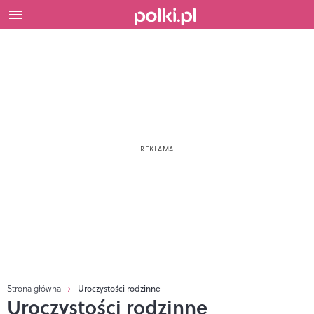
Strona główna
Uroczystości rodzinne
Uroczystości rodzinne