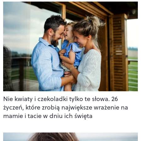
Nie kwiaty i czekoladki tylko te słowa. 26
życzeń, które zrobią największe wrażenie na
mamie i tacie w dniu ich święta