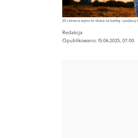
23 czerwca wpisz te słowa na kartkę i podaruj t
Redakcja
Opublikowano:
15.06.2025, 07:00