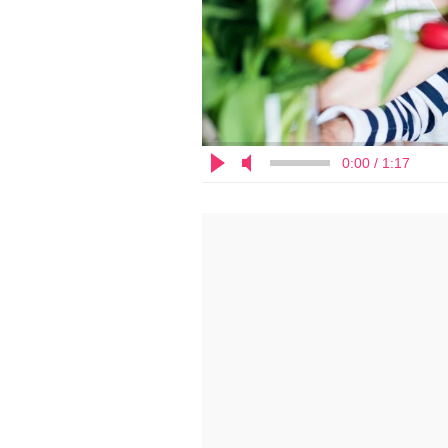
0:00 / 1:17