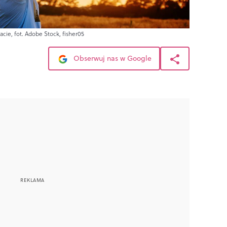
acie, fot. Adobe Stock, fisher05
Obserwuj nas w Google