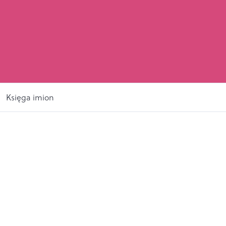
Księga imion