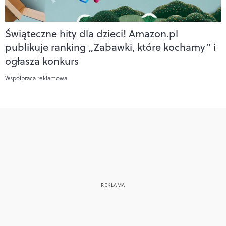
Świąteczne hity dla dzieci! Amazon.pl
publikuje ranking „Zabawki, które kochamy” i
ogłasza konkurs
Współpraca reklamowa