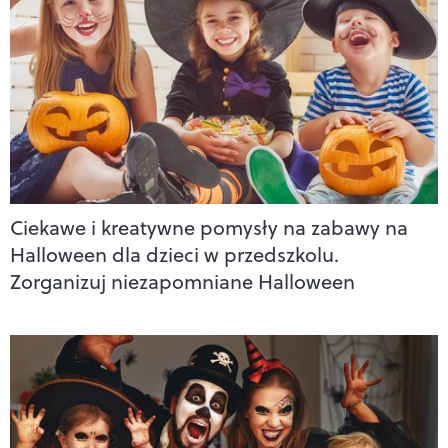
Ciekawe i kreatywne pomysły na zabawy na
Halloween dla dzieci w przedszkolu.
Zorganizuj niezapomniane Halloween