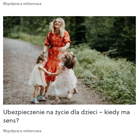
Współpraca reklamowa
Ubezpieczenie na życie dla dzieci – kiedy ma
sens?
Współpraca reklamowa