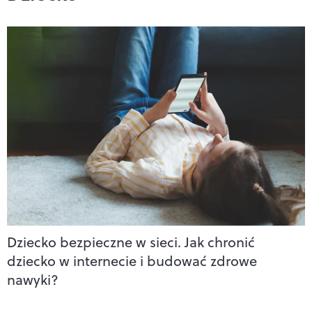
Dziecko bezpieczne w sieci. Jak chronić
dziecko w internecie i budować zdrowe
nawyki?