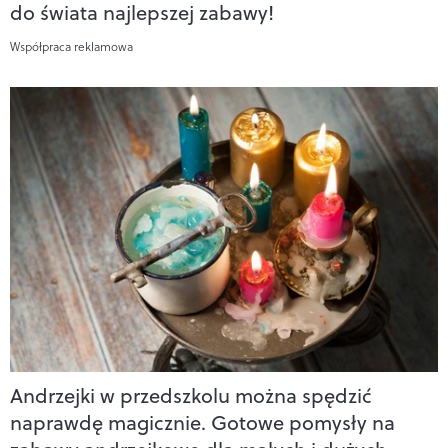
do świata najlepszej zabawy!
Współpraca reklamowa
Andrzejki w przedszkolu można spędzić
naprawdę magicznie. Gotowe pomysły na