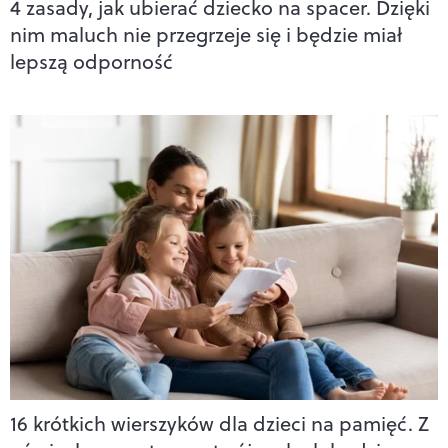
4 zasady, jak ubierać dziecko na spacer. Dzięki
nim maluch nie przegrzeje się i będzie miał
lepszą odporność
16 krótkich wierszyków dla dzieci na pamięć. Z