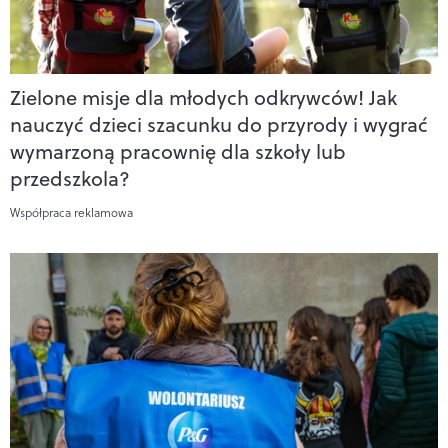
Zielone misje dla młodych odkrywców! Jak
nauczyć dzieci szacunku do przyrody i wygrać
wymarzoną pracownię dla szkoły lub
przedszkola?
Współpraca reklamowa