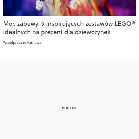
Moc zabawy. 9 inspirujących zestawów LEGO®
idealnych na prezent dla dziewczynek
Współpraca reklamowa