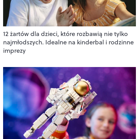
12 żartów dla dzieci, które rozbawią nie tylko
najmłodszych. Idealne na kinderbal i rodzinne
imprezy