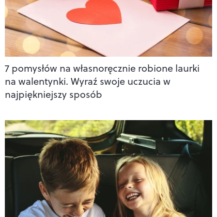
7 pomysłów na własnoręcznie robione laurki
na walentynki. Wyraź swoje uczucia w
najpiękniejszy sposób