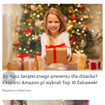
Szukasz świątecznego prezentu dla dziecka?
Eksperci Amazon.pl wybrali Top 10 Zabawek!
Współpraca reklamowa