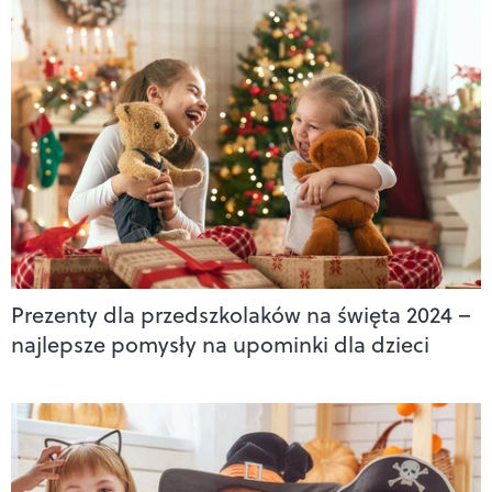
Prezenty dla przedszkolaków na święta 2024 –
najlepsze pomysły na upominki dla dzieci