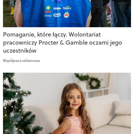
Pomaganie, które łączy. Wolontariat
pracowniczy Procter & Gamble oczami jego
uczestników
Współpraca reklamowa