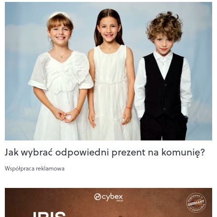
Jak wybrać odpowiedni prezent na komunię?
Współpraca reklamowa