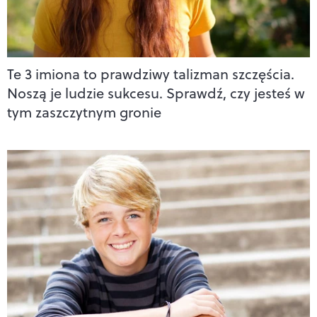
Te 3 imiona to prawdziwy talizman szczęścia.
Noszą je ludzie sukcesu. Sprawdź, czy jesteś w
tym zaszczytnym gronie