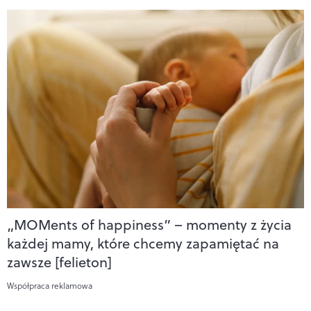
„MOMents of happiness” – momenty z życia
każdej mamy, które chcemy zapamiętać na
zawsze [felieton]
Współpraca reklamowa