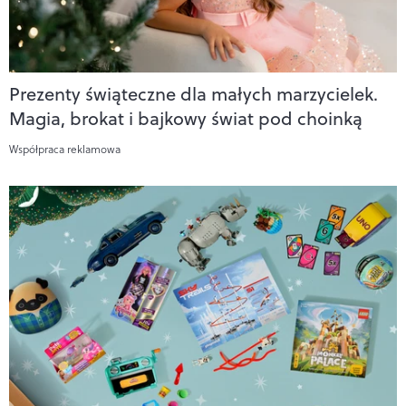
Prezenty świąteczne dla małych marzycielek.
Magia, brokat i bajkowy świat pod choinką
Współpraca reklamowa