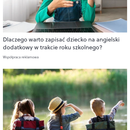
Dlaczego warto zapisać dziecko na angielski
dodatkowy w trakcie roku szkolnego?
Współpraca reklamowa