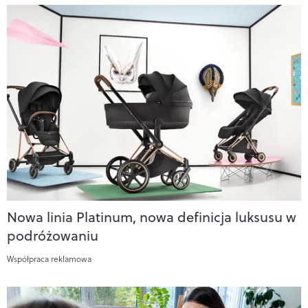
Nowa linia Platinum, nowa definicja luksusu w
podróżowaniu
Współpraca reklamowa