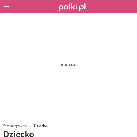
Strona główna
Dziecko
Dziecko