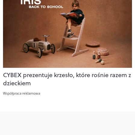
CYBEX prezentuje krzesło, które rośnie razem z
dzieckiem
Współpraca reklamowa