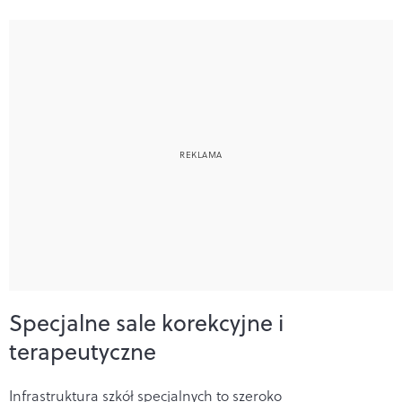
Specjalne sale korekcyjne i
terapeutyczne
Infrastruktura szkół specjalnych to szeroko