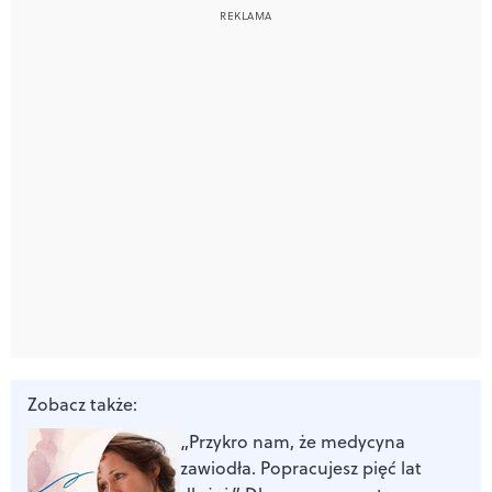
Zobacz także:
„Przykro nam, że medycyna
zawiodła. Popracujesz pięć lat