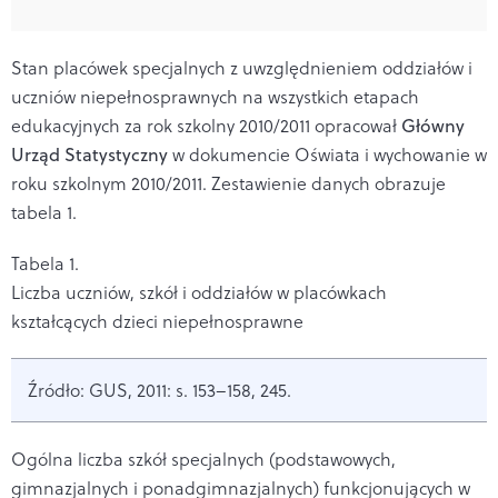
Stan placówek specjalnych z uwzględnieniem oddziałów i
uczniów niepełnosprawnych na wszystkich etapach
edukacyjnych za rok szkolny 2010/2011 opracował
Główny
Urząd Statystyczny
w dokumencie Oświata i wychowanie w
roku szkolnym 2010/2011. Zestawienie danych obrazuje
tabela 1.
Tabela 1.
Liczba uczniów, szkół i oddziałów w placówkach
kształcących dzieci niepełnosprawne
Źródło: GUS, 2011: s. 153–158, 245.
Ogólna liczba szkół specjalnych (podstawowych,
gimnazjalnych i ponadgimnazjalnych) funkcjonujących w