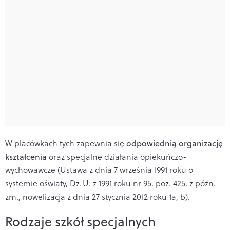
W placówkach tych zapewnia się
odpowiednią organizację
kształcenia
oraz specjalne działania opiekuńczo-
wychowawcze (Ustawa z dnia 7 września 1991 roku o
systemie oświaty, Dz. U. z 1991 roku nr 95, poz. 425, z późn.
zm., nowelizacja z dnia 27 stycznia 2012 roku 1a, b).
Rodzaje szkół specjalnych