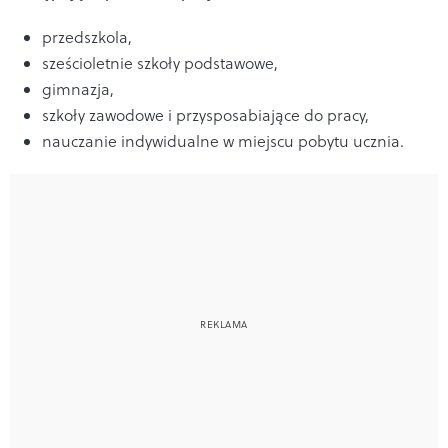
przedszkola,
sześcioletnie szkoły podstawowe,
gimnazja,
szkoły zawodowe i przysposabiające do pracy,
nauczanie indywidualne w miejscu pobytu ucznia.