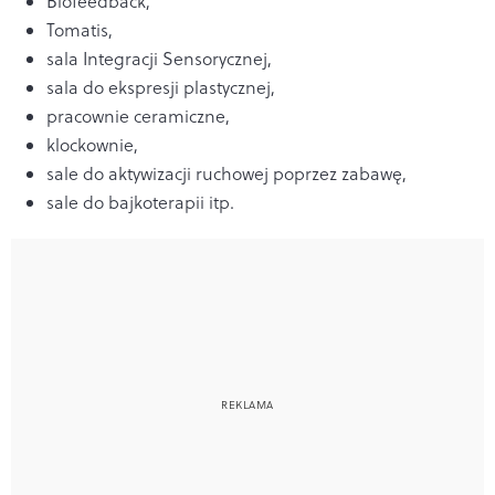
Biofeedback,
Tomatis,
sala Integracji Sensorycznej,
sala do ekspresji plastycznej,
pracownie ceramiczne,
klockownie,
sale do aktywizacji ruchowej poprzez zabawę,
sale do bajkoterapii itp.