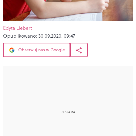
Edyta Liebert
Opublikowano:
30.09.2020, 09:47
Obserwuj nas w Google