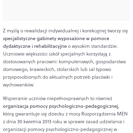
Z myślą o rewalidacji indywidualnej i korekcyjnej tworzy się
specjalistyczne gabinety wyposażone w pomoce
dydaktyczne i rehabilitacyjne
o wysokim standardzie.
Uczniowie większości szkół specjalnych korzystają z
dostosowanych pracowni: komputerowych, gospodarstwa
domowego, krawieckich, stolarskich lub sal typowo
przysposobionych do aktualnych potrzeb placówki i
wychowanków.
Wspieranie uczniów niepełnosprawnych to również
organizacja pomocy psychologiczno-pedagogicznej
,
którą gwarantuje się dziecku z mocy Rozporządzenia MEN
z dnia 30 kwietnia 2013 roku w sprawie zasad udzielania i
organizacji pomocy psychologiczno-pedagogicznej w