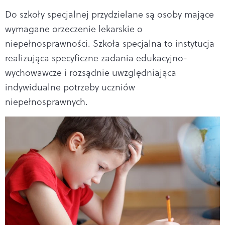
Do szkoły specjalnej przydzielane są osoby mające
wymagane orzeczenie lekarskie o
niepełnosprawności. Szkoła specjalna to instytucja
realizująca specyficzne zadania edukacyjno-
wychowawcze i rozsądnie uwzględniająca
indywidualne potrzeby uczniów
niepełnosprawnych.