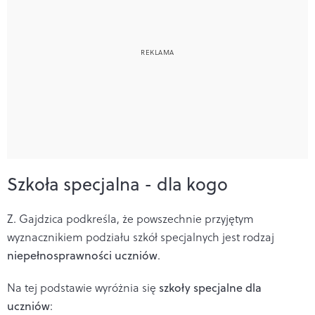
Szkoła specjalna - dla kogo
Z. Gajdzica podkreśla, że powszechnie przyjętym
wyznacznikiem podziału szkół specjalnych jest rodzaj
niepełnosprawności uczniów
.
Na tej podstawie wyróżnia się
szkoły specjalne dla
uczniów
: