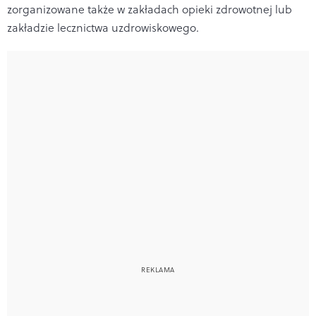
zorganizowane także w zakładach opieki zdrowotnej lub
zakładzie lecznictwa uzdrowiskowego.