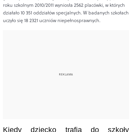
roku szkolnym 2010/2011 wyniosła 2562 placówki, w których
działało 10 351 oddziałów specjalnych. W badanych szkołach
uczyło się 18 2321 uczniów niepełnosprawnych.
Kiedy dziecko trafia do szkoły