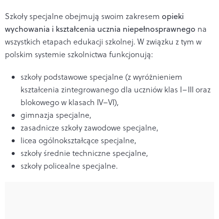
Szkoły specjalne obejmują swoim zakresem
opieki
wychowania i kształcenia ucznia niepełnosprawnego
na
wszystkich etapach edukacji szkolnej. W związku z tym w
polskim systemie szkolnictwa funkcjonują:
szkoły podstawowe specjalne (z wyróżnieniem
kształcenia zintegrowanego dla uczniów klas I–III oraz
blokowego w klasach IV–VI),
gimnazja specjalne,
zasadnicze szkoły zawodowe specjalne,
licea ogólnokształcące specjalne,
szkoły średnie techniczne specjalne,
szkoły policealne specjalne.