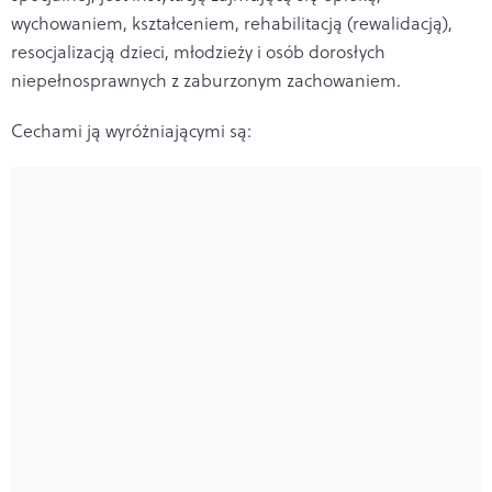
wychowaniem, kształceniem, rehabilitacją (rewalidacją),
resocjalizacją dzieci, młodzieży i osób dorosłych
niepełnosprawnych z zaburzonym zachowaniem.
Cechami ją wyróżniającymi są: