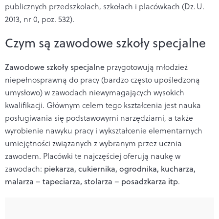
publicznych przedszkolach, szkołach i placówkach (Dz. U.
2013, nr 0, poz. 532).
Czym są zawodowe szkoły specjalne
Zawodowe szkoły specjalne
przygotowują młodzież
niepełnosprawną do pracy (bardzo często upośledzoną
umysłowo) w zawodach niewymagających wysokich
kwalifikacji. Głównym celem tego kształcenia jest nauka
posługiwania się podstawowymi narzędziami, a także
wyrobienie nawyku pracy i wykształcenie elementarnych
umiejętności związanych z wybranym przez ucznia
zawodem. Placówki te najczęściej oferują naukę w
zawodach:
piekarza, cukiernika, ogrodnika, kucharza,
malarza – tapeciarza, stolarza – posadzkarza itp
.