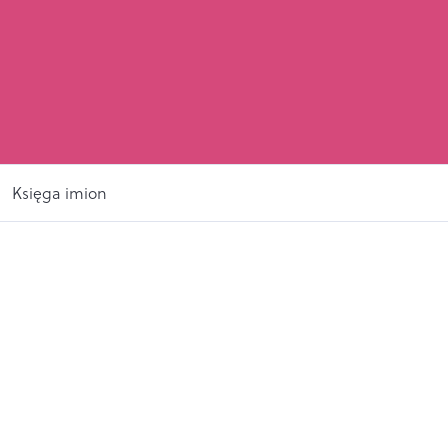
Księga imion