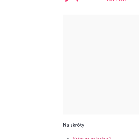
Na skróty: