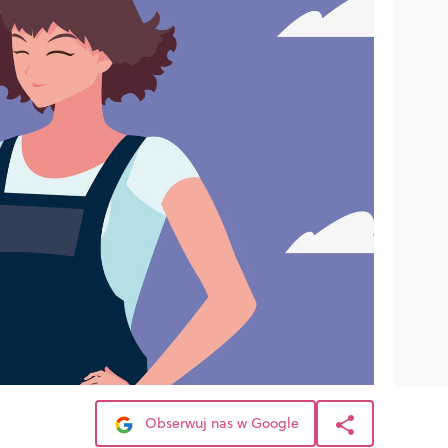
Obserwuj nas w Google