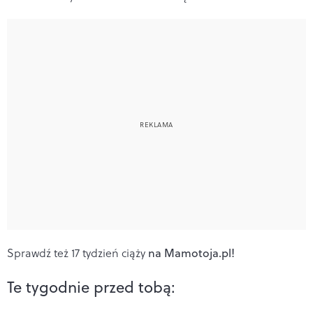
Sprawdź też 17 tydzień ciąży
na
Mamotoja.pl!
Te tygodnie przed tobą: