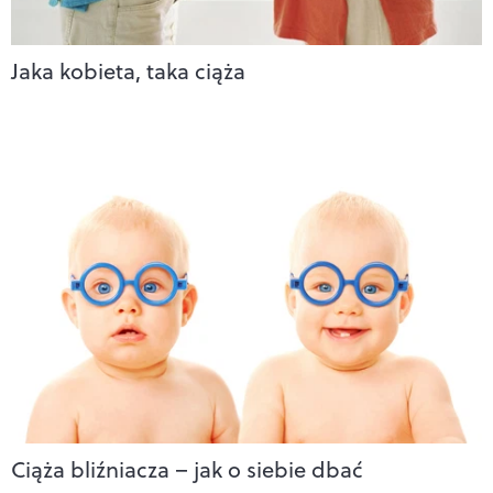
Jaka kobieta, taka ciąża
Ciąża bliźniacza – jak o siebie dbać