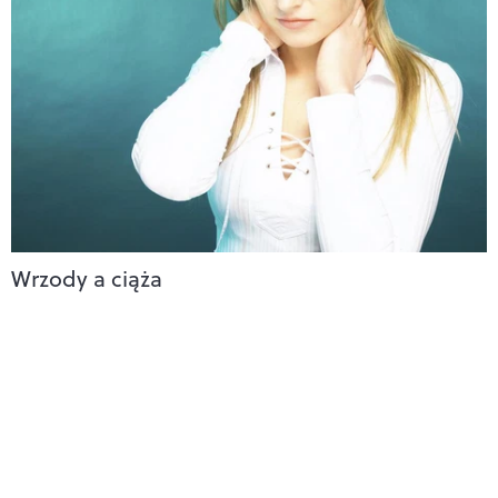
Wrzody a ciąża