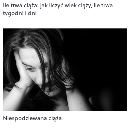
Ile trwa ciąża: jak liczyć wiek ciąży, ile trwa
tygodni i dni
Niespodziewana ciąża