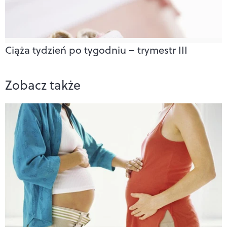
Ciąża tydzień po tygodniu – trymestr III
Zobacz także