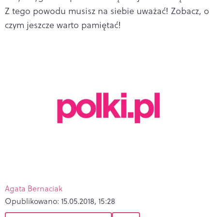
Z tego powodu musisz na siebie uważać! Zobacz, o
czym jeszcze warto pamiętać!
Agata Bernaciak
Opublikowano:
15.05.2018, 15:28