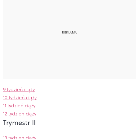
9 tydzień ciąży
10 tydzień ciąży
11 tydzień ciąży
12 tydzień ciąży
Trymestr II
13 tydzień ciąży