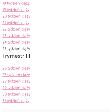
18 tydzień ciąży
19 tydzień ciąży
20 tydzień ciąży
21 tydzień ciąży
22 tydzień ciąży
23 tydzień ciąży
24 tydzień ciąży
25 tydzień ciąży
Trymestr III
26 tydzień ciąży
27 tydzień ciąży
28 tydzień ciąży
29 tydzień ciąży
30 tydzień ciąży
31 tydzień ciąży