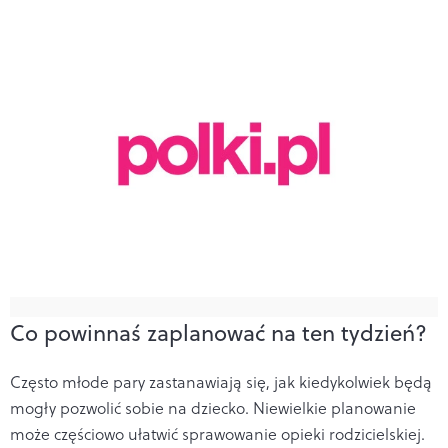
Co powinnaś zaplanować na ten tydzień?
Często młode pary zastanawiają się, jak kiedykolwiek będą
mogły pozwolić sobie na dziecko. Niewielkie planowanie
może częściowo ułatwić sprawowanie opieki rodzicielskiej.