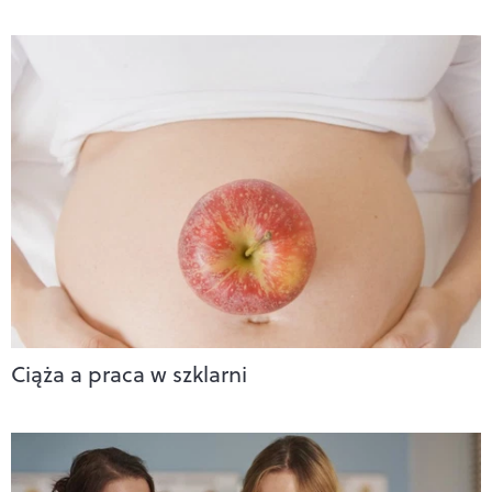
Ciąża a praca w szklarni