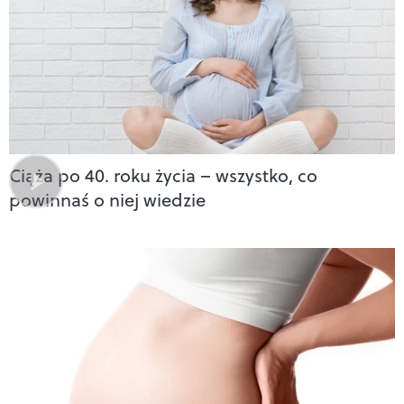
Ciąża po 40. roku życia – wszystko, co
powinnaś o niej wiedzie