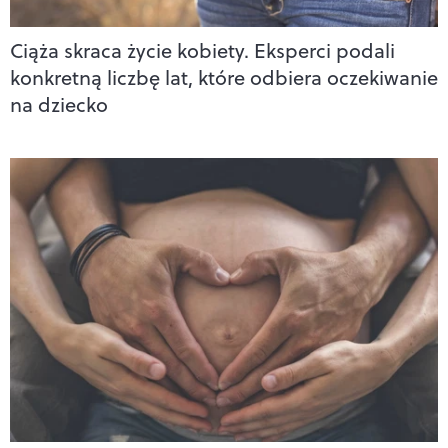
Ciąża skraca życie kobiety. Eksperci podali
konkretną liczbę lat, które odbiera oczekiwanie
na dziecko