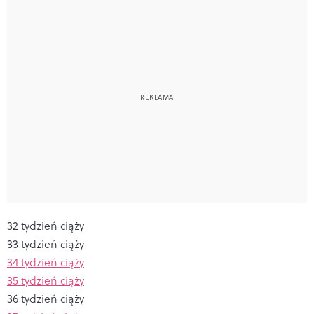
32 tydzień ciąży
33 tydzień ciąży
34 tydzień ciąży
35 tydzień ciąży
36 tydzień ciąży