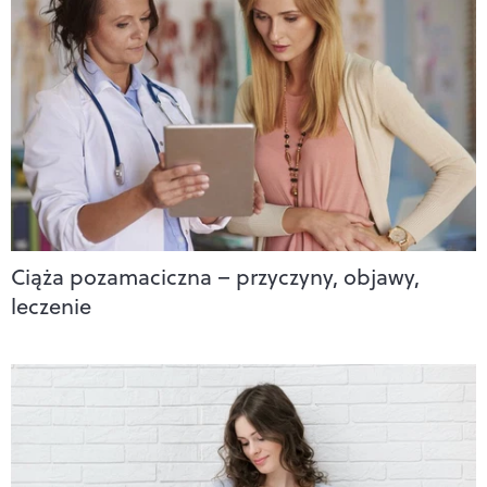
Ciąża pozamaciczna – przyczyny, objawy,
leczenie