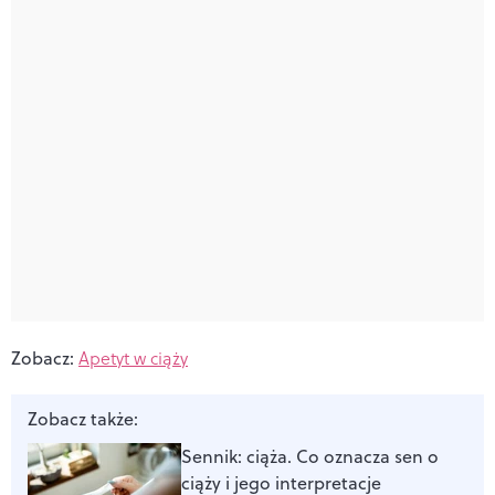
Zobacz:
Apetyt w ciąży
Zobacz także:
Sennik: ciąża. Co oznacza sen o
ciąży i jego interpretacje