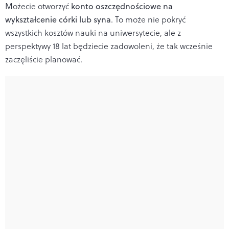
Możecie otworzyć
konto oszczędnościowe na
wykształcenie córki lub syna
. To może nie pokryć
wszystkich kosztów nauki na uniwersytecie, ale z
perspektywy 18 lat będziecie zadowoleni, że tak wcześnie
zaczęliście planować.