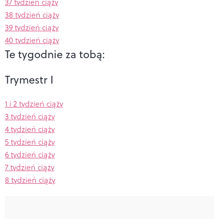
37 tydzień ciąży
38 tydzień ciąży
39 tydzień ciąży
40 tydzień ciąży
Te tygodnie za tobą:
Trymestr I
1 i 2 tydzień ciąży
3 tydzień ciąży
4 tydzień ciąży
5 tydzień ciąży
6 tydzień ciąży
7 tydzień ciąży
8 tydzień ciąży