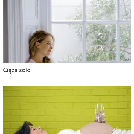
Ciąża solo