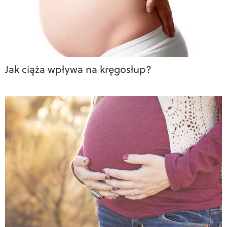
Jak ciąża wpływa na kręgosłup?