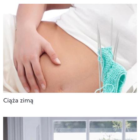
Ciąża zimą