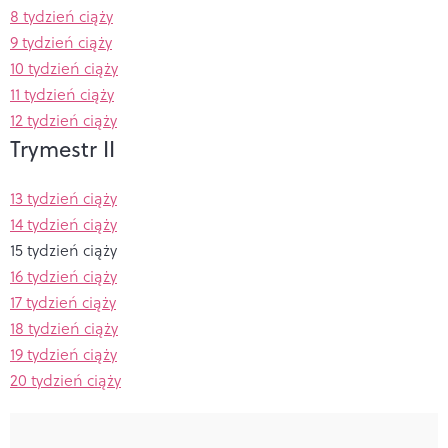
8 tydzień ciąży
9 tydzień ciąży
10 tydzień ciąży
11 tydzień ciąży
12 tydzień ciąży
Trymestr II
13 tydzień ciąży
14 tydzień ciąży
15 tydzień ciąży
16 tydzień ciąży
17 tydzień ciąży
18 tydzień ciąży
19 tydzień ciąży
20 tydzień ciąży