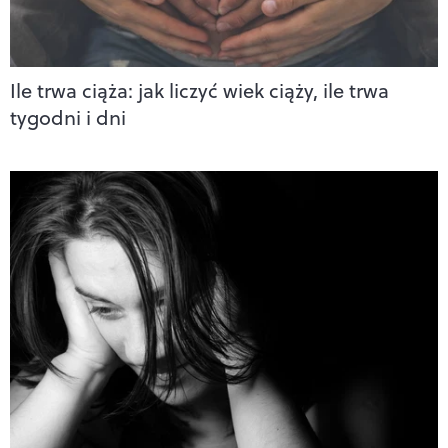
Ile trwa ciąża: jak liczyć wiek ciąży, ile trwa
tygodni i dni