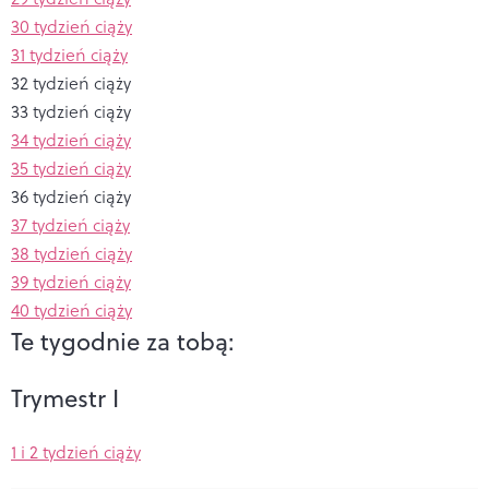
30 tydzień ciąży
31 tydzień ciąży
32 tydzień ciąży
33 tydzień ciąży
34 tydzień ciąży
35 tydzień ciąży
36 tydzień ciąży
37 tydzień ciąży
38 tydzień ciąży
39 tydzień ciąży
40 tydzień ciąży
Te tygodnie za tobą:
Trymestr I
1 i 2 tydzień ciąży