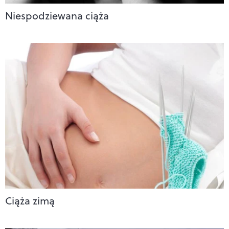
Niespodziewana ciąża
Ciąża zimą