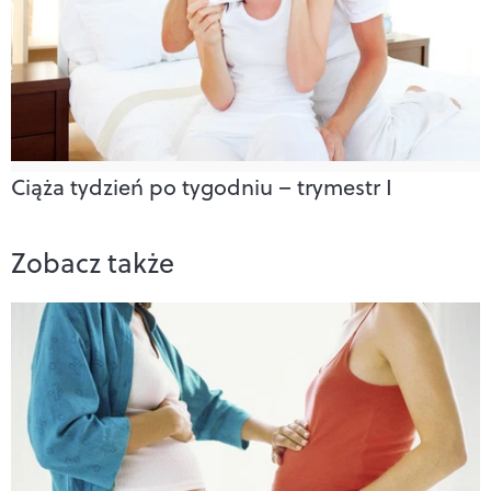
Ciąża tydzień po tygodniu – trymestr I
Zobacz także