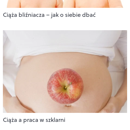
Ciąża bliźniacza – jak o siebie dbać
Ciąża a praca w szklarni