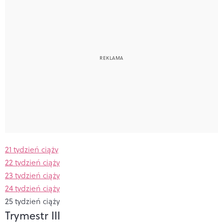
21 tydzień ciąży
22 tydzień ciąży
23 tydzień ciąży
24 tydzień ciąży
25 tydzień ciąży
Trymestr III