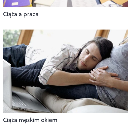
Ciąża a praca
Ciąża męskim okiem