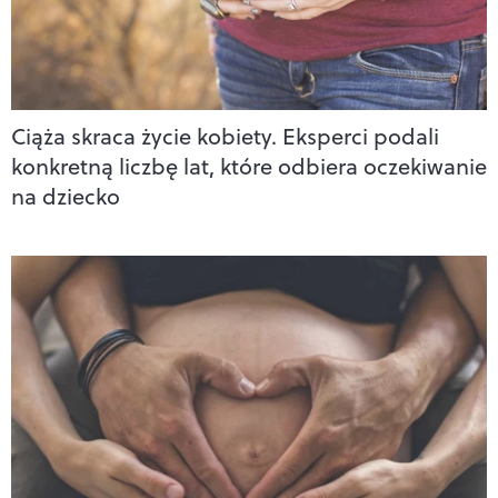
Ciąża skraca życie kobiety. Eksperci podali
konkretną liczbę lat, które odbiera oczekiwanie
na dziecko