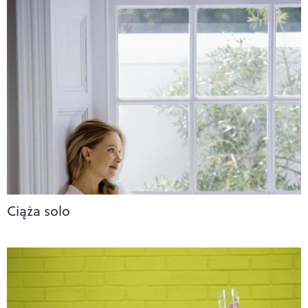
Ciąża solo