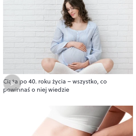
Ciąża po 40. roku życia – wszystko, co
powinnaś o niej wiedzie