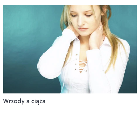
Wrzody a ciąża