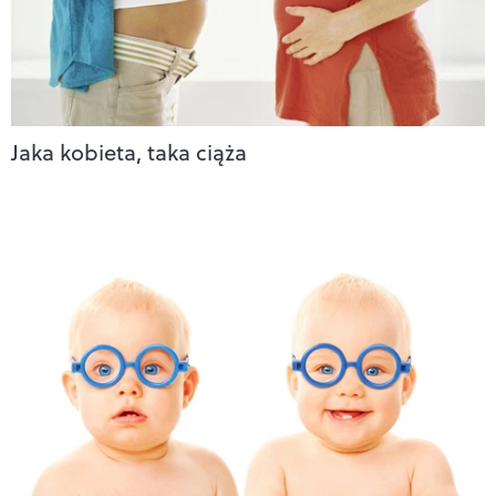
Jaka kobieta, taka ciąża