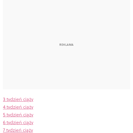
3 tydzień ciąży
4 tydzień ciąży
5 tydzień ciąży
6 tydzień ciąży
7 tydzień ciąży