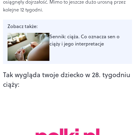
osiągnęły dojrzałość. Mimo to jeszcze dużo urosną przez
kolejne 12 tygodni.
Zobacz także:
Sennik: ciąża. Co oznacza sen o
ciąży i jego interpretacje
Tak wygląda twoje dziecko w 28. tygodniu
ciąży: