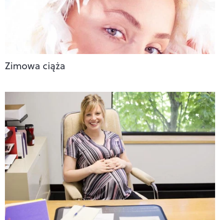
Zimowa ciąża