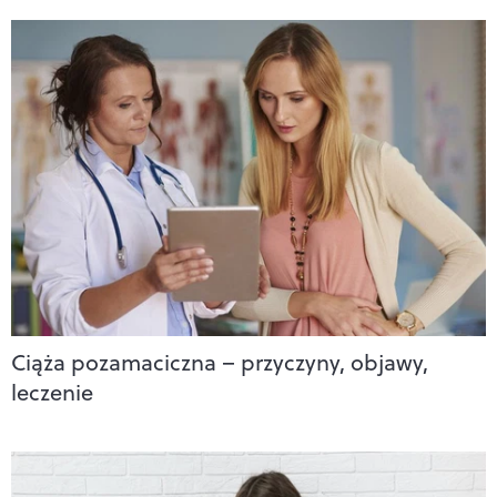
Ciąża pozamaciczna – przyczyny, objawy,
leczenie