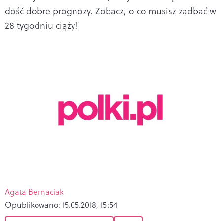
dość dobre prognozy. Zobacz, o co musisz zadbać w
28 tygodniu ciąży!
Agata Bernaciak
Opublikowano:
15.05.2018, 15:54