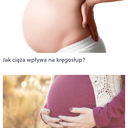
Jak ciąża wpływa na kręgosłup?