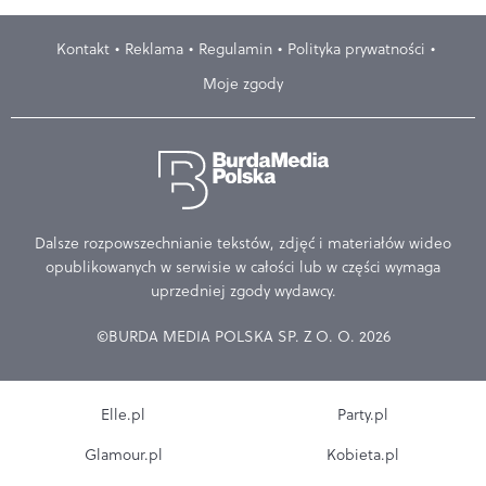
Kontakt
Reklama
Regulamin
Polityka prywatności
Moje zgody
Dalsze rozpowszechnianie tekstów, zdjęć i materiałów wideo
opublikowanych w serwisie w całości lub w części wymaga
uprzedniej zgody wydawcy.
©BURDA MEDIA POLSKA SP. Z O. O. 2026
Elle.pl
Party.pl
Glamour.pl
Kobieta.pl