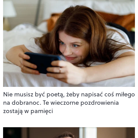
Nie musisz być poetą, żeby napisać coś miłego
na dobranoc. Te wieczorne pozdrowienia
zostają w pamięci