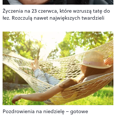
Życzenia na 23 czerwca, które wzruszą tatę do
łez. Rozczulą nawet największych twardzieli
Pozdrowienia na niedzielę – gotowe