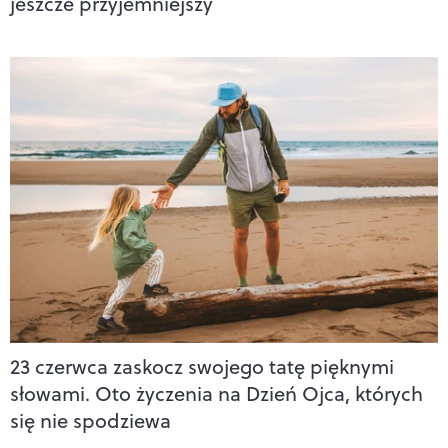
jeszcze przyjemniejszy
23 czerwca zaskocz swojego tatę pięknymi
słowami. Oto życzenia na Dzień Ojca, których
się nie spodziewa