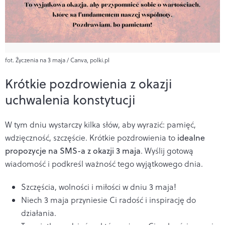
fot. Życzenia na 3 maja / Canva, polki.pl
Krótkie pozdrowienia z okazji
uchwalenia konstytucji
W tym dniu wystarczy kilka słów, aby wyrazić: pamięć,
wdzięczność, szczęście. Krótkie pozdrowienia to
idealne
propozycje na SMS-a z okazji 3 maja
. Wyślij gotową
wiadomość i podkreśl ważność tego wyjątkowego dnia.
Szczęścia, wolności i miłości w dniu 3 maja!
Niech 3 maja przyniesie Ci radość i inspirację do
działania.