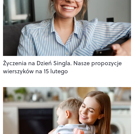
Życzenia na Dzień Singla. Nasze propozycje
wierszyków na 15 lutego