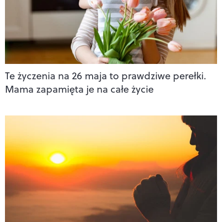
Te życzenia na 26 maja to prawdziwe perełki.
Mama zapamięta je na całe życie