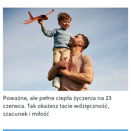
Poważne, ale pełne ciepła życzenia na 23
czerwca. Tak okażesz tacie wdzięczność,
szacunek i miłość