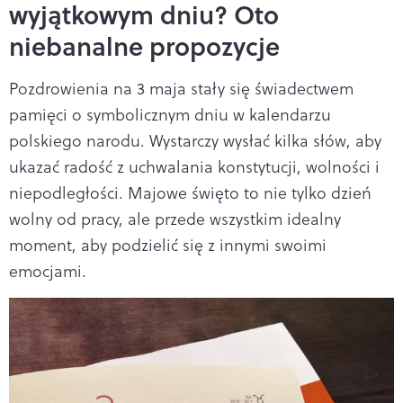
wyjątkowym dniu? Oto
niebanalne propozycje
Pozdrowienia na 3 maja stały się świadectwem
pamięci o symbolicznym dniu w kalendarzu
polskiego narodu. Wystarczy wysłać kilka słów, aby
ukazać radość z uchwalania konstytucji, wolności i
niepodległości. Majowe święto to nie tylko dzień
wolny od pracy, ale przede wszystkim idealny
moment, aby podzielić się z innymi swoimi
emocjami.