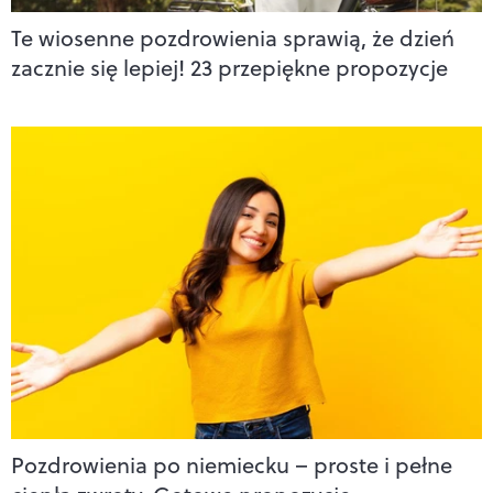
Te wiosenne pozdrowienia sprawią, że dzień
zacznie się lepiej! 23 przepiękne propozycje
Pozdrowienia po niemiecku – proste i pełne