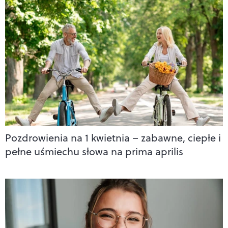
Pozdrowienia na 1 kwietnia – zabawne, ciepłe i
pełne uśmiechu słowa na prima aprilis