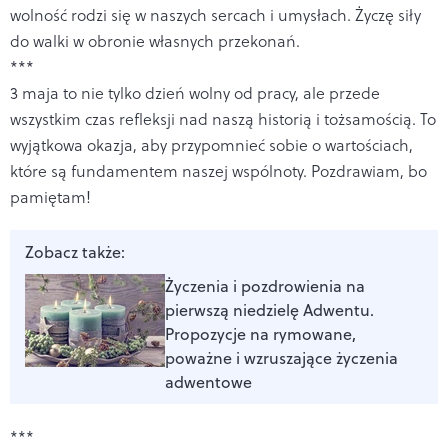
wolność rodzi się w naszych sercach i umysłach. Życzę siły
do walki w obronie własnych przekonań.
***
3 maja to nie tylko dzień wolny od pracy, ale przede
wszystkim czas refleksji nad naszą historią i tożsamością. To
wyjątkowa okazja, aby przypomnieć sobie o wartościach,
które są fundamentem naszej wspólnoty. Pozdrawiam, bo
pamiętam!
Zobacz także:
Życzenia i pozdrowienia na
pierwszą niedzielę Adwentu.
Propozycje na rymowane,
poważne i wzruszające życzenia
adwentowe
***