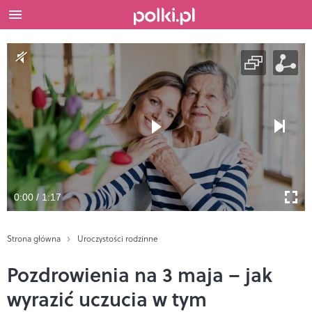
0:00 / 1:17
Strona główna
Uroczystości rodzinne
Pozdrowienia na 3 maja – jak
wyrazić uczucia w tym