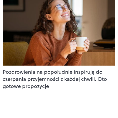
Pozdrowienia na popołudnie inspirują do
czerpania przyjemności z każdej chwili. Oto
gotowe propozycje