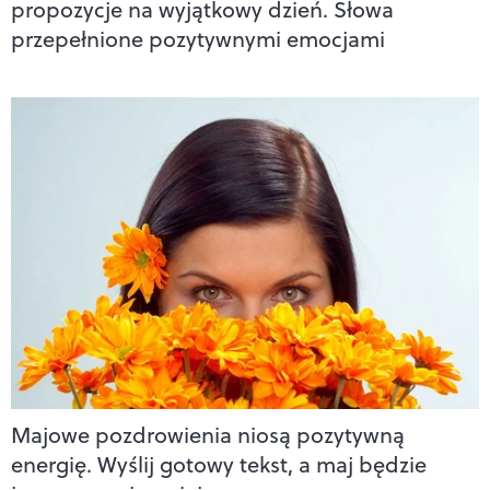
propozycje na wyjątkowy dzień. Słowa
przepełnione pozytywnymi emocjami
Majowe pozdrowienia niosą pozytywną
energię. Wyślij gotowy tekst, a maj będzie