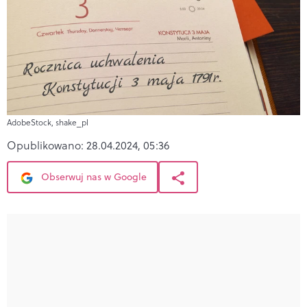
AdobeStock, shake_pl
Opublikowano:
28.04.2024, 05:36
Obserwuj nas w Google