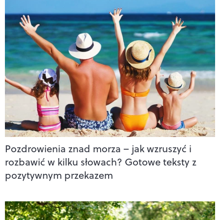
Pozdrowienia znad morza – jak wzruszyć i
rozbawić w kilku słowach? Gotowe teksty z
pozytywnym przekazem