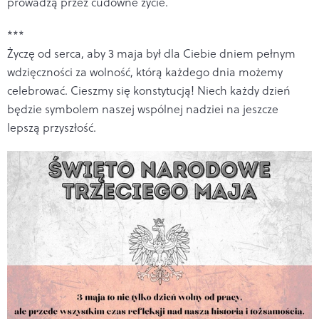
prowadzą przez cudowne życie.
***
Życzę od serca, aby 3 maja był dla Ciebie dniem pełnym
wdzięczności za wolność, którą każdego dnia możemy
celebrować. Cieszmy się konstytucją! Niech każdy dzień
będzie symbolem naszej wspólnej nadziei na jeszcze
lepszą przyszłość.