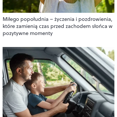
Miłego popołudnia – życzenia i pozdrowienia,
które zamienią czas przed zachodem słońca w
pozytywne momenty