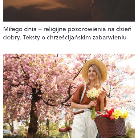
Miłego dnia – religijne pozdrowienia na dzień
dobry. Teksty o chrześcijańskim zabarwieniu