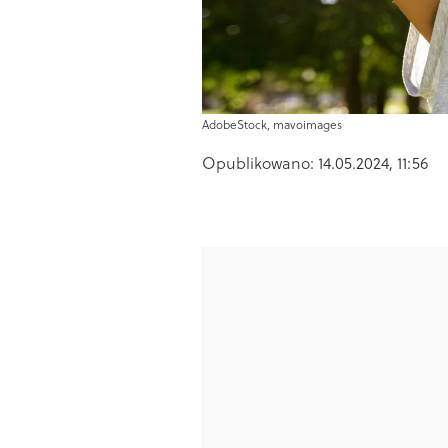
AdobeStock, mavoimages
Opublikowano:
14.05.2024, 11:56