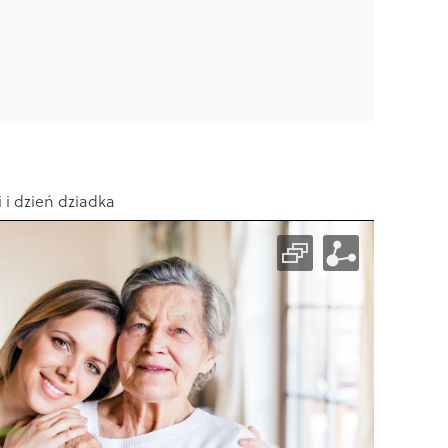
 i dzień dziadka