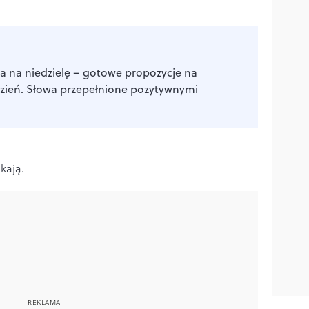
a na niedzielę – gotowe propozycje na
zień. Słowa przepełnione pozytywnymi
kają.