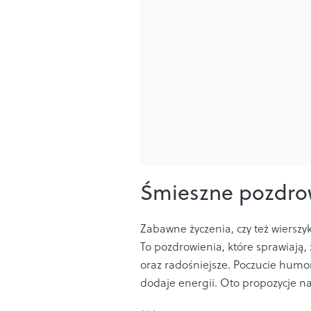
Śmieszne pozdro
Zabawne życzenia, czy też wiersz
To pozdrowienia, które sprawiają,
oraz radośniejsze. Poczucie humor
dodaje energii. Oto propozycje na