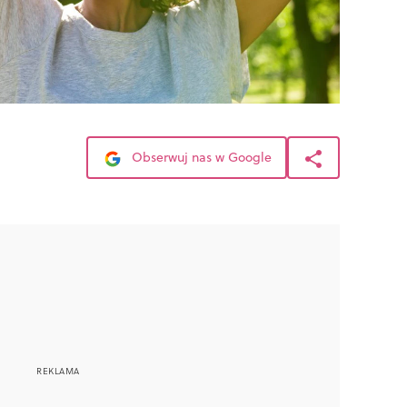
Obserwuj nas w Google