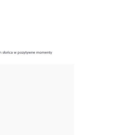
dem słońca w pozytywne momenty