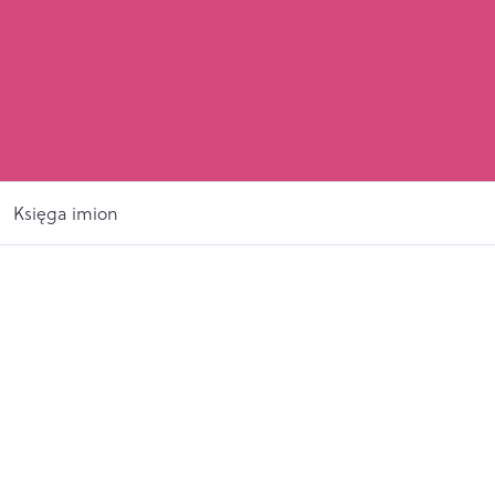
Księga imion