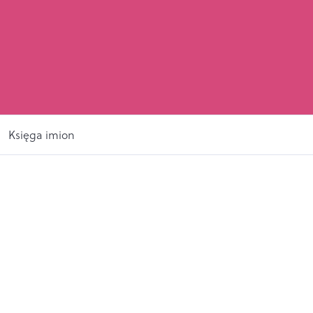
Księga imion