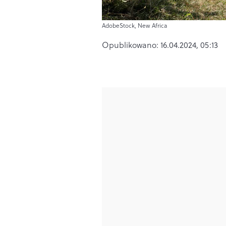
AdobeStock, New Africa
Opublikowano:
16.04.2024, 05:13