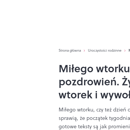
Strona główna
Uroczystości rodzinne
Miłego wtorku
pozdrowień. Ż
wtorek i wywo
Miłego wtorku, czy też dzień 
sprawią, że początek tygodnia
gotowe teksty są jak promieni