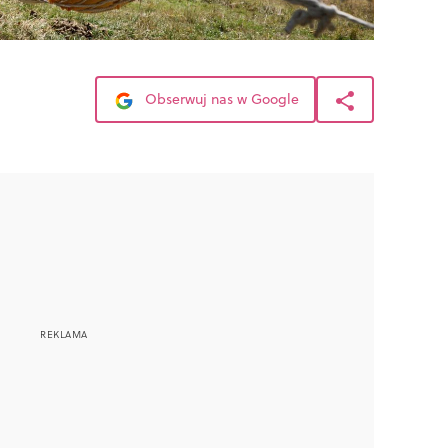
Obserwuj nas w Google