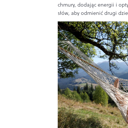
chmury, dodając energii i opt
słów, aby odmienić drugi dzi