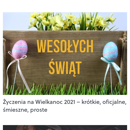
Życzenia na Wielkanoc 2021 – krótkie, oficjalne,
śmieszne, proste