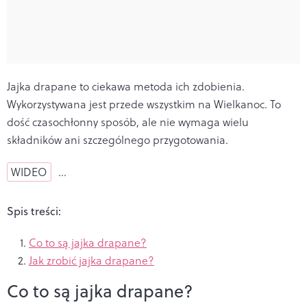
Jajka drapane to ciekawa metoda ich zdobienia.
Wykorzystywana jest przede wszystkim na Wielkanoc. To
dość czasochłonny sposób, ale nie wymaga wielu
składników ani szczególnego przygotowania.
WIDEO
…
Spis treści:
Co to są jajka drapane?
Jak zrobić jajka drapane?
Co to są jajka drapane?