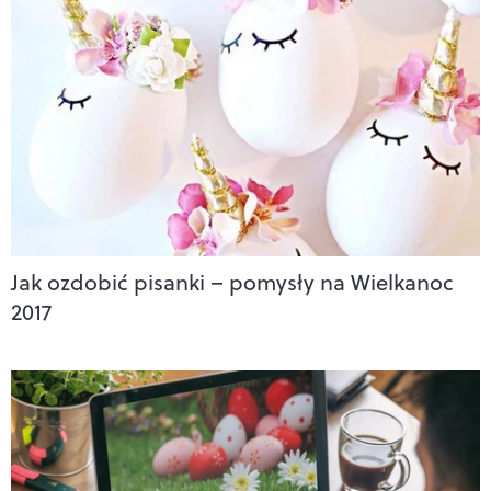
Jak ozdobić pisanki – pomysły na Wielkanoc
2017