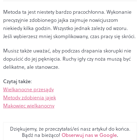
Metoda ta jest niestety bardzo pracochłonna. Wykonanie
precyzyjnie zdobionego jajka zajmuje nowicjuszom
niekiedy kilka godzin. Wszystko jednak zależy od wzoru.
Jeśli wybierzesz mniej skomplikowany, czas pracy się skróci.
Musisz także uważać, aby podczas drapania skorupki nie
dopuścić do jej pęknięcia. Ruchy igły czy noża muszą być
delikatne, ale stanowcze.
Czytaj także
:
Wielkanocne przesądy
Metody zdobienia jajek
Makowiec wielkanocny
Dziękujemy, że przeczytałaś/eś nasz artykuł do końca.
Bądź na bieżąco!
Obserwuj nas w Google
.