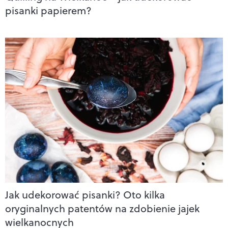
pisanki papierem?
Jak udekorować pisanki? Oto kilka
oryginalnych patentów na zdobienie jajek
wielkanocnych