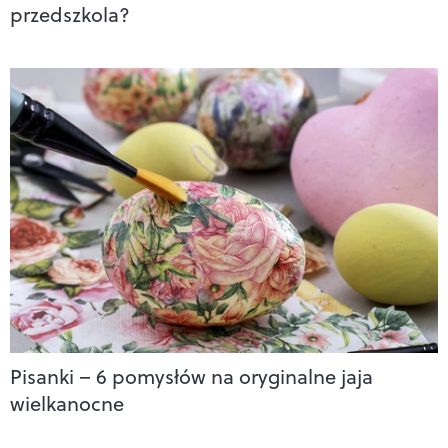
przedszkola?
Pisanki – 6 pomysłów na oryginalne jaja
wielkanocne