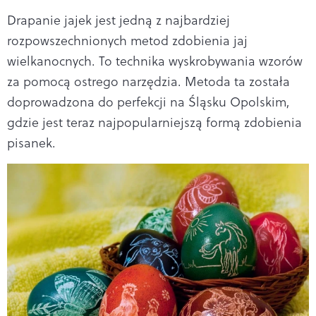
Drapanie jajek jest jedną z najbardziej
rozpowszechnionych metod zdobienia jaj
wielkanocnych. To technika wyskrobywania wzorów
za pomocą ostrego narzędzia. Metoda ta została
doprowadzona do perfekcji na Śląsku Opolskim,
gdzie jest teraz najpopularniejszą formą zdobienia
pisanek.