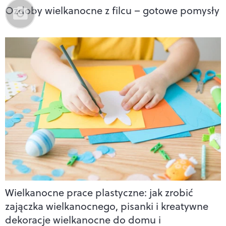
Ozdoby wielkanocne z filcu – gotowe pomysły
Wielkanocne prace plastyczne: jak zrobić
zajączka wielkanocnego, pisanki i kreatywne
dekoracje wielkanocne do domu i