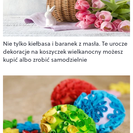
Nie tylko kiełbasa i baranek z masła. Te urocze
dekoracje na koszyczek wielkanocny możesz
kupić albo zrobić samodzielnie