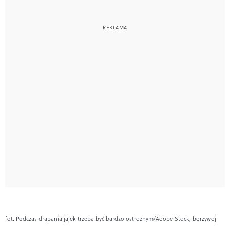
fot. Podczas drapania jajek trzeba być bardzo ostrożnym/Adobe Stock, borzywoj