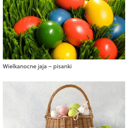
Wielkanocne jaja – pisanki