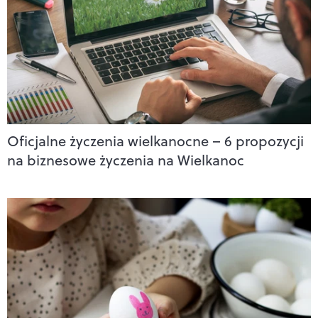
Oficjalne życzenia wielkanocne – 6 propozycji
na biznesowe życzenia na Wielkanoc