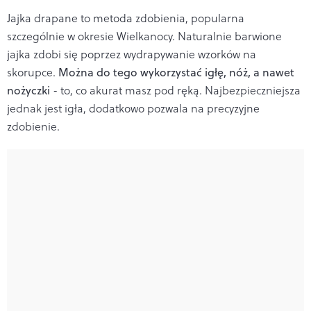
Jajka drapane to metoda zdobienia, popularna
szczególnie w okresie Wielkanocy. Naturalnie barwione
jajka zdobi się poprzez wydrapywanie wzorków na
skorupce.
Można do tego wykorzystać igłę, nóż, a nawet
nożyczki
- to, co akurat masz pod ręką. Najbezpieczniejsza
jednak jest igła, dodatkowo pozwala na precyzyjne
zdobienie.