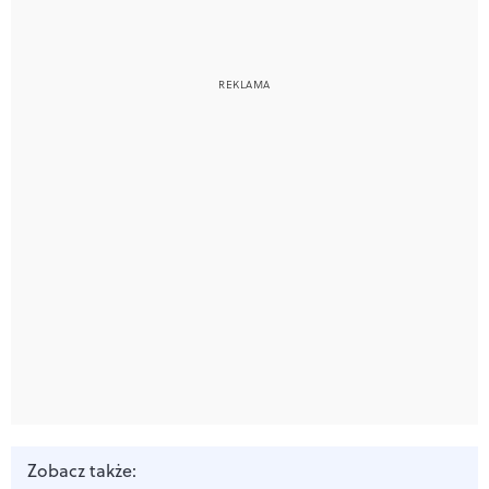
Zobacz także: