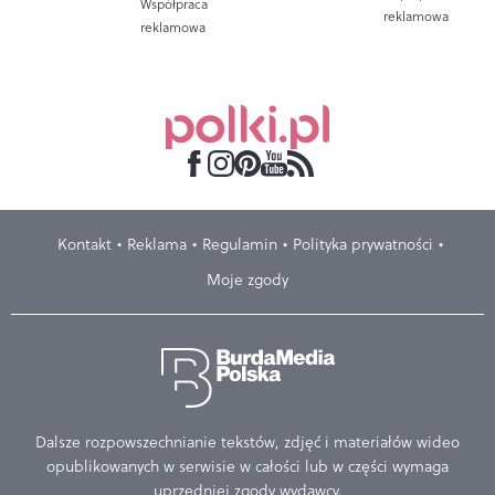
Współpraca
reklamowa
reklamowa
Kontakt
Reklama
Regulamin
Polityka prywatności
Moje zgody
Dalsze rozpowszechnianie tekstów, zdjęć i materiałów wideo
opublikowanych w serwisie w całości lub w części wymaga
uprzedniej zgody wydawcy.