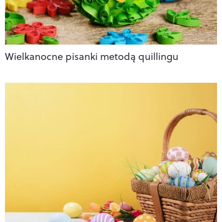
Wielkanocne pisanki metodą quillingu