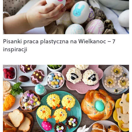
Pisanki praca plastyczna na Wielkanoc – 7
inspiracji