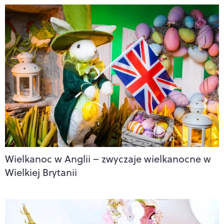
Wielkanoc w Anglii – zwyczaje wielkanocne w
Wielkiej Brytanii