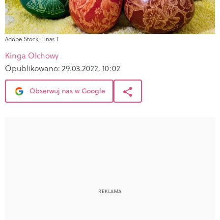
Adobe Stock, Linas T
Kinga Olchowy
Opublikowano:
29.03.2022, 10:02
Obserwuj nas w Google