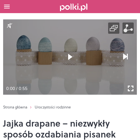
0:00 / 0:55
Strona główna
Uroczystości rodzinne
Jajka drapane – niezwykły
sposób ozdabiania pisanek