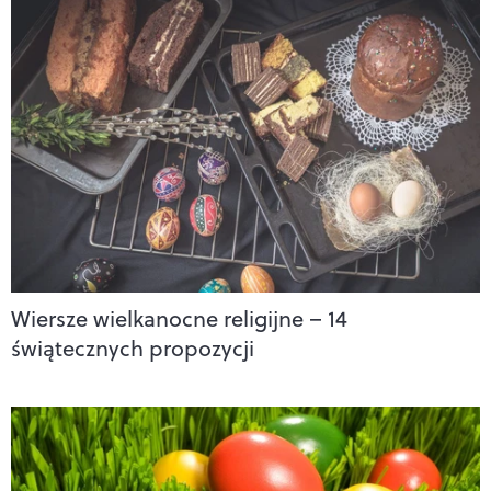
Wiersze wielkanocne religijne – 14
świątecznych propozycji