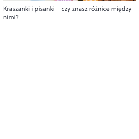
Kraszanki i pisanki – czy znasz różnice między
nimi?