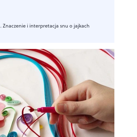
a. Znaczenie i interpretacja snu o jajkach