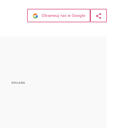
Obserwuj nas w Google