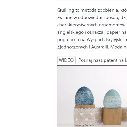
Quilling to metoda zdobienia, któ
zwijane w odpowiedni sposób, dzi
charakterystycznych ornamentów
angielskiego i oznacza "papier naw
popularna na Wyspach Brytyjskich
Zjednoczonych i Australii. Moda n
WIDEO
Poznaj nasz patent na ł