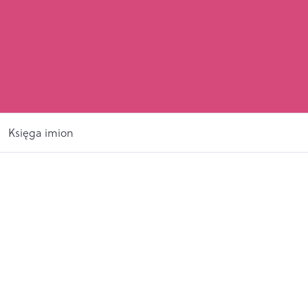
Księga imion