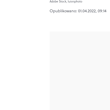
Adobe Stock, luisrsphoto
Opublikowano:
01.04.2022, 09:14