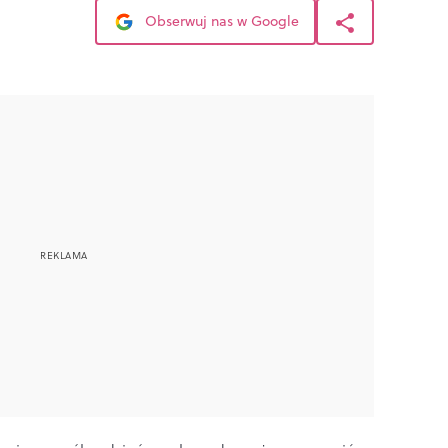
Obserwuj nas w Google