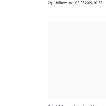
Opublikowano:
08.07.2019, 10:38