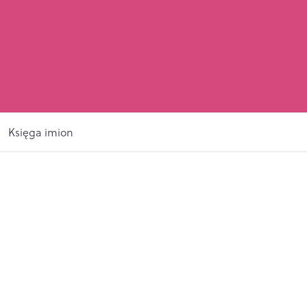
Księga imion