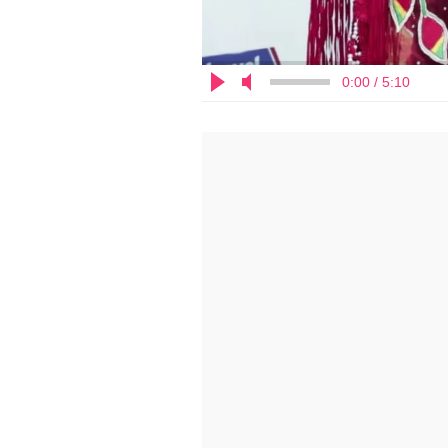
0:00 / 5:10