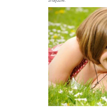
znajdzie.