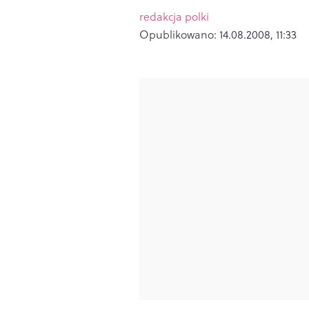
redakcja polki
Opublikowano:
14.08.2008, 11:33