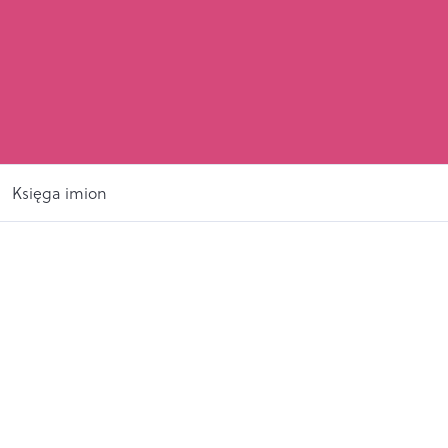
Księga imion