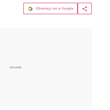
Obserwuj nas w Google