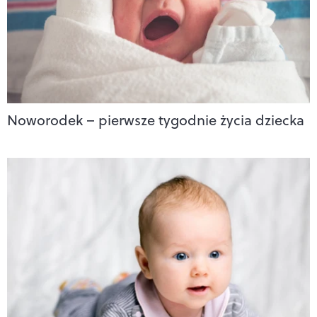
Noworodek – pierwsze tygodnie życia dziecka