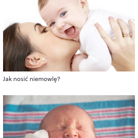
Jak nosić niemowlę?