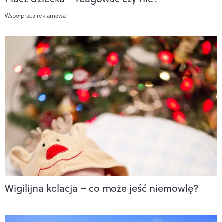
Współpraca reklamowa
Wigilijna kolacja – co może jeść niemowlę?