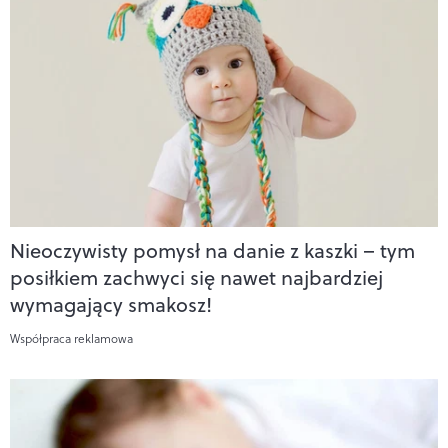
Nieoczywisty pomysł na danie z kaszki – tym
posiłkiem zachwyci się nawet najbardziej
wymagający smakosz!
Współpraca reklamowa