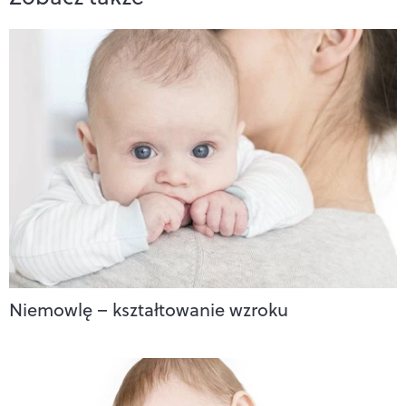
Niemowlę – kształtowanie wzroku