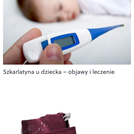
Szkarlatyna u dziecka – objawy i leczenie