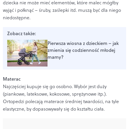
dziecka nie może mieć elementów, które malec mógłby
wyjąć i połknąć – śruby, zaślepki itd. muszą być dla niego
niedostępne.
Zobacz także:
Pierwsza wiosna z dzieckiem – jak
zmienia się codzienność młodej
mamy?
Materac
Najczęściej kupuje się go osobno. Wybór jest duży
(piankowe, lateksowe, kokosowe, sprężynowe itp.).
Ortopedzi polecają materace średniej twardości, na tyle
elastyczne, by dopasowywały się do kształtu ciała.