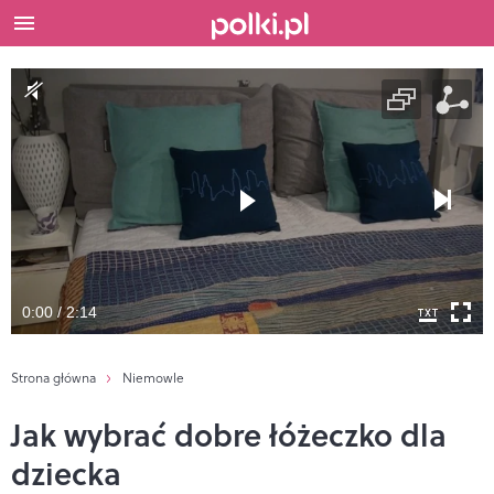
0:00 / 2:14
Strona główna
Niemowle
Jak wybrać dobre łóżeczko dla
dziecka