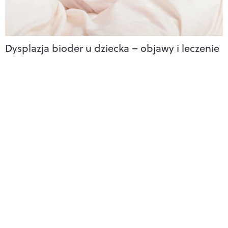
Dysplazja bioder u dziecka – objawy i leczenie