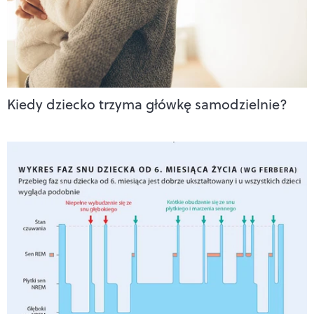
Kiedy dziecko trzyma główkę samodzielnie?