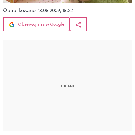
Opublikowano:
13.08.2009, 18:22
Obserwuj nas w Google