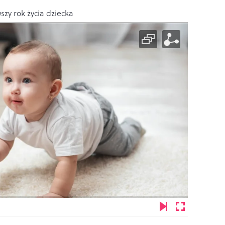
szy rok życia dziecka