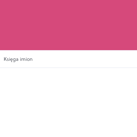
Księga imion