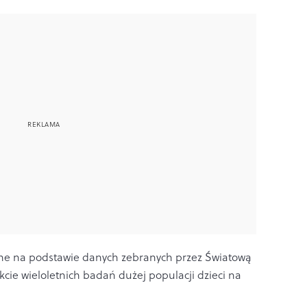
ane na podstawie danych zebranych przez Światową
cie wieloletnich badań dużej populacji dzieci na