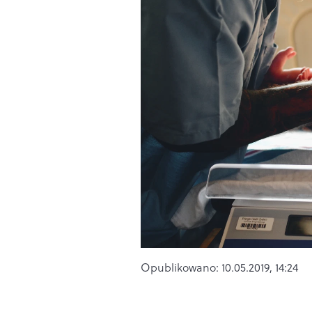
Opublikowano:
10.05.2019, 14:24