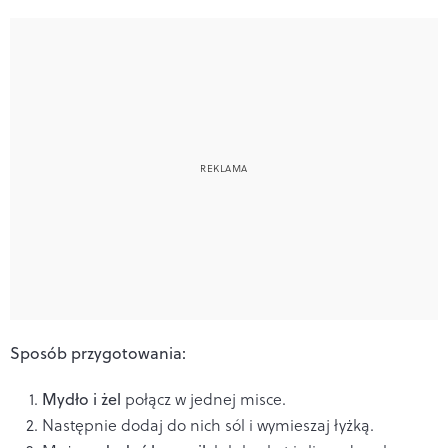
Sposób przygotowania:
Mydło i żel
połącz w jednej misce.
Następnie dodaj do nich sól i wymieszaj łyżką.