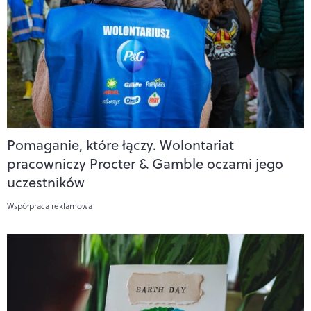
Pomaganie, które łączy. Wolontariat
pracowniczy Procter & Gamble oczami jego
uczestników
Współpraca reklamowa