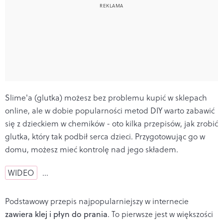
Slime'a (glutka) możesz bez problemu kupić w sklepach
online, ale w dobie popularności metod DIY warto zabawić
się z dzieckiem w chemików - oto kilka przepisów, jak zrobić
glutka, który tak podbił serca dzieci. Przygotowując go w
domu, możesz mieć kontrolę nad jego składem.
WIDEO
…
Podstawowy przepis najpopularniejszy w internecie
zawiera klej i płyn do prania
. To pierwsze jest w większości