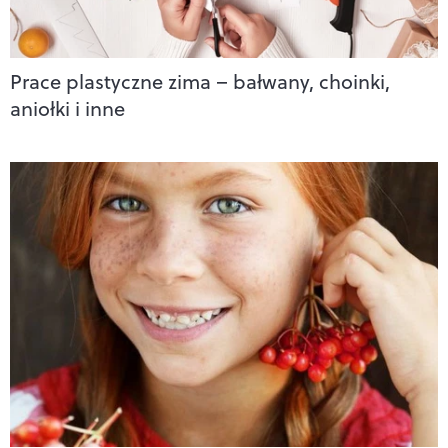
Prace plastyczne zima – bałwany, choinki,
aniołki i inne