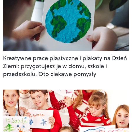
Kreatywne prace plastyczne i plakaty na Dzień
Ziemi: przygotujesz je w domu, szkole i
przedszkolu. Oto ciekawe pomysły