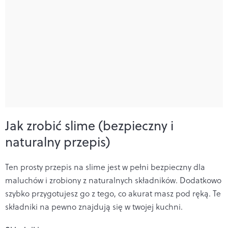
Jak zrobić slime (bezpieczny i
naturalny przepis)
Ten prosty przepis na slime jest w pełni bezpieczny dla
maluchów i zrobiony z naturalnych składników. Dodatkowo
szybko przygotujesz go z tego, co akurat masz pod ręką. Te
składniki na pewno znajdują się w twojej kuchni.