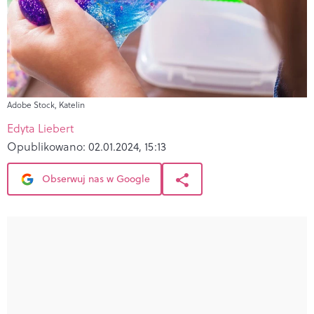
Adobe Stock, Katelin
Edyta Liebert
Opublikowano:
02.01.2024, 15:13
Obserwuj nas w Google