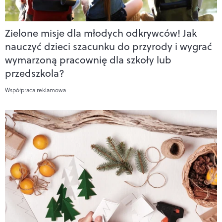
Zielone misje dla młodych odkrywców! Jak
nauczyć dzieci szacunku do przyrody i wygrać
wymarzoną pracownię dla szkoły lub
przedszkola?
Współpraca reklamowa