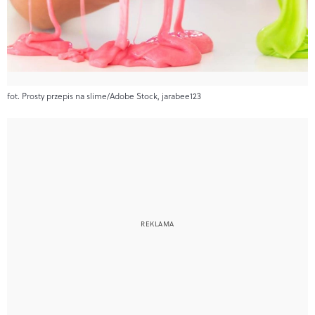
fot. Prosty przepis na slime/Adobe Stock, jarabee123