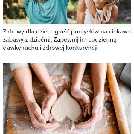
Zabawy dla dzieci: garść pomysłów na ciekawe
zabawy z dziećmi. Zapewnij im codzienną
dawkę ruchu i zdrowej konkurencji