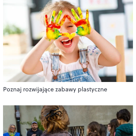
Poznaj rozwijające zabawy plastyczne