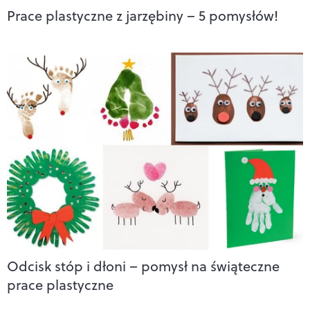
Prace plastyczne z jarzębiny – 5 pomysłów!
Odcisk stóp i dłoni – pomysł na świąteczne
prace plastyczne