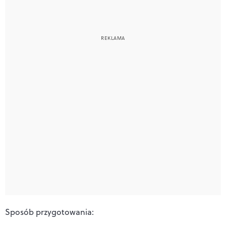
Sposób przygotowania: