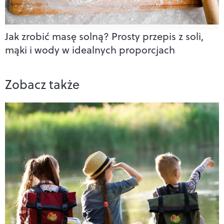
Jak zrobić masę solną? Prosty przepis z soli,
mąki i wody w idealnych proporcjach
Zobacz także