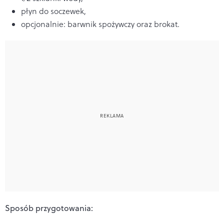
płyn do soczewek,
opcjonalnie: barwnik spożywczy oraz brokat.
Sposób przygotowania: