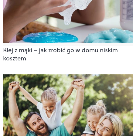
Klej z mąki – jak zrobić go w domu niskim
kosztem