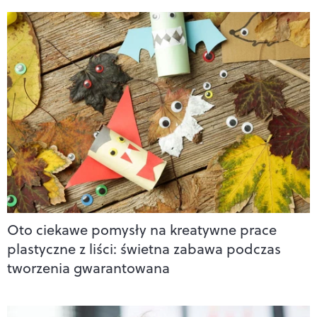
Oto ciekawe pomysły na kreatywne prace
plastyczne z liści: świetna zabawa podczas
tworzenia gwarantowana