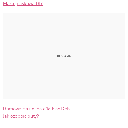
Masa piaskowa DIY
Domowa ciastolina a'la Play Doh
Jak ozdobić buty?