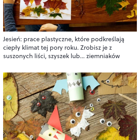
Jesień: prace plastyczne, które podkreślają
ciepły klimat tej pory roku. Zrobisz je z
suszonych liści, szyszek lub… ziemniaków