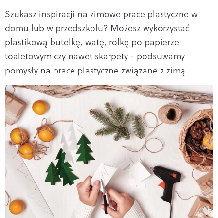
Szukasz inspiracji na zimowe prace plastyczne w
domu lub w przedszkolu? Możesz wykorzystać
plastikową butelkę, watę, rolkę po papierze
toaletowym czy nawet skarpety - podsuwamy
pomysły na prace plastyczne związane z zimą.