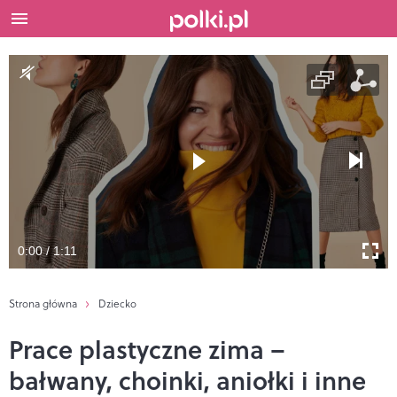
0:00 / 1:11
Strona główna
Dziecko
Prace plastyczne zima –
bałwany, choinki, aniołki i inne