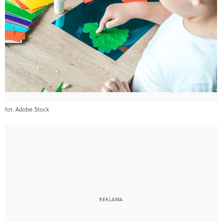
fot. Adobe Stock