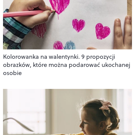
Kolorowanka na walentynki. 9 propozycji
obrazków, które można podarować ukochanej
osobie