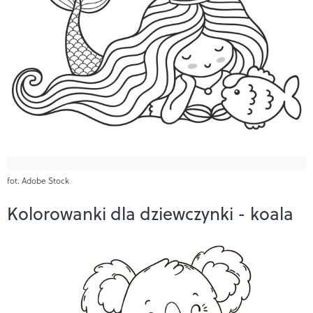
fot. Adobe Stock
Kolorowanki dla dziewczynki - koala