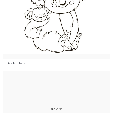
fot. Adobe Stock