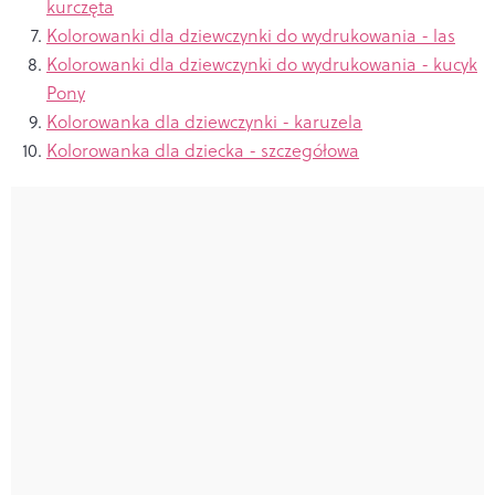
kurczęta
Kolorowanki dla dziewczynki do wydrukowania - las
Kolorowanki dla dziewczynki do wydrukowania - kucyk
Pony
Kolorowanka dla dziewczynki - karuzela
Kolorowanka dla dziecka - szczegółowa