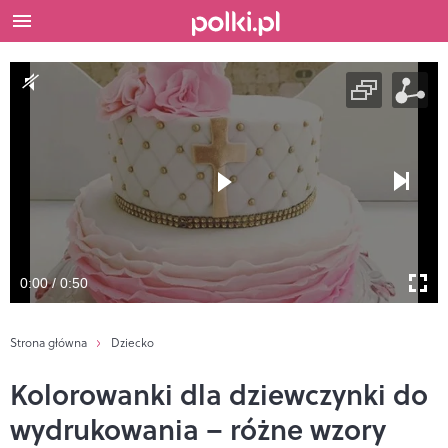
0:00 / 0:50
Strona główna
Dziecko
Kolorowanki dla dziewczynki do
wydrukowania – różne wzory