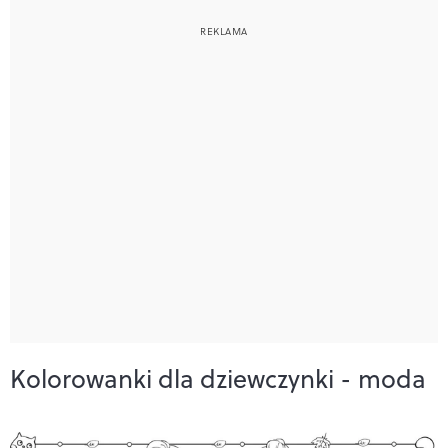
Kolorowanki dla dziewczynki - moda