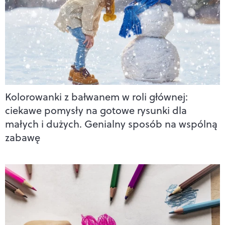
Kolorowanki z bałwanem w roli głównej:
ciekawe pomysły na gotowe rysunki dla
małych i dużych. Genialny sposób na wspólną
zabawę