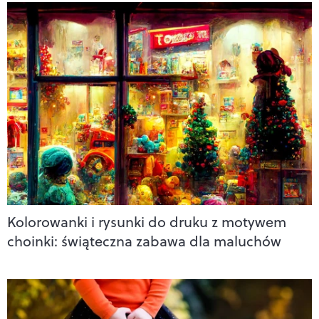
Kolorowanki i rysunki do druku z motywem
choinki: świąteczna zabawa dla maluchów