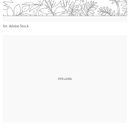
fot. Adobe Stock