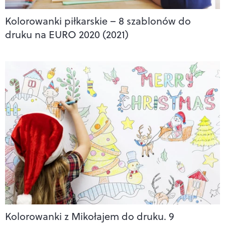
Kolorowanki piłkarskie – 8 szablonów do
druku na EURO 2020 (2021)
Kolorowanki z Mikołajem do druku. 9