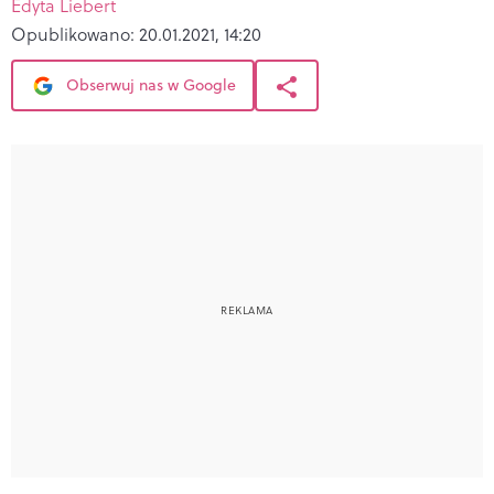
Edyta Liebert
Opublikowano:
20.01.2021, 14:20
Obserwuj nas w Google