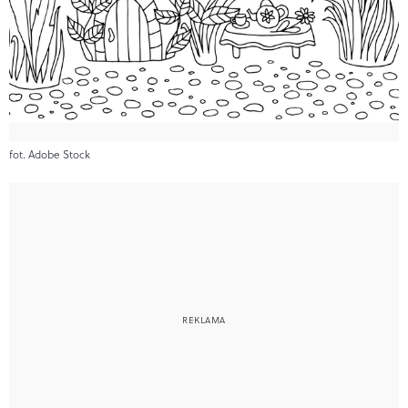
fot. Adobe Stock