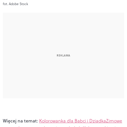
fot. Adobe Stock
Więcej na temat:
Kolorowanka dla Babci i Dziadka
Zimowe