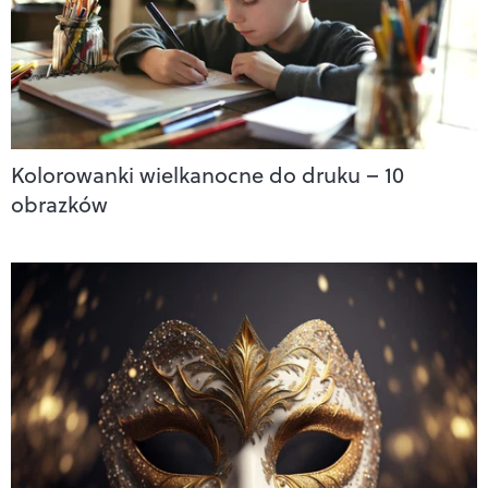
Kolorowanki wielkanocne do druku – 10
obrazków