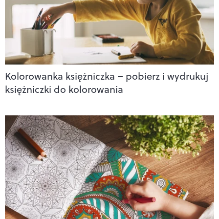
Kolorowanka księżniczka – pobierz i wydrukuj
księżniczki do kolorowania