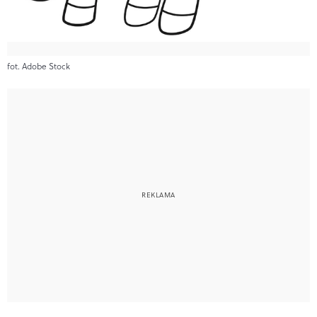
fot. Adobe Stock