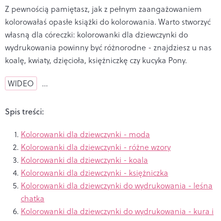
Z pewnością pamiętasz, jak z pełnym zaangażowaniem
kolorowałaś opasłe książki do kolorowania. Warto stworzyć
własną dla córeczki: kolorowanki dla dziewczynki do
wydrukowania powinny być różnorodne - znajdziesz u nas
koalę, kwiaty, dzięcioła, księżniczkę czy kucyka Pony.
WIDEO
…
Spis treści:
Kolorowanki dla dziewczynki - moda
Kolorowanki dla dziewczynki - różne wzory
Kolorowanki dla dziewczynki - koala
Kolorowanki dla dziewczynki - księżniczka
Kolorowanki dla dziewczynki do wydrukowania - leśna
chatka
Kolorowanki dla dziewczynki do wydrukowania - kura i