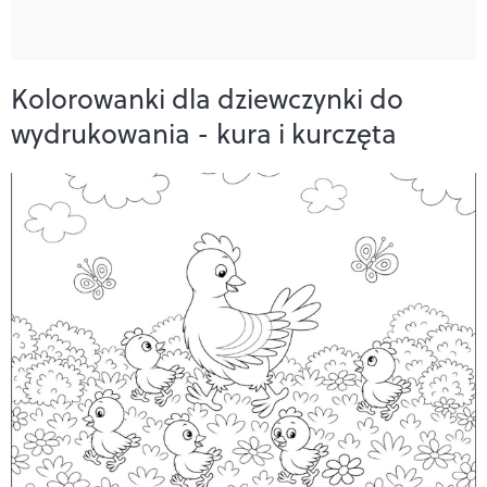
Kolorowanki dla dziewczynki do
wydrukowania - kura i kurczęta