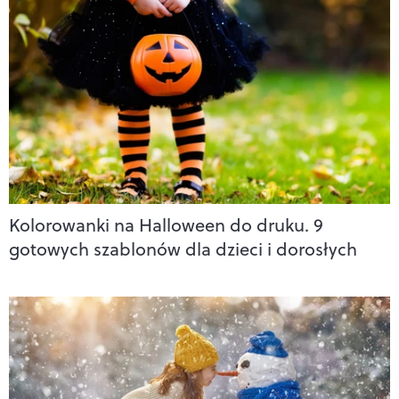
Kolorowanki na Halloween do druku. 9
gotowych szablonów dla dzieci i dorosłych