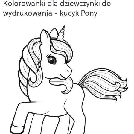
Kolorowanki dla dziewczynki do
wydrukowania - kucyk Pony