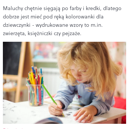
Maluchy chętnie sięgają po farby i kredki, dlatego
dobrze jest mieć pod ręką kolorowanki dla
dziewczynki - wydrukowane wzory to m.in.
zwierzęta, księżniczki czy pejzaże.