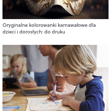
Oryginalne kolorowanki karnawałowe dla
dzieci i dorosłych: do druku