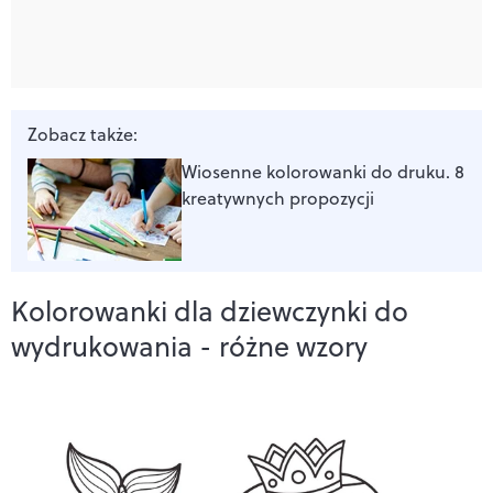
Zobacz także:
Wiosenne kolorowanki do druku. 8
kreatywnych propozycji
Kolorowanki dla dziewczynki do
wydrukowania - różne wzory