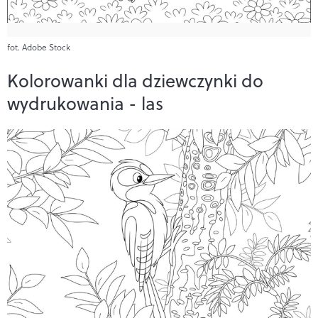
fot. Adobe Stock
Kolorowanki dla dziewczynki do
wydrukowania - las