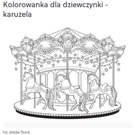
Kolorowanka dla dziewczynki -
karuzela
fot. Adobe Stock