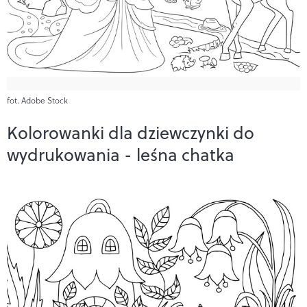
fot. Adobe Stock
Kolorowanki dla dziewczynki do
wydrukowania - leśna chatka