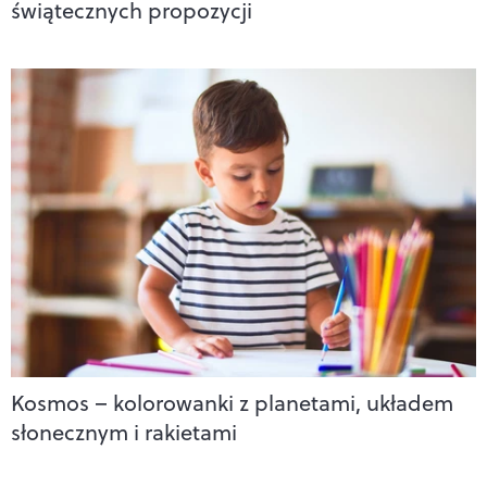
świątecznych propozycji
Kosmos – kolorowanki z planetami, układem
słonecznym i rakietami