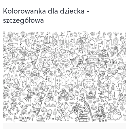
Kolorowanka dla dziecka -
szczegółowa