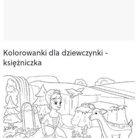
Kolorowanki dla dziewczynki -
księżniczka