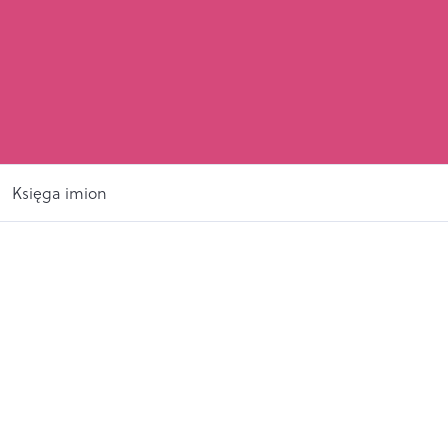
Księga imion