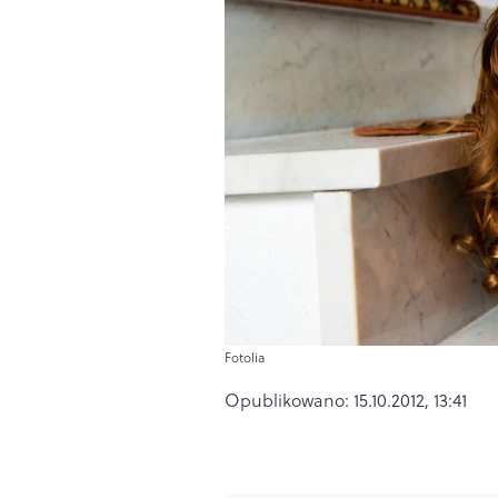
Fotolia
Opublikowano:
15.10.2012, 13:41