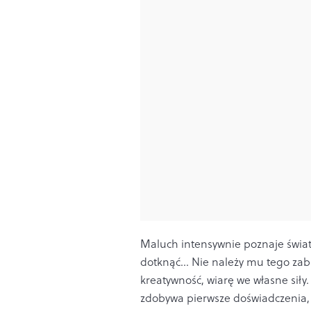
Maluch intensywnie poznaje świat
dotknąć... Nie należy mu tego zabr
kreatywność, wiarę we własne siły.
zdobywa pierwsze doświadczenia, 