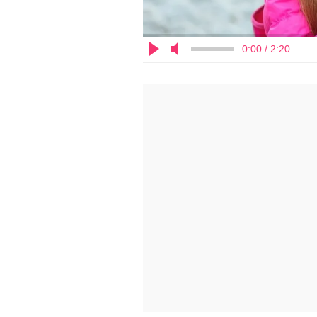
0:00 / 2:20