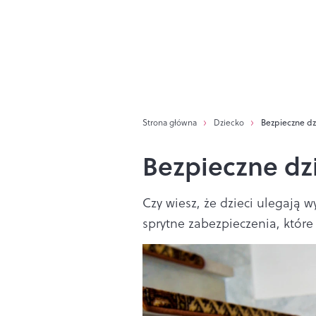
Strona główna
Dziecko
Bezpieczne d
Bezpieczne d
Czy wiesz, że dzieci ulegaj
sprytne zabezpieczenia, które