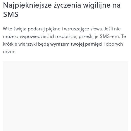
Najpiękniejsze życzenia wigilijne na
SMS
W te święta podaruj piękne i wzruszające słowa. Jeśli nie
możesz wypowiedzieć ich osobiście, prześlij je SMS-em. Te
krótkie wierszyki będą
wyrazem twojej pamięci
i dobrych
uczuć.