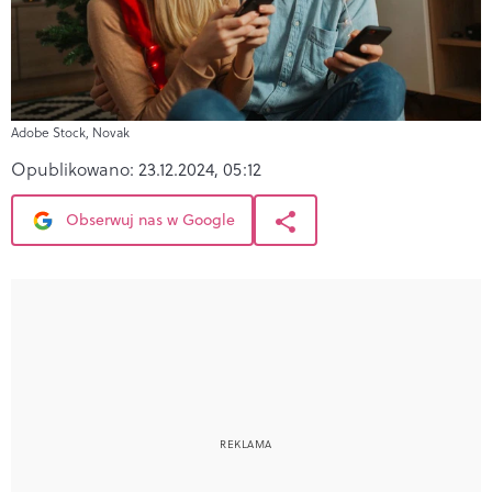
Adobe Stock, Novak
Opublikowano:
23.12.2024, 05:12
Obserwuj nas w Google