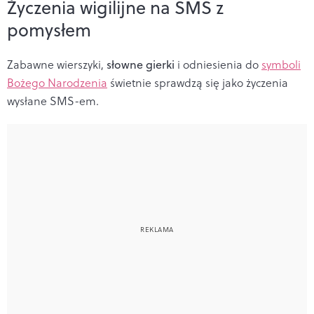
Życzenia wigilijne na SMS z
pomysłem
Zabawne wierszyki,
słowne gierki
i odniesienia do
symboli
Bożego Narodzenia
świetnie sprawdzą się jako życzenia
wysłane SMS-em.