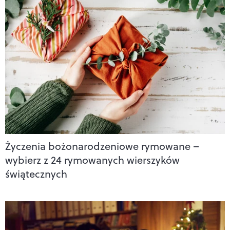
Życzenia bożonarodzeniowe rymowane –
wybierz z 24 rymowanych wierszyków
świątecznych