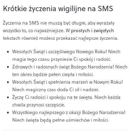
Krótkie życzenia wigilijne na SMS
Życzenia na SMS nie muszą być długie, aby wyrażały
wszystko to, co najważniejsze. W
prostych i zwięzłych
tekstach również możesz przekazać najlepsze życzenia.
Wesołych Świąt i szczęśliwego Nowego Roku! Niech
magia tego czasu przyniesie Ci spokój i radość.
Zdrowych i radosnych świąt Bożego Narodzenia! Niech
ten okres będzie pełen ciepła i miłości.
Wesołych Świąt i spełnienia marzeń w Nowym Roku!
Niech magiczny czas doda Ci sił i nadziei.
Życzę Ci radości i spokoju na te święta. Niech każda
chwila przynosi szczęście.
Wszystkiego najlepszego z okazji Bożego Narodzenia!
Niech święta będą pełne uśmiechów i miłości.