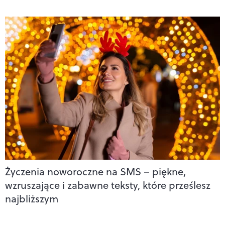
Życzenia noworoczne na SMS – piękne,
wzruszające i zabawne teksty, które prześlesz
najbliższym