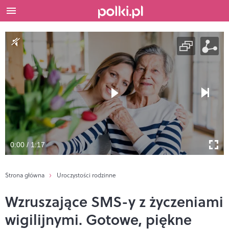
0:00 / 1:17
Strona główna
Uroczystości rodzinne
Wzruszające SMS-y z życzeniami
wigilijnymi. Gotowe, piękne