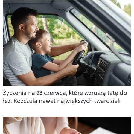
Życzenia na 23 czerwca, które wzruszą tatę do
łez. Rozczulą nawet największych twardzieli