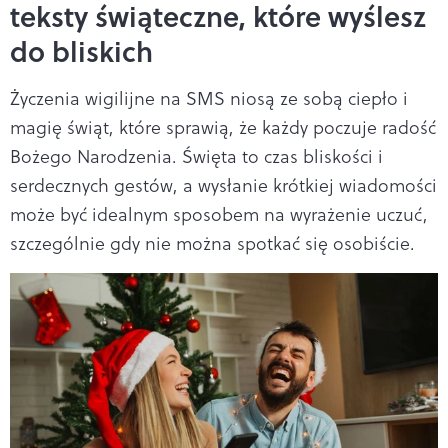
teksty świąteczne, które wyślesz
do bliskich
Życzenia wigilijne na SMS niosą ze sobą ciepło i
magię świąt, które sprawią, że każdy poczuje radość
Bożego Narodzenia. Święta to czas bliskości i
serdecznych gestów, a wysłanie krótkiej wiadomości
może być idealnym sposobem na wyrażenie uczuć,
szczególnie gdy nie można spotkać się osobiście.