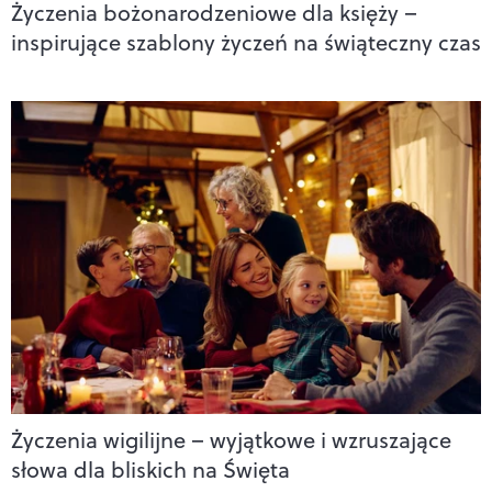
Życzenia bożonarodzeniowe dla księży –
inspirujące szablony życzeń na świąteczny czas
Życzenia wigilijne – wyjątkowe i wzruszające
słowa dla bliskich na Święta