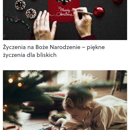
Życzenia na Boże Narodzenie – piękne
życzenia dla bliskich