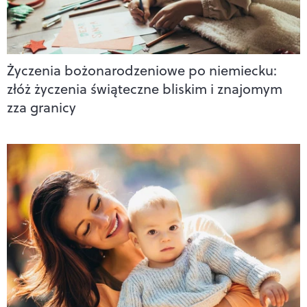
Życzenia bożonarodzeniowe po niemiecku:
złóż życzenia świąteczne bliskim i znajomym
zza granicy