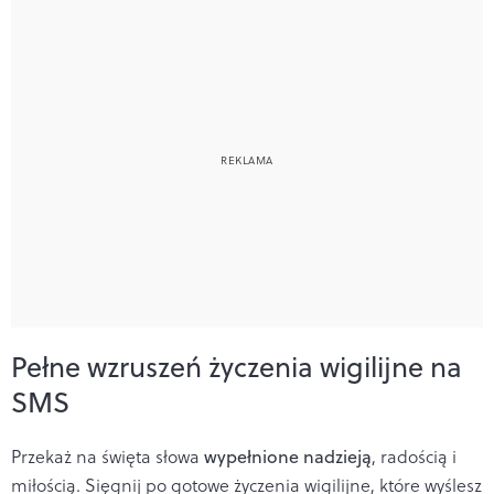
Pełne wzruszeń życzenia wigilijne na
SMS
Przekaż na święta słowa
wypełnione nadzieją
, radością i
miłością. Sięgnij po gotowe życzenia wigilijne, które wyślesz