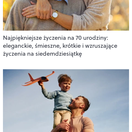
Najpiękniejsze życzenia na 70 urodziny:
eleganckie, śmieszne, krótkie i wzruszające
życzenia na siedemdziesiątkę