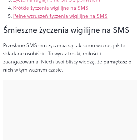
Krótkie życzenia wigilijne na SMS
Pełne wzruszeń życzenia wigilijne na SMS
Śmieszne życzenia wigilijne na SMS
Przesłane SMS-em życzenia są tak samo ważne, jak te
składane osobiście. To wyraz troski, miłości i
zaangażowania. Niech twoi bliscy wiedzą, że
pamiętasz o
nich
w tym ważnym czasie.