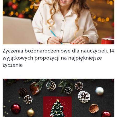
Życzenia bożonarodzeniowe dla nauczycieli. 14
wyjątkowych propozycji na najpiękniejsze
życzenia