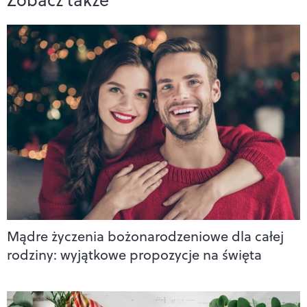
Mądre życzenia bożonarodzeniowe dla całej
rodziny: wyjątkowe propozycje na święta