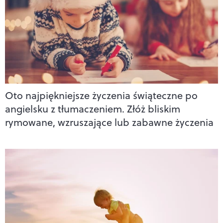
Oto najpiękniejsze życzenia świąteczne po
angielsku z tłumaczeniem. Złóż bliskim
rymowane, wzruszające lub zabawne życzenia