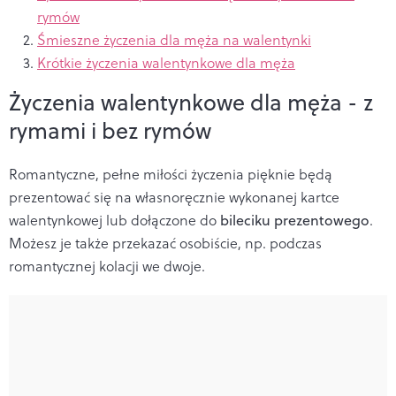
rymów
Śmieszne życzenia dla męża na walentynki
Krótkie życzenia walentynkowe dla męża
Życzenia walentynkowe dla męża - z
rymami i bez rymów
Romantyczne, pełne miłości życzenia pięknie będą
prezentować się na własnoręcznie wykonanej kartce
walentynkowej lub dołączone do
bileciku prezentowego
.
Możesz je także przekazać osobiście, np. podczas
romantycznej kolacji we dwoje.