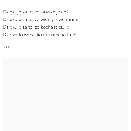
Dziękuję za to, że zawsze jesteś.
Dziękuję za to, że wierzysz we mnie.
Dziękuję za to, że kochasz czule.
Dziś za to wszystko Cię mocno tulę!
***