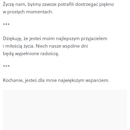
Życzę nam, byśmy zawsze potrafili dostrzegać piękno
w prostych momentach.
***
Dziękuję, że jesteś moim najlepszym przyjacielem
i miłością życia. Niech nasze wspólne dni
będą wypełnione radością.
***
Kochanie, jesteś dla mnie największym wsparciem.