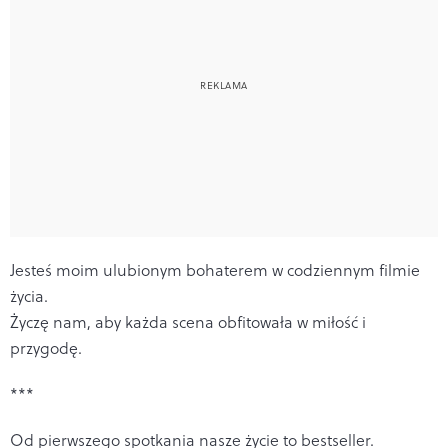
Jesteś moim ulubionym bohaterem w codziennym filmie
życia.
Życzę nam, aby każda scena obfitowała w miłość i
przygodę.
***
Od pierwszego spotkania nasze życie to bestseller.