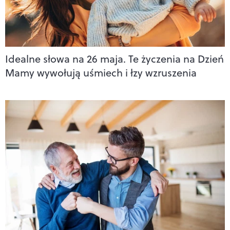
Idealne słowa na 26 maja. Te życzenia na Dzień
Mamy wywołują uśmiech i łzy wzruszenia