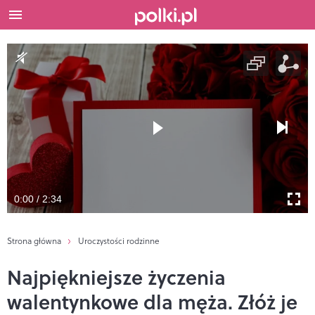
0:00 / 2:34
Strona główna
Uroczystości rodzinne
Najpiękniejsze życzenia
walentynkowe dla męża. Złóż je