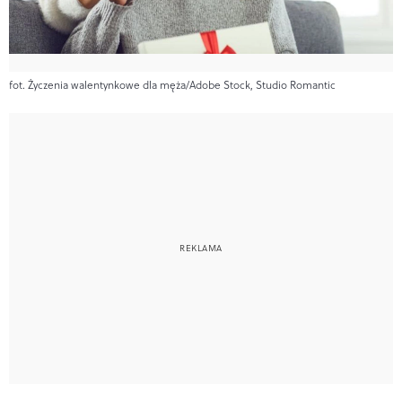
fot. Życzenia walentynkowe dla męża/Adobe Stock, Studio Romantic