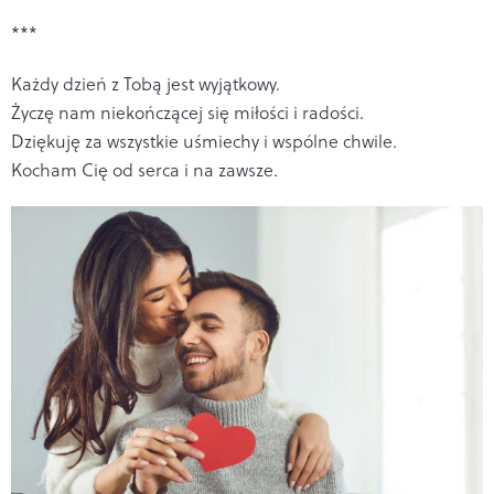
***
Każdy dzień z Tobą jest wyjątkowy.
Życzę nam niekończącej się miłości i radości.
Dziękuję za wszystkie uśmiechy i wspólne chwile.
Kocham Cię od serca i na zawsze.