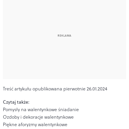
Treść artykułu opublikowana pierwotnie 26.01.2024
Czytaj także:
Pomysły na walentynkowe śniadanie
Ozdoby i dekoracje walentynkowe
Piękne aforyzmy walentynkowe