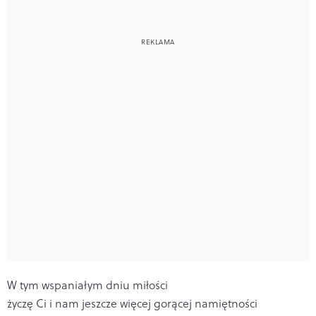
W tym wspaniałym dniu miłości
życzę Ci i nam jeszcze więcej gorącej namiętności