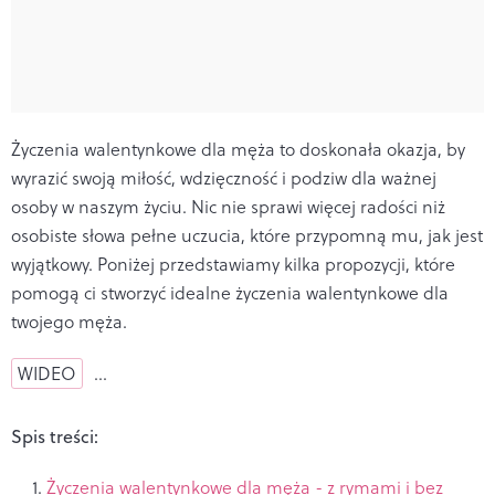
Życzenia walentynkowe dla męża to doskonała okazja, by
wyrazić swoją miłość, wdzięczność i podziw dla ważnej
osoby w naszym życiu. Nic nie sprawi więcej radości niż
osobiste słowa pełne uczucia, które przypomną mu, jak jest
wyjątkowy. Poniżej przedstawiamy kilka propozycji, które
pomogą ci stworzyć idealne życzenia walentynkowe dla
twojego męża.
WIDEO
…
Spis treści:
Życzenia walentynkowe dla męża - z rymami i bez