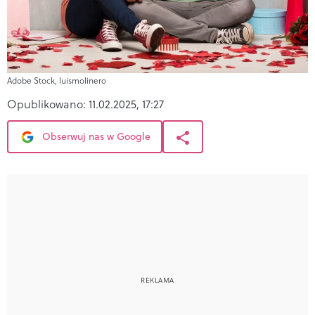
Adobe Stock, luismolinero
Opublikowano:
11.02.2025, 17:27
Obserwuj nas w Google