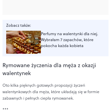
Zobacz także:
Perfumy na walentynki dla niej.
Wybrałam 7 zapachów, które
pokocha każda kobieta
Rymowane życzenia dla męża z okazji
walentynek
Oto kilka pięknych gotowych propozycji życzeń
walentynkowych dla męża, które układają się w formie
zabawnych i pełnych ciepła rymowanek.
***