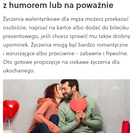
z humorem lub na poważnie
Życzenia walentynkowe dla męża możesz przekazać
osobiście, napisać na kartce albo dodać do bileciku
prezentowego, jeśli chcesz sprawić mu także drobny
upominek. Życzenia mogą być bardzo romantyczne
i wzruszające albo przeciwnie - zabawne i frywolne.
Oto gotowe propozycje na ciekawe życzenia dla
ukochanego.