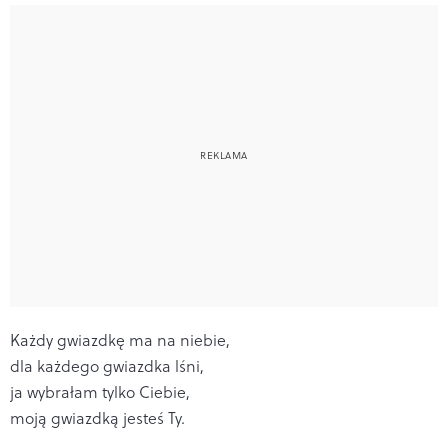
Każdy gwiazdkę ma na niebie,
dla każdego gwiazdka lśni,
ja wybrałam tylko Ciebie,
moją gwiazdką jesteś Ty.