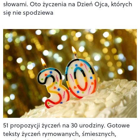
słowami. Oto życzenia na Dzień Ojca, których
się nie spodziewa
51 propozycji życzeń na 30 urodziny. Gotowe
teksty życzeń rymowanych, śmiesznych,