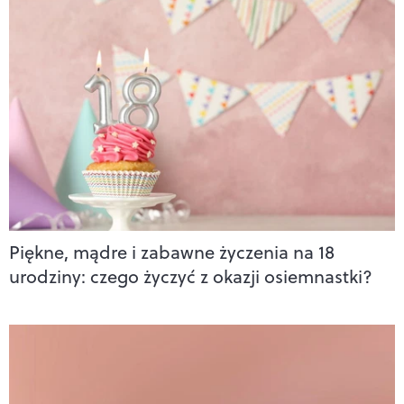
Piękne, mądre i zabawne życzenia na 18
urodziny: czego życzyć z okazji osiemnastki?