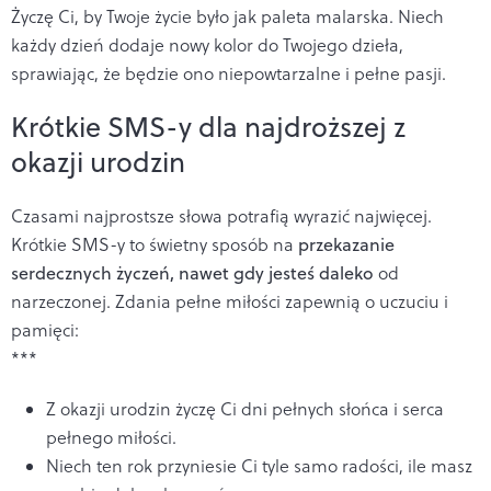
Życzę Ci, by Twoje życie było jak paleta malarska. Niech
każdy dzień dodaje nowy kolor do Twojego dzieła,
sprawiając, że będzie ono niepowtarzalne i pełne pasji.
Krótkie SMS-y dla najdroższej z
okazji urodzin
Czasami najprostsze słowa potrafią wyrazić najwięcej.
Krótkie SMS-y to świetny sposób na
przekazanie
serdecznych życzeń, nawet gdy jesteś daleko
od
narzeczonej. Zdania pełne miłości zapewnią o uczuciu i
pamięci:
***
Z okazji urodzin życzę Ci dni pełnych słońca i serca
pełnego miłości.
Niech ten rok przyniesie Ci tyle samo radości, ile masz