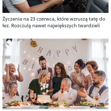
Życzenia na 23 czerwca, które wzruszą tatę do
łez. Rozczulą nawet największych twardzieli