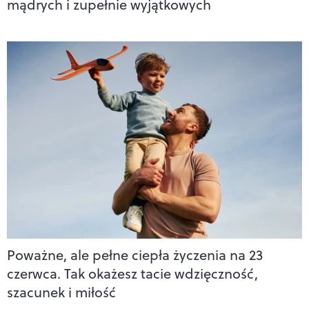
mądrych i zupełnie wyjątkowych
Poważne, ale pełne ciepła życzenia na 23
czerwca. Tak okażesz tacie wdzięczność,
szacunek i miłość