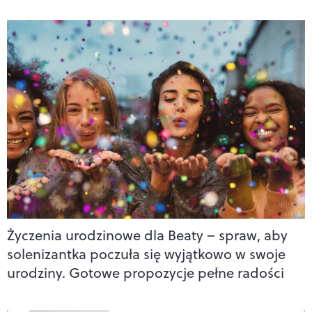
Życzenia urodzinowe dla Beaty – spraw, aby
solenizantka poczuła się wyjątkowo w swoje
urodziny. Gotowe propozycje pełne radości