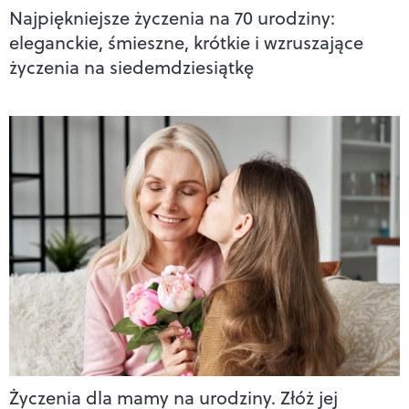
Najpiękniejsze życzenia na 70 urodziny:
eleganckie, śmieszne, krótkie i wzruszające
życzenia na siedemdziesiątkę
Życzenia dla mamy na urodziny. Złóż jej