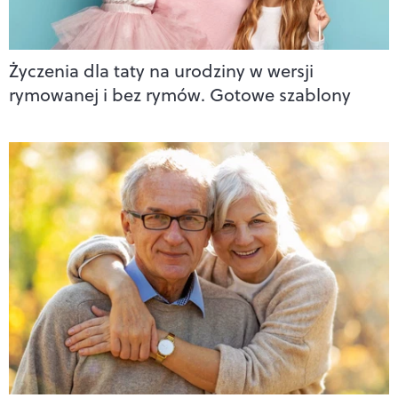
Życzenia dla taty na urodziny w wersji
rymowanej i bez rymów. Gotowe szablony