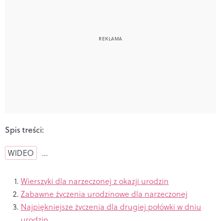
Spis treści:
WIDEO
…
Wierszyki dla narzeczonej z okazji urodzin
Zabawne życzenia urodzinowe dla narzeczonej
Najpiękniejsze życzenia dla drugiej połówki w dniu
urodzin