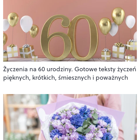
Życzenia na 60 urodziny. Gotowe teksty życzeń
pięknych, krótkich, śmiesznych i poważnych