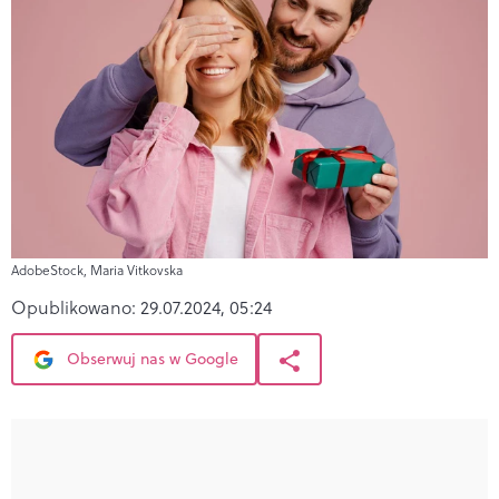
AdobeStock, Maria Vitkovska
Opublikowano:
29.07.2024, 05:24
Obserwuj nas w Google