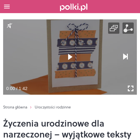
0:00 / 1:42
Strona główna
Uroczystości rodzinne
Życzenia urodzinowe dla
narzeczonej – wyjątkowe teksty