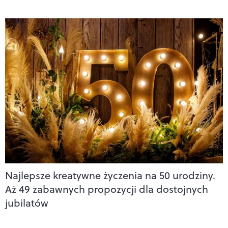
Najlepsze kreatywne życzenia na 50 urodziny.
Aż 49 zabawnych propozycji dla dostojnych
jubilatów