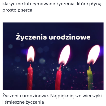
klasyczne lub rymowane życzenia, które płyną
prosto z serca
Życzenia urodzinowe. Najpiękniejsze wierszyki
i śmieszne życzenia