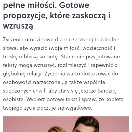
pełne miłości. Gotowe
propozycje, które zaskoczą i
wzruszą
Życzenia urodzinowe dla narzeczonej to idealne
słowa, aby wyrazić swoją miłość, wdzięczność i
troskę o bliską kobietę. Starannie przygotowane
teksty mogą wzruszyć, rozśmieszyć i zapewnić o
głębokiej relacji. Życzenia warto dostosować do
osobowości narzeczonej, a także wspólnie
spędzonych chwil, aby stały się jeszcze bardziej
osobiste. Wybierz gotowy tekst i spraw, że kobieta
twojego życia poczuje się wyjątkowo.