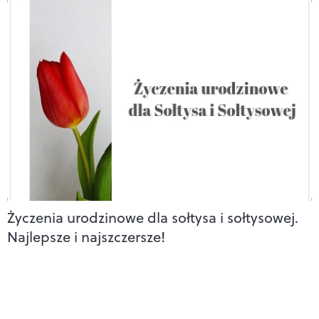
Życzenia urodzinowe dla sołtysa i sołtysowej.
Najlepsze i najszczersze!