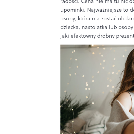
radości. Cena nie ma tu nic d
upominki. Najważniejsze to 
osoby, która ma zostać obdar
dziecka, nastolatka lub osoby
jaki efektowny drobny prezent