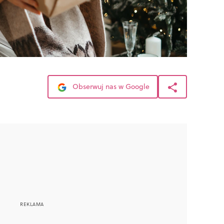
Obserwuj nas w Google