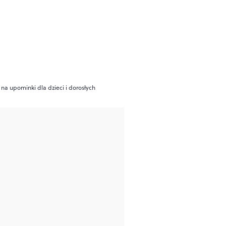
 na upominki dla dzieci i dorosłych