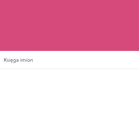
Księga imion