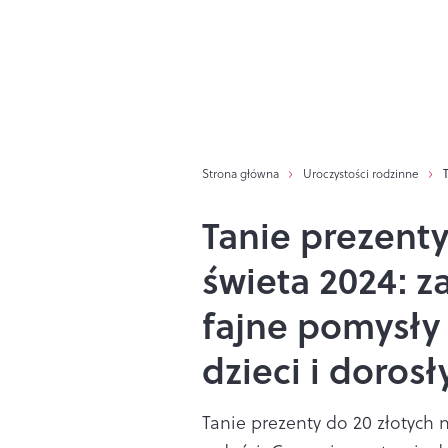
Strona główna
Uroczystości rodzinne
Tanie prezenty
świeta 2024: z
fajne pomysły
dzieci i dorosł
Tanie prezenty do 20 złotych