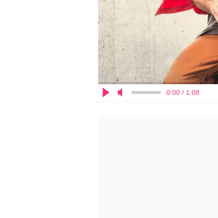
0:00 / 1:08