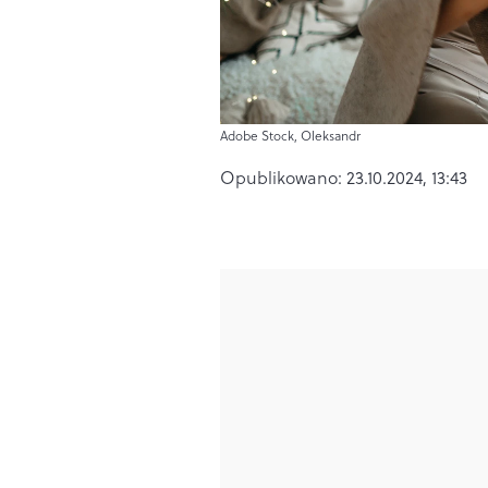
Adobe Stock, Oleksandr
Opublikowano:
23.10.2024, 13:43