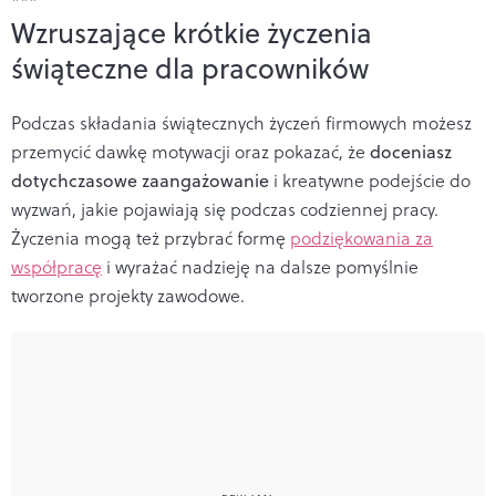
***
Wzruszające krótkie życzenia
świąteczne dla pracowników
Podczas składania świątecznych życzeń firmowych możesz
przemycić dawkę motywacji oraz pokazać, że
doceniasz
dotychczasowe zaangażowanie
i kreatywne podejście do
wyzwań, jakie pojawiają się podczas codziennej pracy.
Życzenia mogą też przybrać formę
podziękowania za
współpracę
i wyrażać nadzieję na dalsze pomyślnie
tworzone projekty zawodowe.