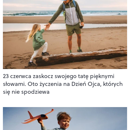
23 czerwca zaskocz swojego tatę pięknymi
słowami. Oto życzenia na Dzień Ojca, których
się nie spodziewa