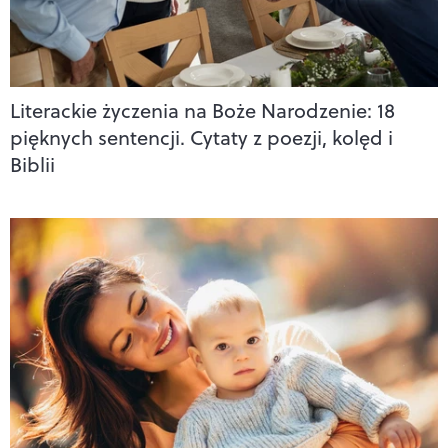
Literackie życzenia na Boże Narodzenie: 18
pięknych sentencji. Cytaty z poezji, kolęd i
Biblii