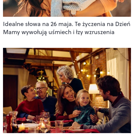
Idealne słowa na 26 maja. Te życzenia na Dzień
Mamy wywołują uśmiech i łzy wzruszenia