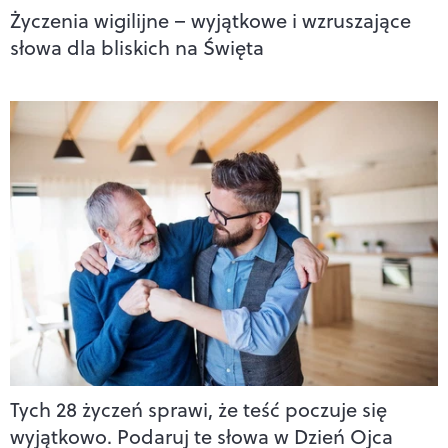
Życzenia wigilijne – wyjątkowe i wzruszające
słowa dla bliskich na Święta
Tych 28 życzeń sprawi, że teść poczuje się
wyjątkowo. Podaruj te słowa w Dzień Ojca