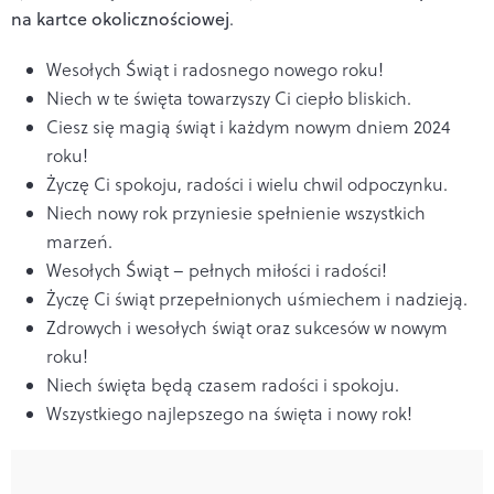
na kartce okolicznościowej
.
Wesołych Świąt i radosnego nowego roku!
Niech w te święta towarzyszy Ci ciepło bliskich.
Ciesz się magią świąt i każdym nowym dniem 2024
roku!
Życzę Ci spokoju, radości i wielu chwil odpoczynku.
Niech nowy rok przyniesie spełnienie wszystkich
marzeń.
Wesołych Świąt – pełnych miłości i radości!
Życzę Ci świąt przepełnionych uśmiechem i nadzieją.
Zdrowych i wesołych świąt oraz sukcesów w nowym
roku!
Niech święta będą czasem radości i spokoju.
Wszystkiego najlepszego na święta i nowy rok!