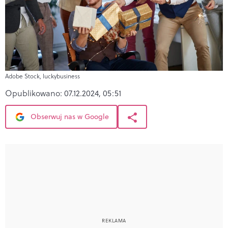
Adobe Stock, luckybusiness
Opublikowano:
07.12.2024, 05:51
Obserwuj nas w Google