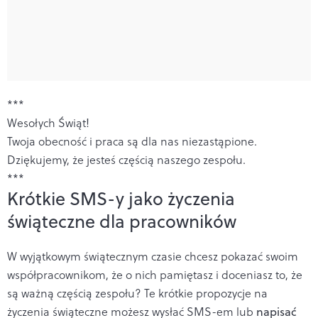
***
Wesołych Świąt!
Twoja obecność i praca są dla nas niezastąpione.
Dziękujemy, że jesteś częścią naszego zespołu.
***
Krótkie SMS-y jako życzenia
świąteczne dla pracowników
W wyjątkowym świątecznym czasie chcesz pokazać swoim
współpracownikom, że o nich pamiętasz i doceniasz to, że
są ważną częścią zespołu? Te krótkie propozycje na
życzenia świąteczne możesz wysłać SMS-em lub
napisać