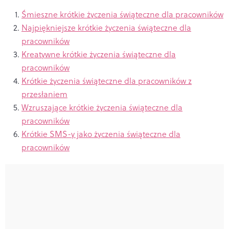
Śmieszne krótkie życzenia świąteczne dla pracowników
Najpiękniejsze krótkie życzenia świąteczne dla
pracowników
Kreatywne krótkie życzenia świąteczne dla
pracowników
Krótkie życzenia świąteczne dla pracowników z
przesłaniem
Wzruszające krótkie życzenia świąteczne dla
pracowników
Krótkie SMS-y jako życzenia świąteczne dla
pracowników