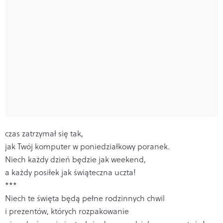
czas zatrzymał się tak,
jak Twój komputer w poniedziałkowy poranek.
Niech każdy dzień będzie jak weekend,
a każdy posiłek jak świąteczna uczta!
***
Niech te święta będą pełne rodzinnych chwil
i prezentów, których rozpakowanie