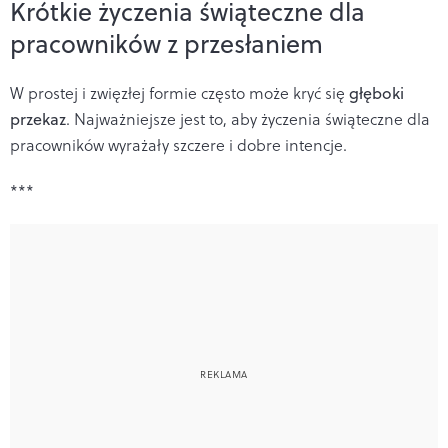
Krótkie życzenia świąteczne dla
pracowników z przesłaniem
W prostej i zwięzłej formie często może kryć się
głęboki
przekaz
. Najważniejsze jest to, aby życzenia świąteczne dla
pracowników wyrażały szczere i dobre intencje.
***