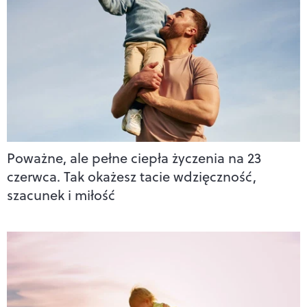
Poważne, ale pełne ciepła życzenia na 23
czerwca. Tak okażesz tacie wdzięczność,
szacunek i miłość