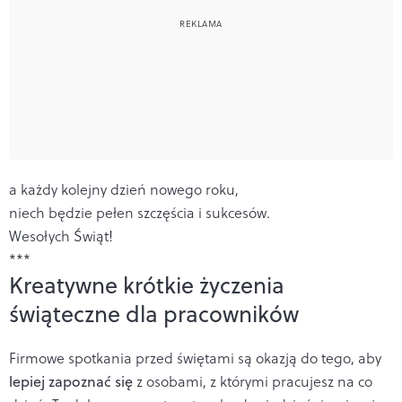
a każdy kolejny dzień nowego roku,
niech będzie pełen szczęścia i sukcesów.
Wesołych Świąt!
***
Kreatywne krótkie życzenia
świąteczne dla pracowników
Firmowe spotkania przed świętami są okazją do tego, aby
lepiej zapoznać się
z osobami, z którymi pracujesz na co