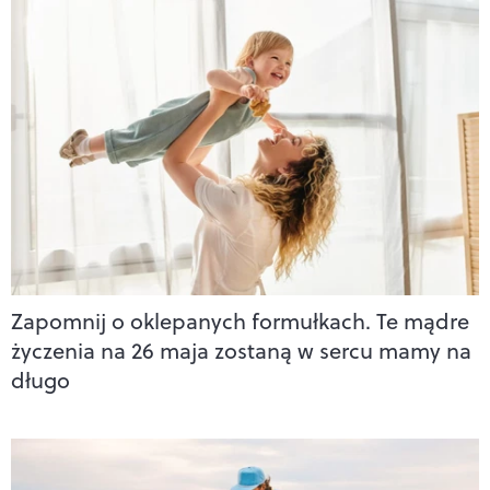
Zapomnij o oklepanych formułkach. Te mądre
życzenia na 26 maja zostaną w sercu mamy na
długo