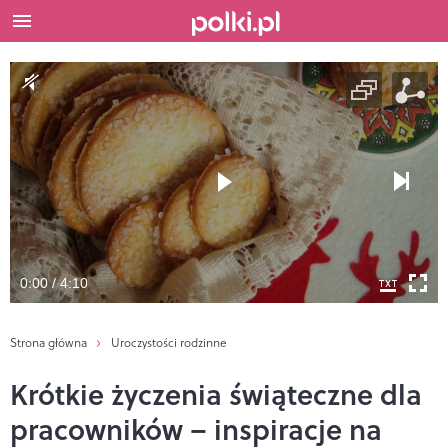
0:00 / 4:10
Strona główna
Uroczystości rodzinne
Krótkie życzenia świąteczne dla
pracowników – inspiracje na