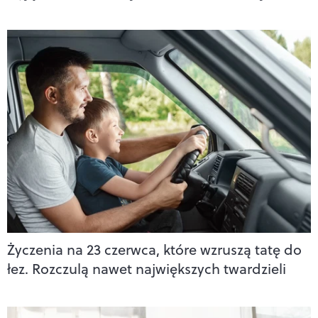
Życzenia na 23 czerwca, które wzruszą tatę do
łez. Rozczulą nawet największych twardzieli