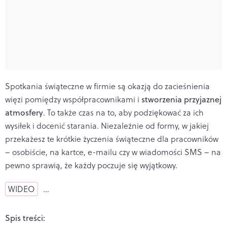
Spotkania świąteczne w firmie są okazją do zacieśnienia
więzi pomiędzy współpracownikami i
stworzenia przyjaznej
atmosfery
. To także czas na to, aby podziękować za ich
wysiłek i docenić starania. Niezależnie od formy, w jakiej
przekażesz te krótkie życzenia świąteczne dla pracowników
– osobiście, na kartce, e-mailu czy w wiadomości SMS – na
pewno sprawią, że każdy poczuje się wyjątkowy.
WIDEO
…
Spis treści: