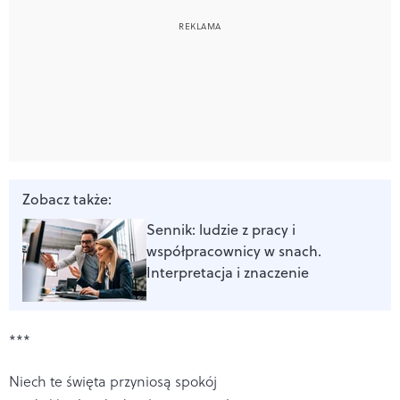
Zobacz także:
Sennik: ludzie z pracy i
współpracownicy w snach.
Interpretacja i znaczenie
***
Niech te święta przyniosą spokój