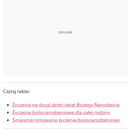
Czytaj także:
Życzenia na drugi dzień świąt Bożego Narodzenia
Życzenia bożonarodzeniowe dla całej rodziny
Śmieszne rymowane życzenia bożonarodzeniowe