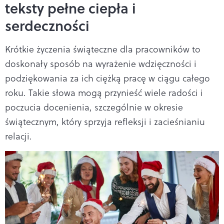
teksty pełne ciepła i
serdeczności
Krótkie życzenia świąteczne dla pracowników to
doskonały sposób na wyrażenie wdzięczności i
podziękowania za ich ciężką pracę w ciągu całego
roku. Takie słowa mogą przynieść wiele radości i
poczucia docenienia, szczególnie w okresie
świątecznym, który sprzyja refleksji i zacieśnianiu
relacji.