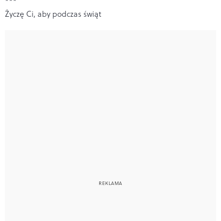
***
Życzę Ci, aby podczas świąt