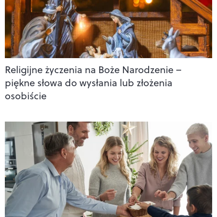
Religijne życzenia na Boże Narodzenie –
piękne słowa do wysłania lub złożenia
osobiście