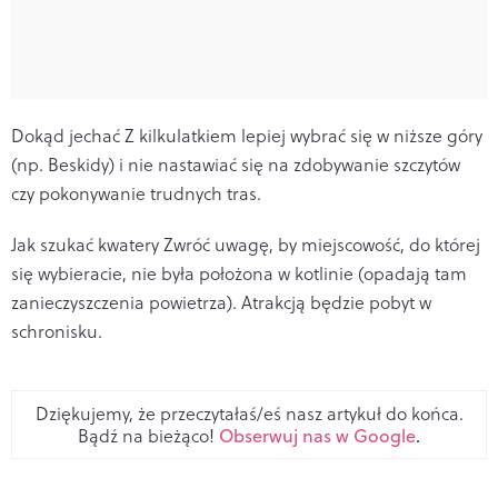
Dokąd jechać
Z kilkulatkiem lepiej wybrać się w niższe góry
(np. Beskidy) i nie nastawiać się na zdobywanie szczytów
czy pokonywanie trudnych tras.
Jak szukać kwatery
Zwróć uwagę, by miejscowość, do której
się wybieracie, nie była położona w kotlinie (opadają tam
zanieczyszczenia powietrza). Atrakcją będzie pobyt w
schronisku.
Dziękujemy, że przeczytałaś/eś nasz artykuł do końca.
Bądź na bieżąco!
Obserwuj nas w Google
.