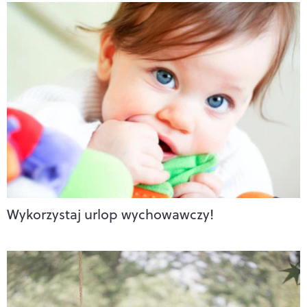
Wykorzystaj urlop wychowawczy!