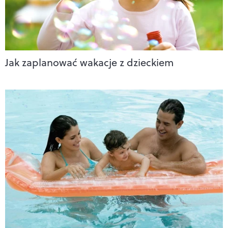
Jak zaplanować wakacje z dzieckiem