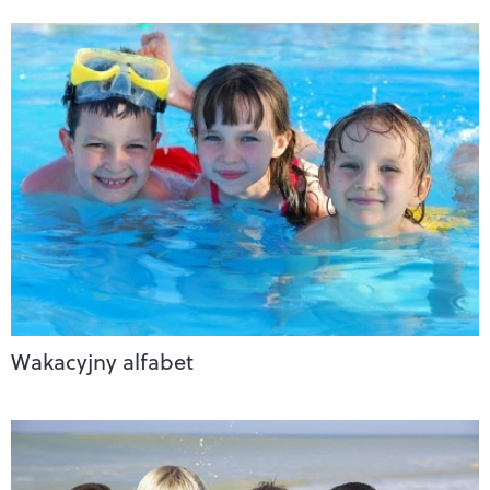
Wakacyjny alfabet