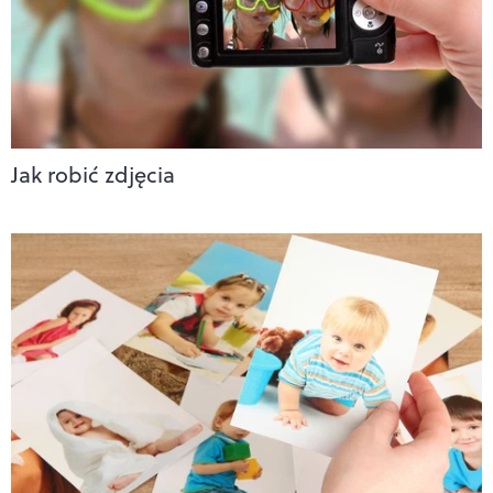
Jak robić zdjęcia