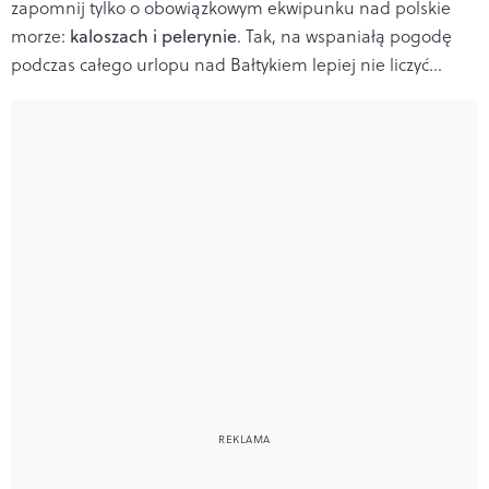
zapomnij tylko o obowiązkowym ekwipunku nad polskie
morze:
kaloszach i pelerynie
. Tak, na wspaniałą pogodę
podczas całego urlopu nad Bałtykiem lepiej nie liczyć...