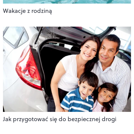
Wakacje z rodziną
Jak przygotować się do bezpiecznej drogi