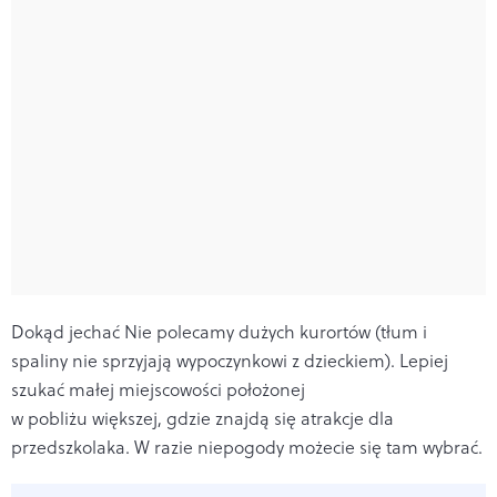
Dokąd jechać
Nie polecamy dużych kurortów (tłum i
spaliny nie sprzyjają wypoczynkowi z dzieckiem). Lepiej
szukać małej miejscowości położonej
w pobliżu większej, gdzie znajdą się atrakcje dla
przedszkolaka. W razie niepogody możecie się tam wybrać.