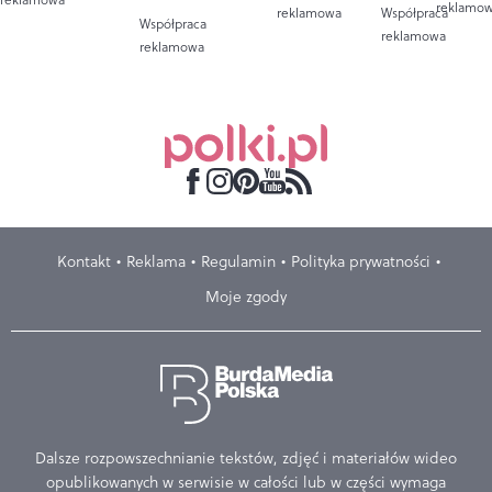
reklamo
reklamowa
Współpraca
Współpraca
reklamowa
reklamowa
Kontakt
Reklama
Regulamin
Polityka prywatności
Moje zgody
Dalsze rozpowszechnianie tekstów, zdjęć i materiałów wideo
opublikowanych w serwisie w całości lub w części wymaga