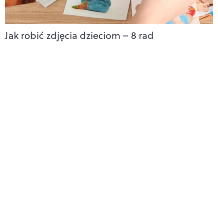
Jak robić zdjęcia dzieciom – 8 rad