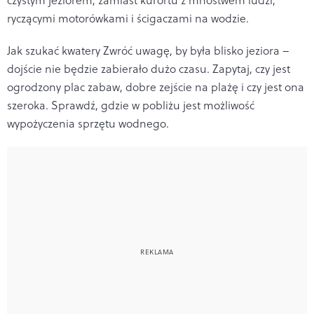
ryczącymi motorówkami i ścigaczami na wodzie.
Jak szukać kwatery
Zwróć uwagę, by była blisko jeziora –
dojście nie będzie zabierało dużo czasu. Zapytaj, czy jest
ogrodzony plac zabaw, dobre zejście na plażę i czy jest ona
szeroka. Sprawdź, gdzie w pobliżu jest możliwość
wypożyczenia sprzętu wodnego.