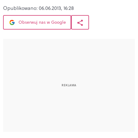
Opublikowano:
06.06.2013, 16:28
Obserwuj nas w Google