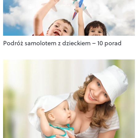
Podróż samolotem z dzieckiem – 10 porad