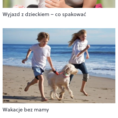
Wyjazd z dzieckiem – co spakować
Wakacje bez mamy