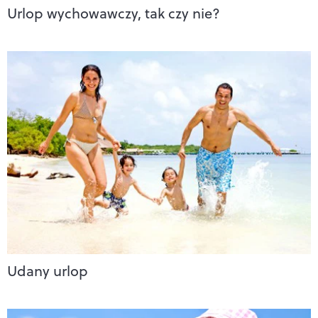
Urlop wychowawczy, tak czy nie?
Udany urlop