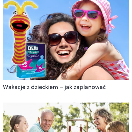
Wakacje z dzieckiem – jak zaplanować