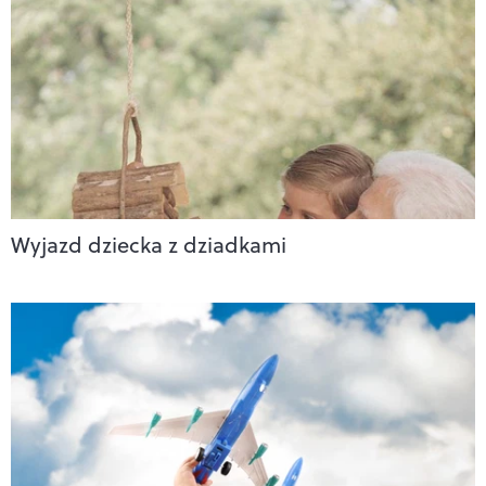
Wyjazd dziecka z dziadkami