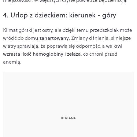
4. Urlop z dzieckiem: kierunek - góry
Klimat górski jest ostry, ale dzięki temu przedszkolak może
wrócić do domu
zahartowany
. Zmiany ciśnienia, silniejsze
wiatry sprawiają, że poprawia się odporność, a we krwi
wzrasta ilość hemoglobiny i żelaza
, co chroni przed
anemią.