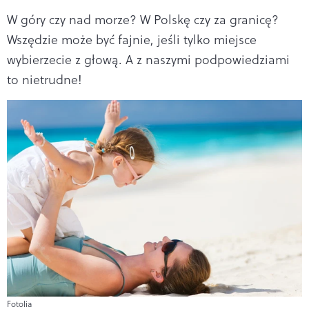
W góry czy nad morze? W Polskę czy za granicę?
Wszędzie może być fajnie, jeśli tylko miejsce
wybierzecie z głową. A z naszymi podpowiedziami
to nietrudne!
Fotolia