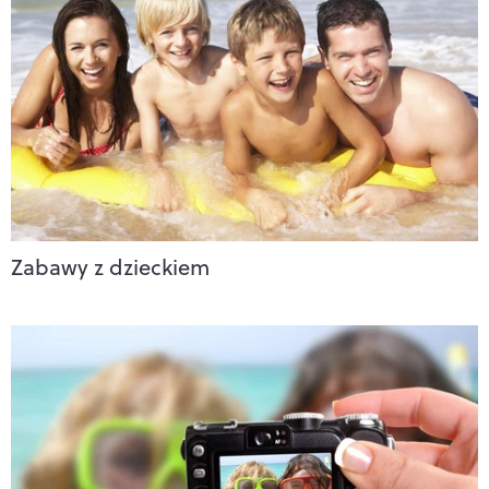
Zabawy z dzieckiem