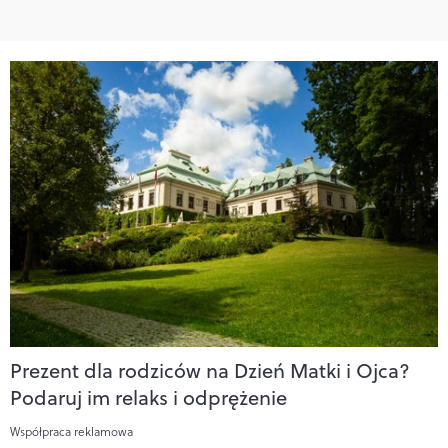
Prezent dla rodziców na Dzień Matki i Ojca?
Podaruj im relaks i odprężenie
Współpraca reklamowa