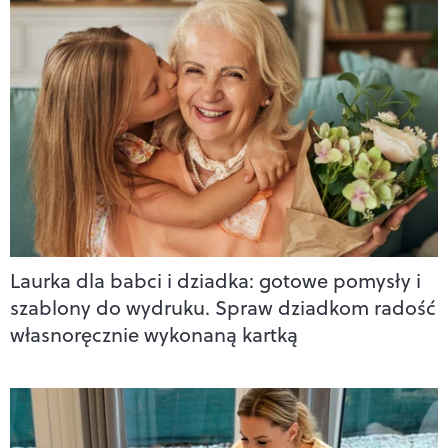
Laurka dla babci i dziadka: gotowe pomysły i
szablony do wydruku. Spraw dziadkom radość
własnoręcznie wykonaną kartką