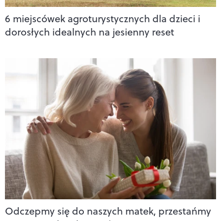
6 miejscówek agroturystycznych dla dzieci i
dorosłych idealnych na jesienny reset
Odczepmy się do naszych matek, przestańmy