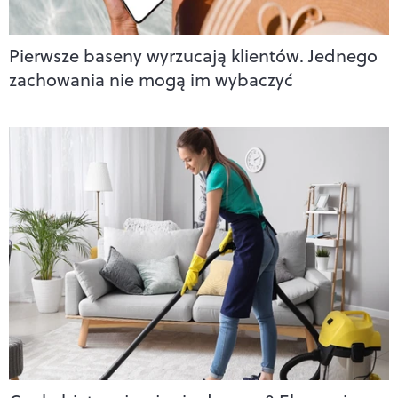
Pierwsze baseny wyrzucają klientów. Jednego
zachowania nie mogą im wybaczyć