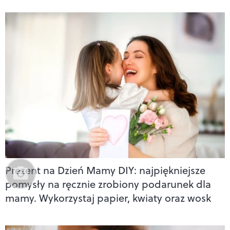
Prezent na Dzień Mamy DIY: najpiękniejsze
pomysły na ręcznie zrobiony podarunek dla
mamy. Wykorzystaj papier, kwiaty oraz wosk