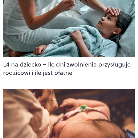
L4 na dziecko – ile dni zwolnienia przysługuje
rodzicowi i ile jest płatne