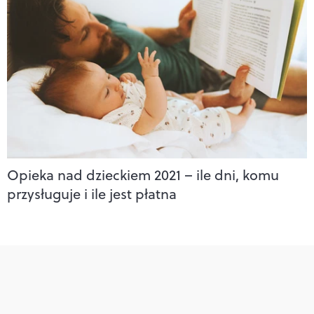
Opieka nad dzieckiem 2021 – ile dni, komu
przysługuje i ile jest płatna