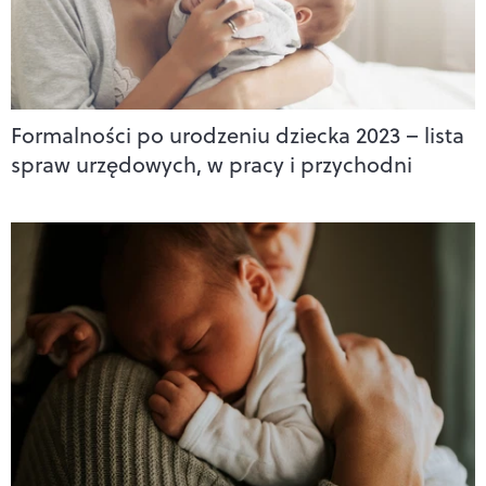
Formalności po urodzeniu dziecka 2023 – lista
spraw urzędowych, w pracy i przychodni