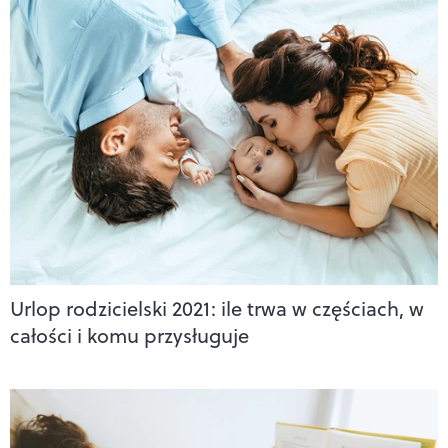
Urlop rodzicielski 2021: ile trwa w częściach, w
całości i komu przysługuje