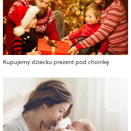
Kupujemy dziecku prezent pod choinkę