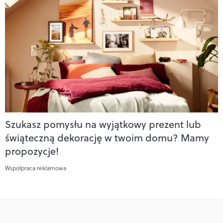
Szukasz pomysłu na wyjątkowy prezent lub
świąteczną dekorację w twoim domu? Mamy
propozycje!
Współpraca reklamowa