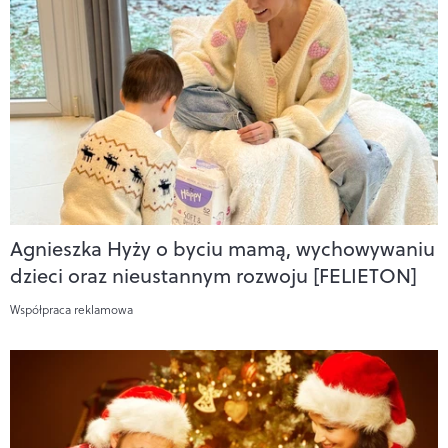
Agnieszka Hyży o byciu mamą, wychowywaniu
dzieci oraz nieustannym rozwoju [FELIETON]
Współpraca reklamowa