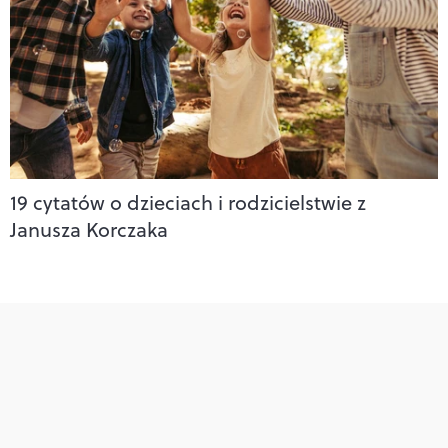
19 cytatów o dzieciach i rodzicielstwie z
Janusza Korczaka