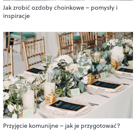
Jak zrobić ozdoby choinkowe – pomysły i
inspiracje
Przyjęcie komunijne – jak je przygotować?