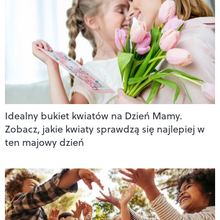
Idealny bukiet kwiatów na Dzień Mamy.
Zobacz, jakie kwiaty sprawdzą się najlepiej w
ten majowy dzień