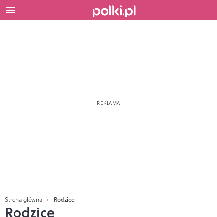
Strona główna
Rodzice
Rodzice