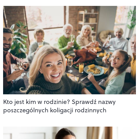
Kto jest kim w rodzinie? Sprawdź nazwy
poszczególnych koligacji rodzinnych