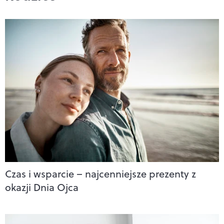
Czas i wsparcie – najcenniejsze prezenty z
okazji Dnia Ojca