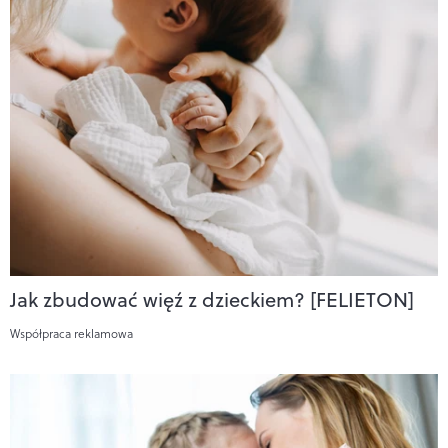
Jak zbudować więź z dzieckiem? [FELIETON]
Współpraca reklamowa