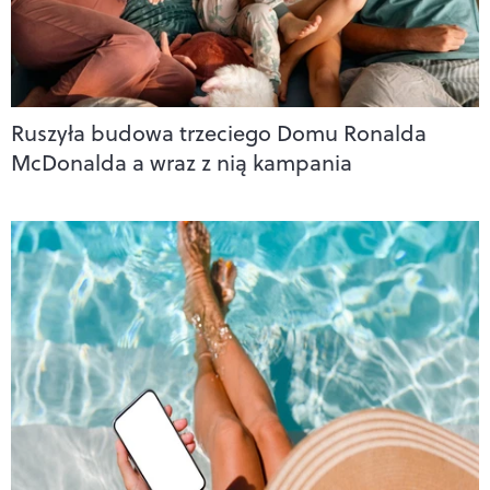
Ruszyła budowa trzeciego Domu Ronalda
McDonalda a wraz z nią kampania