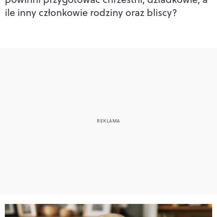
ile inny członkowie rodziny oraz bliscy?