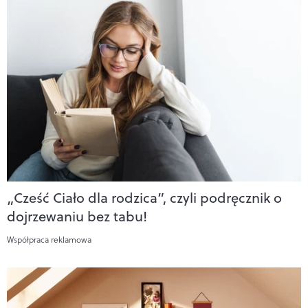
„Cześć Ciało dla rodzica”, czyli podręcznik o
dojrzewaniu bez tabu!
Współpraca reklamowa