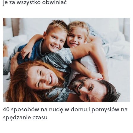
je za wszystko obwiniać
40 sposobów na nudę w domu i pomysłów na
spędzanie czasu