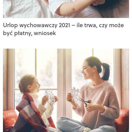
Urlop wychowawczy 2021 – ile trwa, czy może
być płatny, wniosek