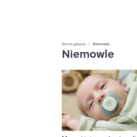
Strona główna
Niemowle
Niemowle