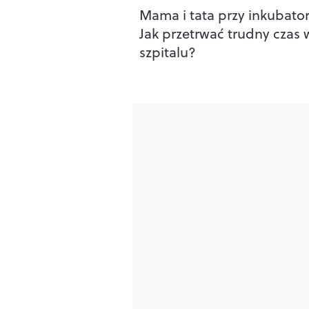
Mama i tata przy inkubator
Jak przetrwać trudny czas 
szpitalu?