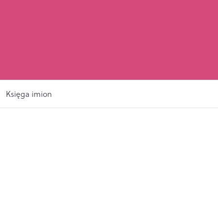
Księga imion