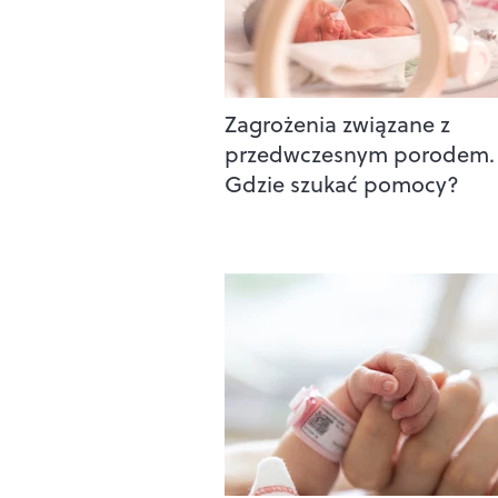
Zagrożenia związane z
przedwczesnym porodem.
Gdzie szukać pomocy?