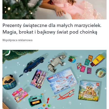
Prezenty świąteczne dla małych marzycielek.
Magia, brokat i bajkowy świat pod choinką
Współpraca reklamowa