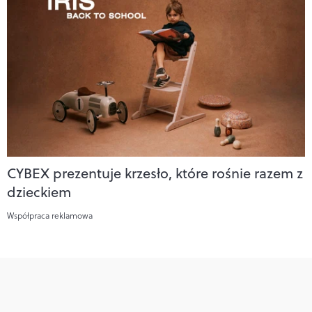
CYBEX prezentuje krzesło, które rośnie razem z
dzieckiem
Współpraca reklamowa