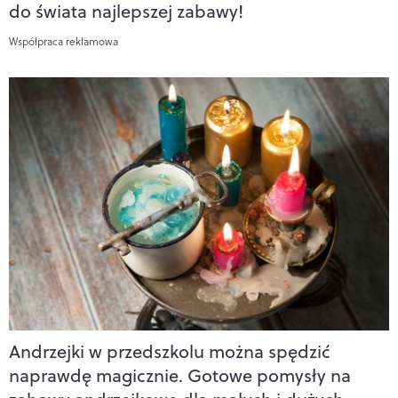
do świata najlepszej zabawy!
Współpraca reklamowa
Andrzejki w przedszkolu można spędzić
naprawdę magicznie. Gotowe pomysły na