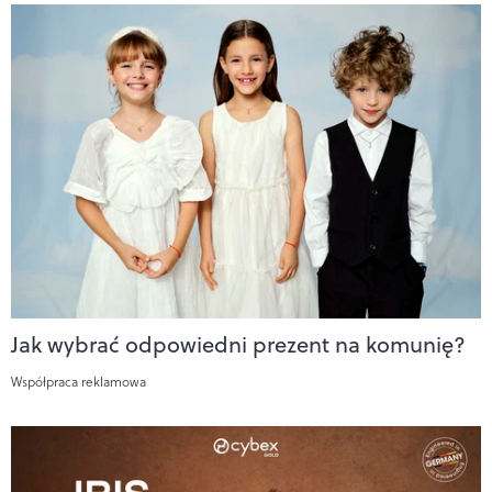
Jak wybrać odpowiedni prezent na komunię?
Współpraca reklamowa