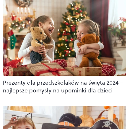
Prezenty dla przedszkolaków na święta 2024 –
najlepsze pomysły na upominki dla dzieci