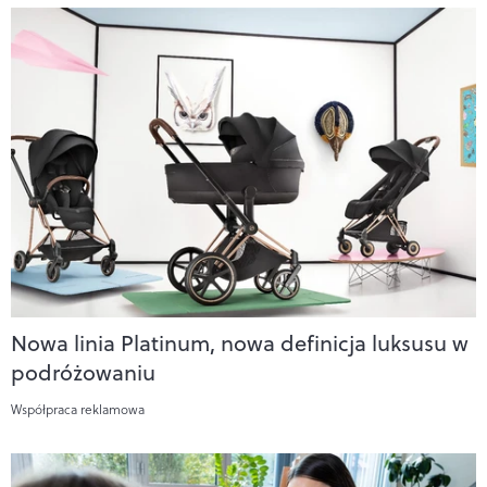
Nowa linia Platinum, nowa definicja luksusu w
podróżowaniu
Współpraca reklamowa