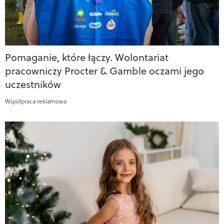
Pomaganie, które łączy. Wolontariat
pracowniczy Procter & Gamble oczami jego
uczestników
Współpraca reklamowa