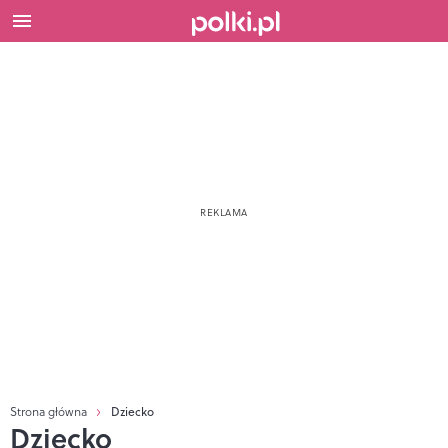
Strona główna
Dziecko
Dziecko