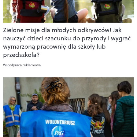
Zielone misje dla młodych odkrywców! Jak
nauczyć dzieci szacunku do przyrody i wygrać
wymarzoną pracownię dla szkoły lub
przedszkola?
Współpraca reklamowa