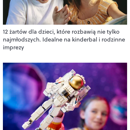
12 żartów dla dzieci, które rozbawią nie tylko
najmłodszych. Idealne na kinderbal i rodzinne
imprezy