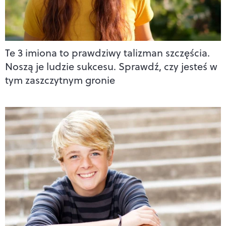
Te 3 imiona to prawdziwy talizman szczęścia.
Noszą je ludzie sukcesu. Sprawdź, czy jesteś w
tym zaszczytnym gronie