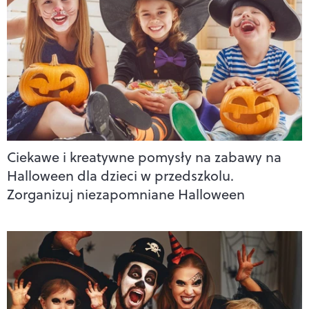
Ciekawe i kreatywne pomysły na zabawy na
Halloween dla dzieci w przedszkolu.
Zorganizuj niezapomniane Halloween