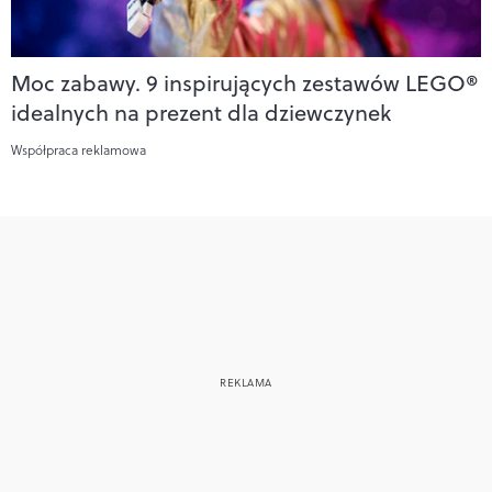
Moc zabawy. 9 inspirujących zestawów LEGO®
idealnych na prezent dla dziewczynek
Współpraca reklamowa