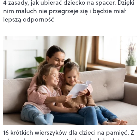
4 zasady, jak ubierać dziecko na spacer. Dzięki
nim maluch nie przegrzeje się i będzie miał
lepszą odporność
16 krótkich wierszyków dla dzieci na pamięć. Z