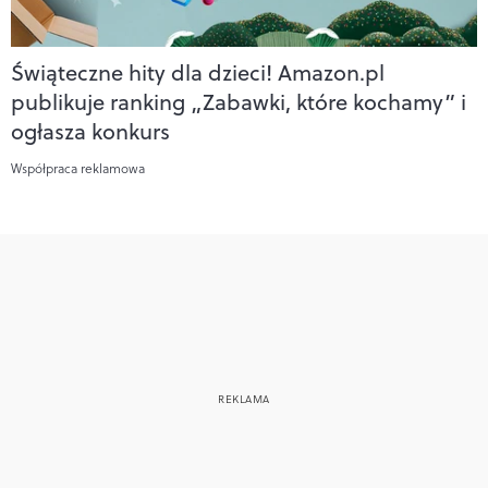
Świąteczne hity dla dzieci! Amazon.pl
publikuje ranking „Zabawki, które kochamy” i
ogłasza konkurs
Współpraca reklamowa