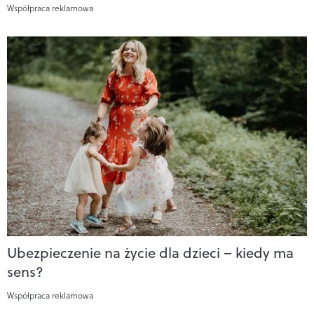
Współpraca reklamowa
Ubezpieczenie na życie dla dzieci – kiedy ma
sens?
Współpraca reklamowa