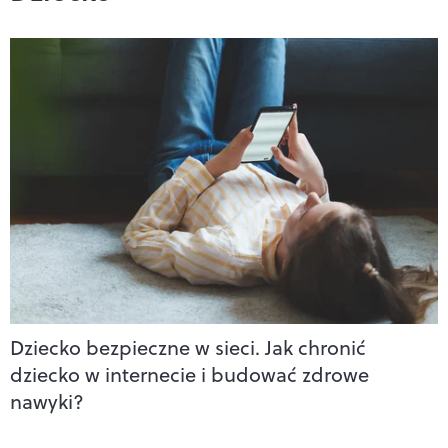
Dziecko bezpieczne w sieci. Jak chronić
dziecko w internecie i budować zdrowe
nawyki?