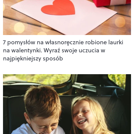
7 pomysłów na własnoręcznie robione laurki
na walentynki. Wyraź swoje uczucia w
najpiękniejszy sposób