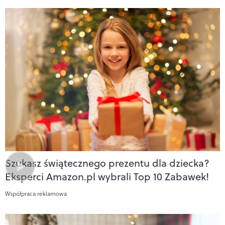
Szukasz świątecznego prezentu dla dziecka?
Eksperci Amazon.pl wybrali Top 10 Zabawek!
Współpraca reklamowa