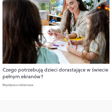
Czego potrzebują dzieci dorastające w świecie
pełnym ekranów?
Współpraca reklamowa