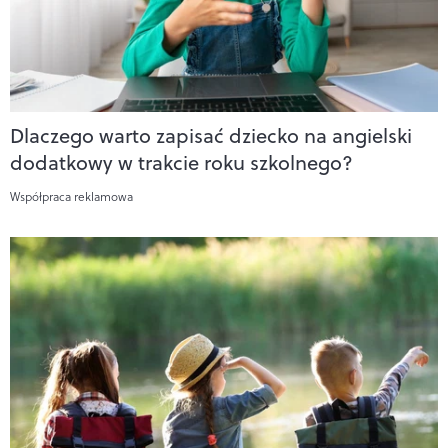
Dlaczego warto zapisać dziecko na angielski
dodatkowy w trakcie roku szkolnego?
Współpraca reklamowa