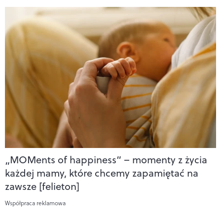
„MOMents of happiness” – momenty z życia
każdej mamy, które chcemy zapamiętać na
zawsze [felieton]
Współpraca reklamowa