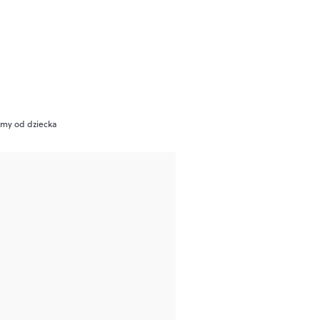
amy od dziecka