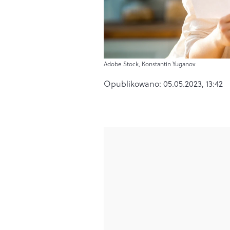
Adobe Stock, Konstantin Yuganov
Opublikowano:
05.05.2023, 13:42