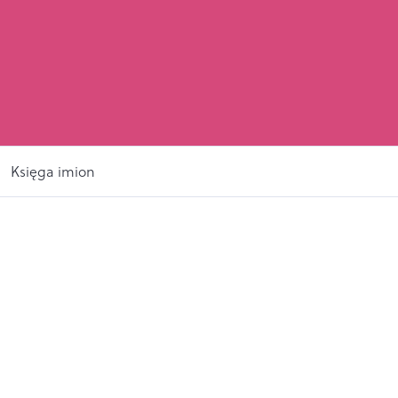
Księga imion