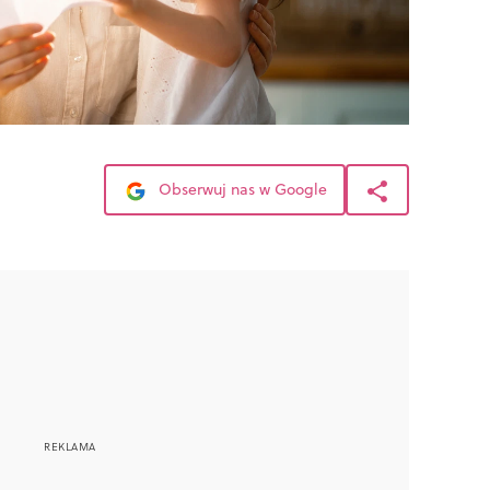
Obserwuj nas w Google