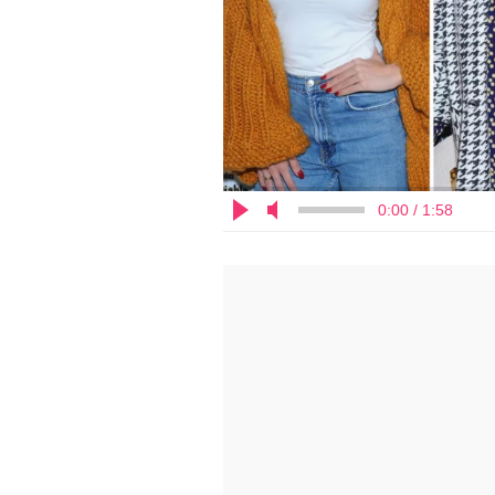
0:00 / 1:58