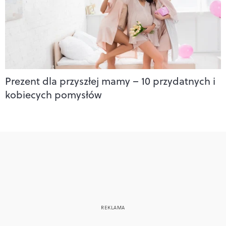
Prezent dla przyszłej mamy – 10 przydatnych i
kobiecych pomysłów