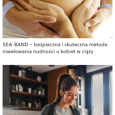
SEA-BAND – bezpieczna i skuteczna metoda
niwelowania nudności u kobiet w ciąży