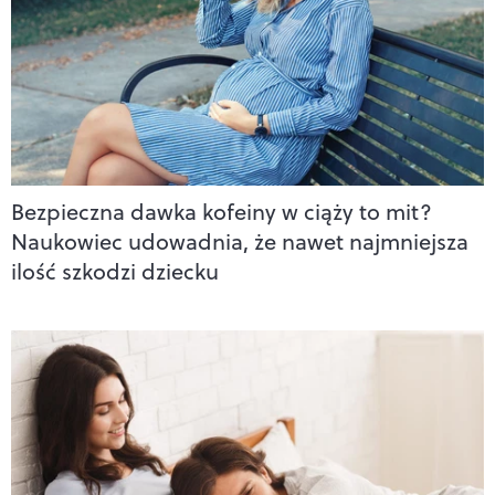
Bezpieczna dawka kofeiny w ciąży to mit?
Naukowiec udowadnia, że nawet najmniejsza
ilość szkodzi dziecku