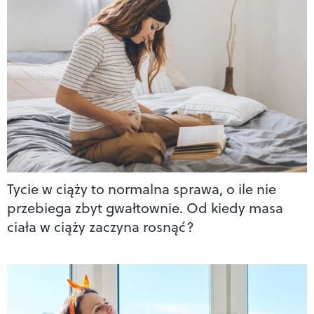
Tycie w ciąży to normalna sprawa, o ile nie
przebiega zbyt gwałtownie. Od kiedy masa
ciała w ciąży zaczyna rosnąć?