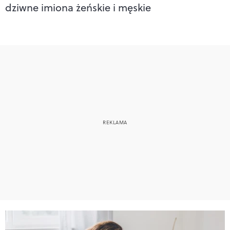
dziwne imiona żeńskie i męskie