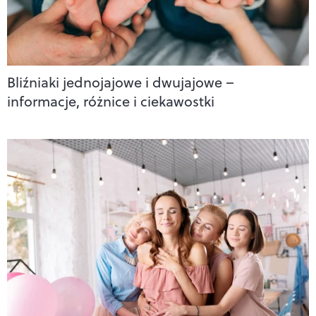
Bliźniaki jednojajowe i dwujajowe –
informacje, różnice i ciekawostki