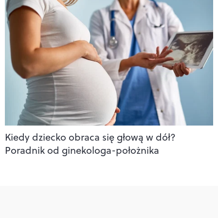
Kiedy dziecko obraca się głową w dół?
Poradnik od ginekologa-położnika