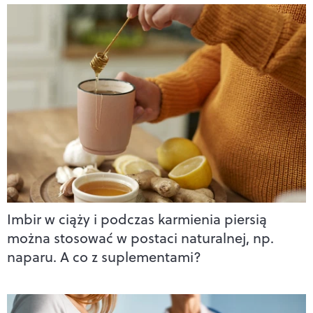
Imbir w ciąży i podczas karmienia piersią
można stosować w postaci naturalnej, np.
naparu. A co z suplementami?