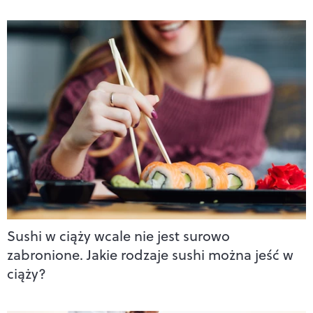
Sushi w ciąży wcale nie jest surowo
zabronione. Jakie rodzaje sushi można jeść w
ciąży?