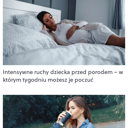
Intensywne ruchy dziecka przed porodem – w
którym tygodniu możesz je poczuć