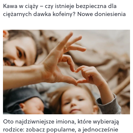
Kawa w ciąży – czy istnieje bezpieczna dla
ciężarnych dawka kofeiny? Nowe doniesienia
Oto najdziwniejsze imiona, które wybierają
rodzice: zobacz popularne, a jednocześnie