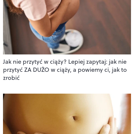
Jak nie przytyć w ciąży? Lepiej zapytaj: jak nie
przytyć ZA DUŻO w ciąży, a powiemy ci, jak to
zrobić