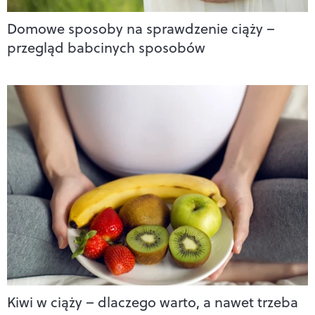
Domowe sposoby na sprawdzenie ciąży –
przegląd babcinych sposobów
Kiwi w ciąży – dlaczego warto, a nawet trzeba