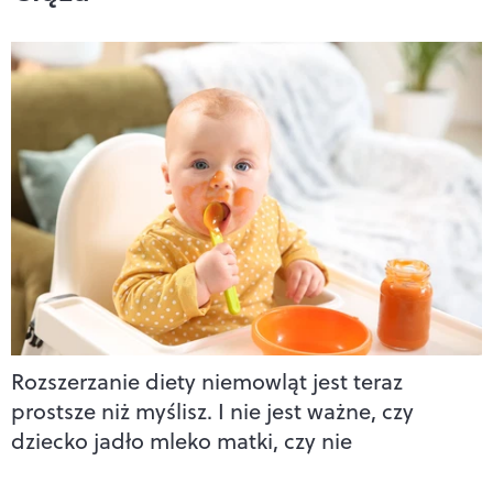
Rozszerzanie diety niemowląt jest teraz
prostsze niż myślisz. I nie jest ważne, czy
dziecko jadło mleko matki, czy nie