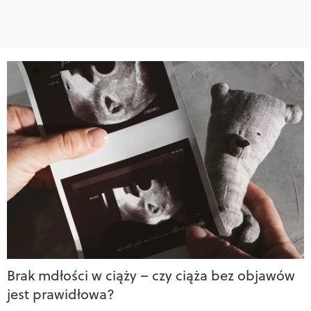
Brak mdłości w ciąży – czy ciąża bez objawów
jest prawidłowa?