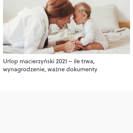
Urlop macierzyński 2021 – ile trwa,
wynagrodzenie, ważne dokumenty