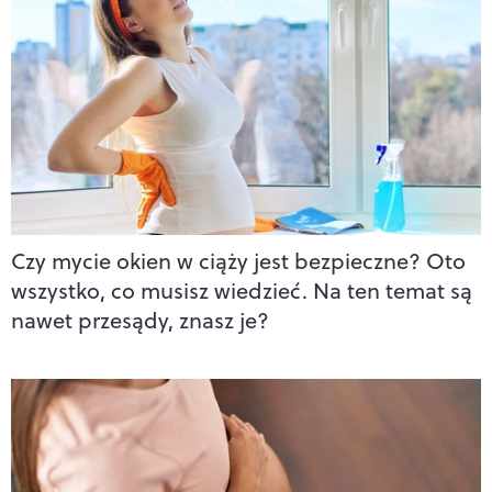
Czy mycie okien w ciąży jest bezpieczne? Oto
wszystko, co musisz wiedzieć. Na ten temat są
nawet przesądy, znasz je?