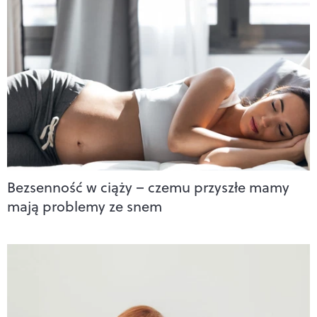
Bezsenność w ciąży – czemu przyszłe mamy
mają problemy ze snem