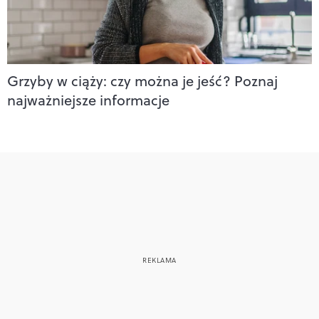
Grzyby w ciąży: czy można je jeść? Poznaj
najważniejsze informacje