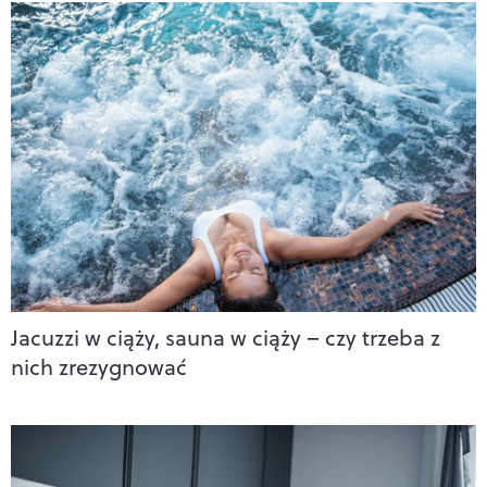
Jacuzzi w ciąży, sauna w ciąży – czy trzeba z
nich zrezygnować