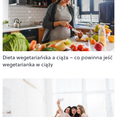
Dieta wegetariańska a ciąża – co powinna jeść
wegetarianka w ciąży