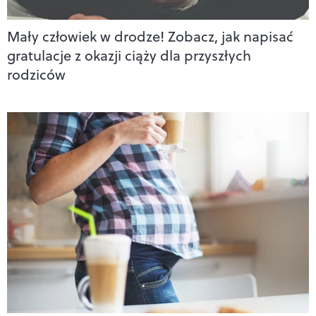
Mały człowiek w drodze! Zobacz, jak napisać
gratulacje z okazji ciąży dla przyszłych
rodziców