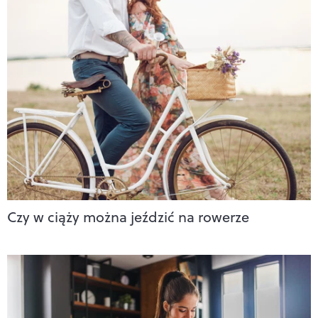
Czy w ciąży można jeździć na rowerze