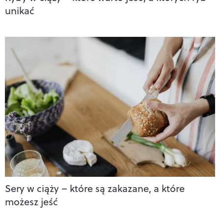
unikać
Sery w ciąży – które są zakazane, a które
możesz jeść