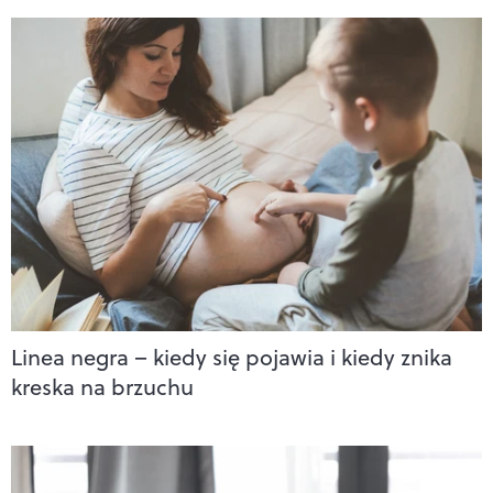
Linea negra – kiedy się pojawia i kiedy znika
kreska na brzuchu