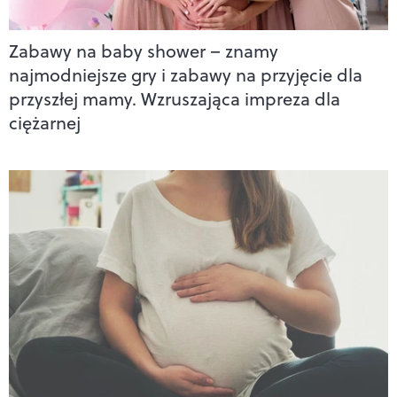
Zabawy na baby shower – znamy
najmodniejsze gry i zabawy na przyjęcie dla
przyszłej mamy. Wzruszająca impreza dla
ciężarnej