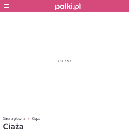
Strona główna
Ciąża
Ciąża