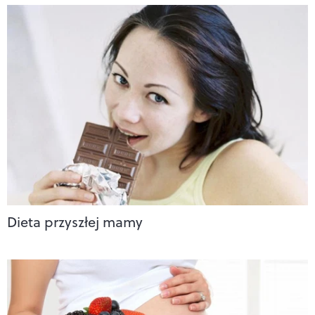
Dieta przyszłej mamy