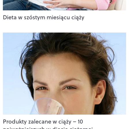
Dieta w szóstym miesiącu ciąży
Produkty zalecane w ciąży – 10