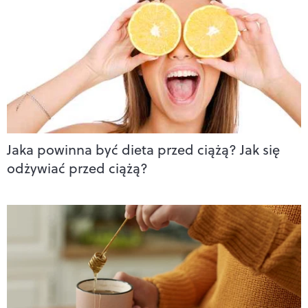
Jaka powinna być dieta przed ciążą? Jak się
odżywiać przed ciążą?