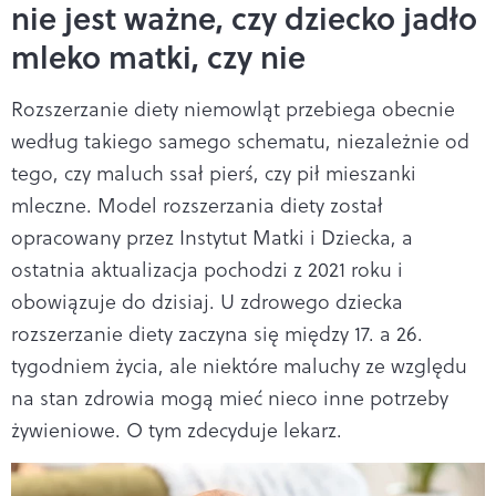
nie jest ważne, czy dziecko jadło
mleko matki, czy nie
Rozszerzanie diety niemowląt przebiega obecnie
według takiego samego schematu, niezależnie od
tego, czy maluch ssał pierś, czy pił mieszanki
mleczne. Model rozszerzania diety został
opracowany przez Instytut Matki i Dziecka, a
ostatnia aktualizacja pochodzi z 2021 roku i
obowiązuje do dzisiaj. U zdrowego dziecka
rozszerzanie diety zaczyna się między 17. a 26.
tygodniem życia, ale niektóre maluchy ze względu
na stan zdrowia mogą mieć nieco inne potrzeby
żywieniowe. O tym zdecyduje lekarz.