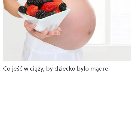
Co jeść w ciąży, by dziecko było mądre