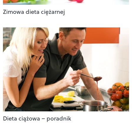
Zimowa dieta ciężarnej
Dieta ciążowa – poradnik