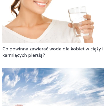
Co powinna zawierać woda dla kobiet w ciąży i
karmiących piersią?