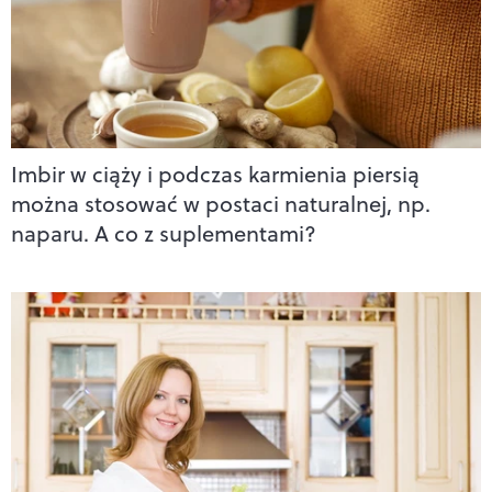
Imbir w ciąży i podczas karmienia piersią
można stosować w postaci naturalnej, np.
naparu. A co z suplementami?