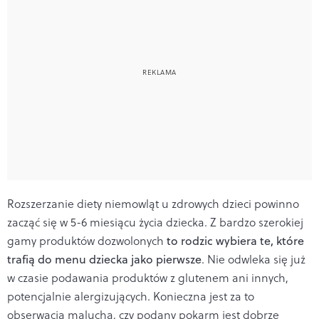
Rozszerzanie diety niemowląt u zdrowych dzieci powinno
zacząć się w 5-6 miesiącu życia dziecka. Z bardzo szerokiej
gamy produktów dozwolonych
to rodzic wybiera te, które
trafią do menu dziecka jako pierwsze
. Nie odwleka się już
w czasie podawania produktów z glutenem ani innych,
potencjalnie alergizujących. Konieczna jest za to
obserwacja malucha, czy podany pokarm jest dobrze