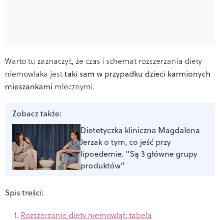
Warto tu zaznaczyć, że czas i schemat rozszerzania diety
niemowlaka jest
taki sam w przypadku dzieci karmionych
mieszankami
mlecznymi.
Zobacz także:
Dietetyczka kliniczna Magdalena
Jerzak o tym, co jeść przy
lipoedemie. "Są 3 główne grupy
produktów"
Spis treści:
Rozszerzanie diety niemowląt: tabela