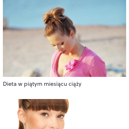
Dieta w piątym miesiącu ciąży