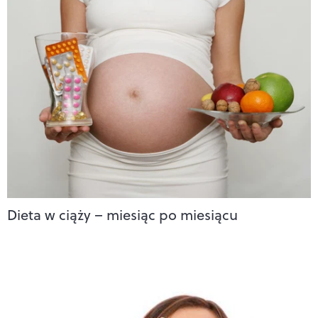
Dieta w ciąży – miesiąc po miesiącu