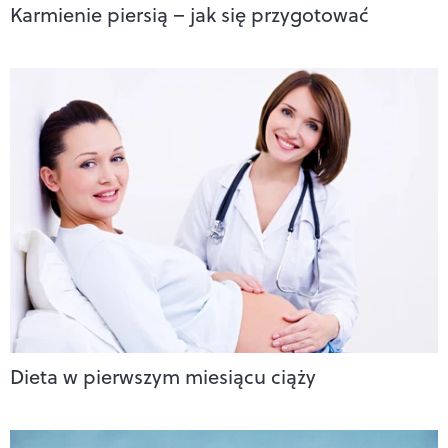
Karmienie piersią – jak się przygotować
Dieta w pierwszym miesiącu ciąży