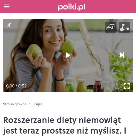
0:00 / 0:52
Strona główna
Ciąża
Rozszerzanie diety niemowląt
jest teraz prostsze niż myślisz. I