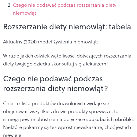
Czego nie podawać podczas rozszerzania diety
niemowląt
Rozszerzanie diety niemowląt: tabela
Aktualny (2024) model żywienia niemowląt:
W razie jakichkolwiek wątpliwości dotyczących rozszerzania
diety twojego dziecka skonsultuj się z lekarzem!
Czego nie podawać podczas
rozszerzania diety niemowląt?
Chociaż lista produktów dozwolonych wydaje się
obejmować wszystkie zdrowe produkty spożywcze, to
istnieją pewne obostrzenia dotyczące
sposobu ich obróbki
.
Niektóre pokarmy są też wprost niewskazane, choć jest ich
niewiele.