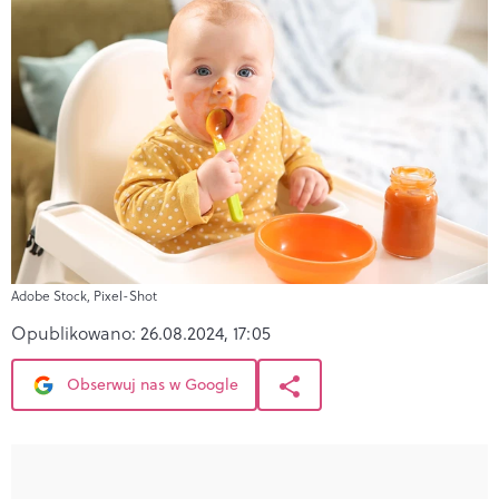
Adobe Stock, Pixel-Shot
Opublikowano:
26.08.2024, 17:05
Obserwuj nas w Google