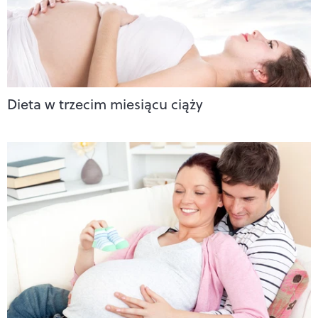
Dieta w trzecim miesiącu ciąży