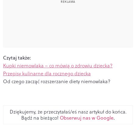
Czytaj także:
Kupki niemowlaka – co mówią o zdrowiu dziecka?
Przepisy kulinarne dla rocznego dziecka
Od czego zacząć rozszerzanie diety niemowlaka?
Dziękujemy, że przeczytałaś/eś nasz artykuł do końca.
Bądź na bieżąco!
Obserwuj nas w Google
.